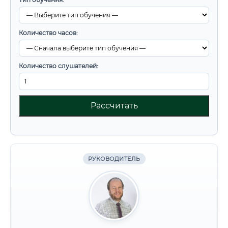
Количество часов:
Количество слушателей:
Рассчитать
РУКОВОДИТЕЛЬ