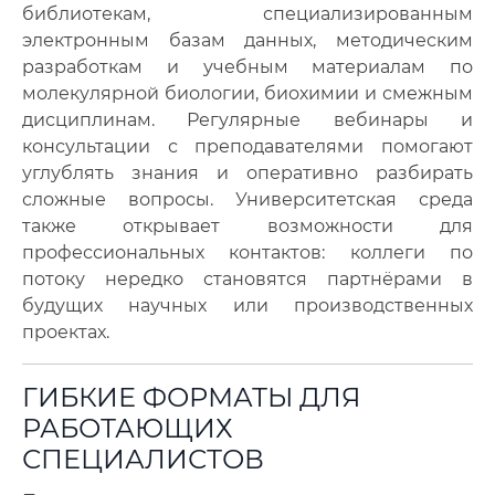
библиотекам, специализированным
электронным базам данных, методическим
разработкам и учебным материалам по
молекулярной биологии, биохимии и смежным
дисциплинам. Регулярные вебинары и
консультации с преподавателями помогают
углублять знания и оперативно разбирать
сложные вопросы. Университетская среда
также открывает возможности для
профессиональных контактов: коллеги по
потоку нередко становятся партнёрами в
будущих научных или производственных
проектах.
ГИБКИЕ ФОРМАТЫ ДЛЯ
РАБОТАЮЩИХ
СПЕЦИАЛИСТОВ