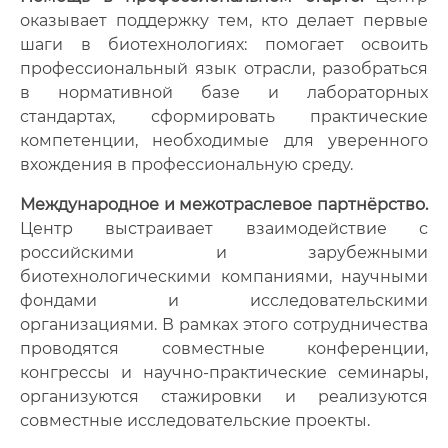
оказывает поддержку тем, кто делает первые
шаги в биотехнологиях: помогает освоить
профессиональный язык отрасли, разобраться
в нормативной базе и лабораторных
стандартах, сформировать практические
компетенции, необходимые для уверенного
вхождения в профессиональную среду.
Международное и межотраслевое партнёрство.
Центр выстраивает взаимодействие с
российскими и зарубежными
биотехнологическими компаниями, научными
фондами и исследовательскими
организациями. В рамках этого сотрудничества
проводятся совместные конференции,
конгрессы и научно-практические семинары,
организуются стажировки и реализуются
совместные исследовательские проекты.