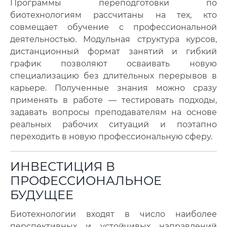
Программы переподготовки по
биотехнологиям рассчитаны на тех, кто
совмещает обучение с профессиональной
деятельностью. Модульная структура курсов,
дистанционный формат занятий и гибкий
график позволяют осваивать новую
специализацию без длительных перерывов в
карьере. Полученные знания можно сразу
применять в работе — тестировать подходы,
задавать вопросы преподавателям на основе
реальных рабочих ситуаций и поэтапно
переходить в новую профессиональную сферу.
ИНВЕСТИЦИЯ В
ПРОФЕССИОНАЛЬНОЕ
БУДУЩЕЕ
Биотехнологии входят в число наиболее
перспективных и устойчивых направлений