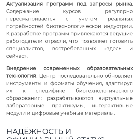
Актуализация программ под запросы рынка.
Содержание курсов регулярно
пересматривается с учётом реальных
потребностей биотехнологической индустрии.
К разработке программ привлекаются ведущие
работодатели отрасли, что позволяет готовить
специалистов, востребованных «здесь и
сейчас».
Внедрение современных образовательных
технологий.
Центр последовательно обновляет
инструменты и форматы обучения, адаптируя
их к специфике биотехнологического
образования: разрабатываются виртуальные
лабораторные практикумы, интерактивные
модули и цифровые учебные материалы.
НАДЁЖНОСТЬ И