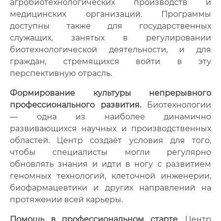
агробиотехнологических производств и
медицинских организаций. Программы
доступны также для государственных
служащих, занятых в регулировании
биотехнологической деятельности, и для
граждан, стремящихся войти в эту
перспективную отрасль.
Формирование культуры непрерывного
профессионального развития.
Биотехнологии
— одна из наиболее динамично
развивающихся научных и производственных
областей. Центр создаёт условия для того,
чтобы специалисты могли регулярно
обновлять знания и идти в ногу с развитием
геномных технологий, клеточной инженерии,
биофармацевтики и других направлений на
протяжении всей карьеры.
Помощь в профессиональном старте.
Центр