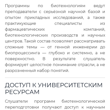
Программы по биотехнологиям ведут
преподаватели с серьёзной научной базой и
опытом прикладных исследований, а также
практикующие специалисты из
фармацевтических компаний,
биотехнологических производств и научных
центров. Такой состав позволяет рассматривать
сложные темы — от генной инженерии до
биопроцессинга — глубоко и системно, а не
поверхностно. В результате слушатель
формирует целостное понимание отрасли, а не
разрозненный набор понятий.
ДОСТУП К УНИВЕРСИТЕТСКИМ
РЕСУРСАМ
Слушатели программ биотехнологической
переподготовки получают доступ к научным