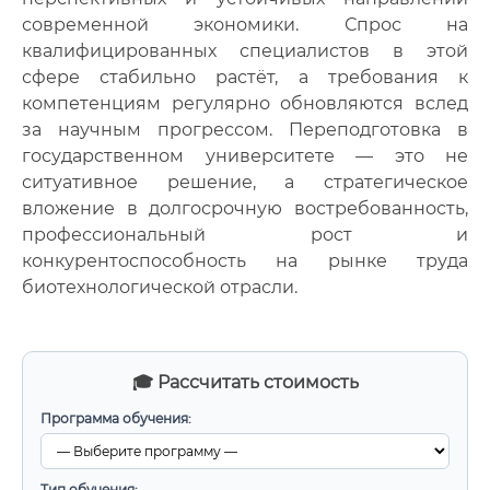
современной экономики. Спрос на
квалифицированных специалистов в этой
сфере стабильно растёт, а требования к
компетенциям регулярно обновляются вслед
за научным прогрессом. Переподготовка в
государственном университете — это не
ситуативное решение, а стратегическое
вложение в долгосрочную востребованность,
профессиональный рост и
конкурентоспособность на рынке труда
биотехнологической отрасли.
🎓 Рассчитать стоимость
Программа обучения:
Тип обучения: