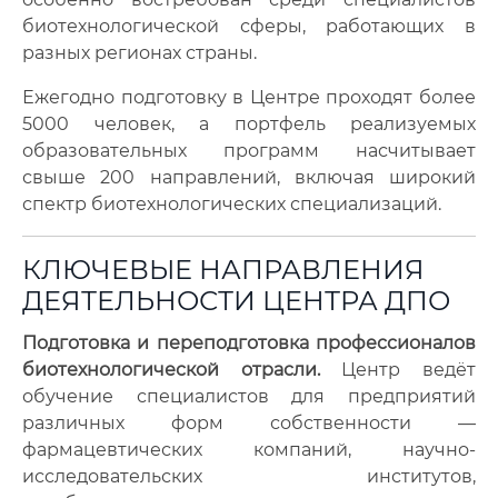
биотехнологической сферы, работающих в
разных регионах страны.
Ежегодно подготовку в Центре проходят более
5000 человек, а портфель реализуемых
образовательных программ насчитывает
свыше 200 направлений, включая широкий
спектр биотехнологических специализаций.
КЛЮЧЕВЫЕ НАПРАВЛЕНИЯ
ДЕЯТЕЛЬНОСТИ ЦЕНТРА ДПО
Подготовка и переподготовка профессионалов
биотехнологической отрасли.
Центр ведёт
обучение специалистов для предприятий
различных форм собственности —
фармацевтических компаний, научно-
исследовательских институтов,