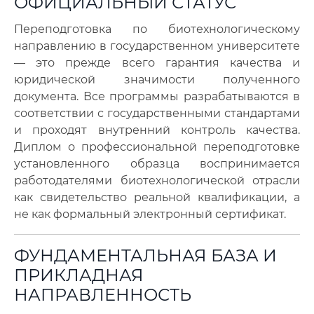
ОФИЦИАЛЬНЫЙ СТАТУС
Переподготовка по биотехнологическому
направлению в государственном университете
— это прежде всего гарантия качества и
юридической значимости полученного
документа. Все программы разрабатываются в
соответствии с государственными стандартами
и проходят внутренний контроль качества.
Диплом о профессиональной переподготовке
установленного образца воспринимается
работодателями биотехнологической отрасли
как свидетельство реальной квалификации, а
не как формальный электронный сертификат.
ФУНДАМЕНТАЛЬНАЯ БАЗА И
ПРИКЛАДНАЯ
НАПРАВЛЕННОСТЬ