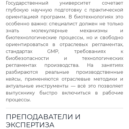
Государственный университет сочетает
глубокую научную подготовку с практической
ориентацией программ. В биотехнологиях это
особенно важно: специалист должен не только
знать молекулярные механизмы и
биотехнологические процессы, но и свободно
ориентироваться в отраслевых регламентах,
стандартах GMP, требованиях к
биобезопасности и технологических
регламентах производства. На занятиях
разбираются реальные производственные
кейсы, применяются отраслевые методики и
актуальные инструменты — всё это позволяет
выпускнику быстро включиться в рабочие
процессы.
ПРЕПОДАВАТЕЛИ И
ЭКСПЕРТИЗА