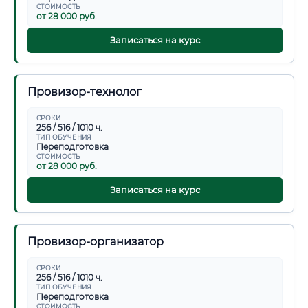
СТОИМОСТЬ
от 28 000 руб.
Записаться на курс
Провизор-технолог
СРОКИ
256 / 516 / 1010 ч.
ТИП ОБУЧЕНИЯ
Переподготовка
СТОИМОСТЬ
от 28 000 руб.
Записаться на курс
Провизор-организатор
СРОКИ
256 / 516 / 1010 ч.
ТИП ОБУЧЕНИЯ
Переподготовка
СТОИМОСТЬ