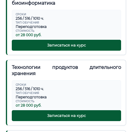
биоинформатика
СРОКИ
256 / 516 / 1010 ч.
ТИП ОБУЧЕНИЯ
Переподготовка
СТОИМОСТЬ
от 28 000 руб.
Записаться на курс
Технологии продуктов длительного
хранения
СРОКИ
256 / 516 / 1010 ч.
ТИП ОБУЧЕНИЯ
Переподготовка
СТОИМОСТЬ
от 28 000 руб.
Записаться на курс