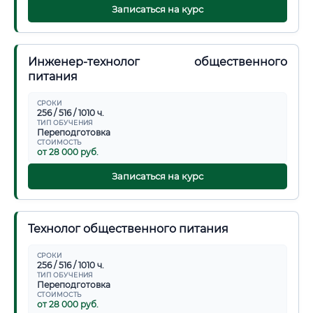
Записаться на курс
Инженер-технолог общественного
питания
СРОКИ
256 / 516 / 1010 ч.
ТИП ОБУЧЕНИЯ
Переподготовка
СТОИМОСТЬ
от 28 000 руб.
Записаться на курс
Технолог общественного питания
СРОКИ
256 / 516 / 1010 ч.
ТИП ОБУЧЕНИЯ
Переподготовка
СТОИМОСТЬ
от 28 000 руб.