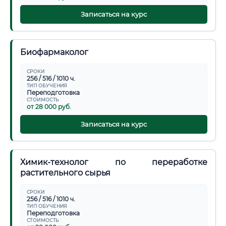
Записаться на курс
Биофармаколог
СРОКИ
256 / 516 / 1010 ч.
ТИП ОБУЧЕНИЯ
Переподготовка
СТОИМОСТЬ
от 28 000 руб.
Записаться на курс
Химик-технолог по переработке
растительного сырья
СРОКИ
256 / 516 / 1010 ч.
ТИП ОБУЧЕНИЯ
Переподготовка
СТОИМОСТЬ