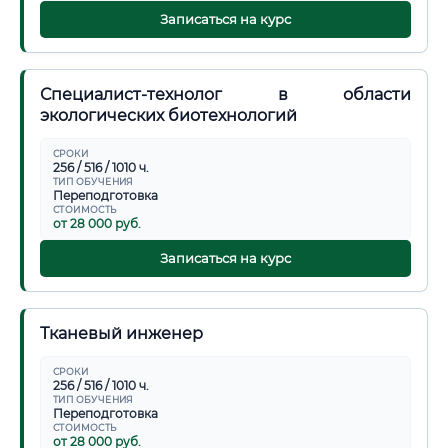
Записаться на курс
Специалист-технолог в области
экологических биотехнологий
СРОКИ
256 / 516 / 1010 ч.
ТИП ОБУЧЕНИЯ
Переподготовка
СТОИМОСТЬ
от 28 000 руб.
Записаться на курс
Тканевый инженер
СРОКИ
256 / 516 / 1010 ч.
ТИП ОБУЧЕНИЯ
Переподготовка
СТОИМОСТЬ
от 28 000 руб.