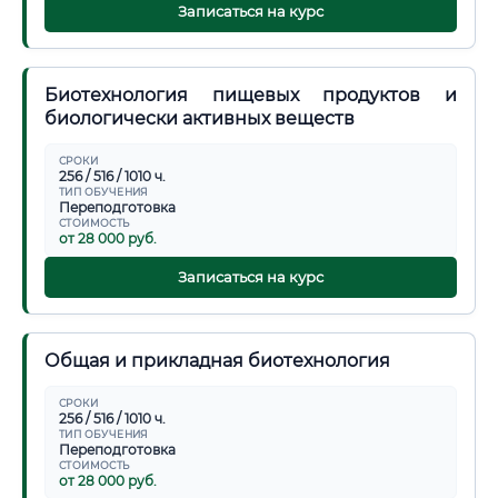
Записаться на курс
Биотехнология пищевых продуктов и
биологически активных веществ
СРОКИ
256 / 516 / 1010 ч.
ТИП ОБУЧЕНИЯ
Переподготовка
СТОИМОСТЬ
от 28 000 руб.
Записаться на курс
Общая и прикладная биотехнология
СРОКИ
256 / 516 / 1010 ч.
ТИП ОБУЧЕНИЯ
Переподготовка
СТОИМОСТЬ
от 28 000 руб.