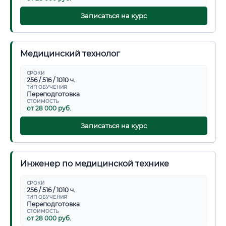
Записаться на курс
Медицинский технолог
СРОКИ
256 / 516 / 1010 ч.
ТИП ОБУЧЕНИЯ
Переподготовка
СТОИМОСТЬ
от 28 000 руб.
Записаться на курс
Инженер по медицинской технике
СРОКИ
256 / 516 / 1010 ч.
ТИП ОБУЧЕНИЯ
Переподготовка
СТОИМОСТЬ
от 28 000 руб.