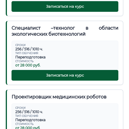
Записаться на курс
Специалист –технолог в области
экологических биотехнологий
СРОКИ
256 / 516 / 1010 ч.
ТИП ОБУЧЕНИЯ
Переподготовка
СТОИМОСТЬ
от 28 000 руб.
Записаться на курс
Проектировщик медицинских роботов
СРОКИ
256 / 516 / 1010 ч.
ТИП ОБУЧЕНИЯ
Переподготовка
СТОИМОСТЬ
от 28 000 руб.