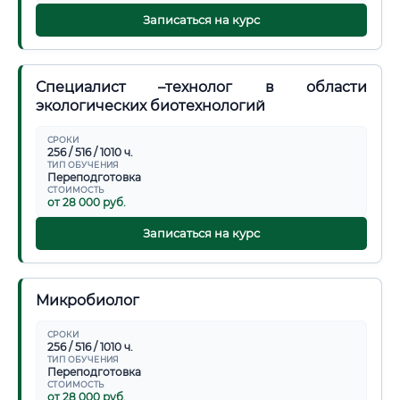
Записаться на курс
Специалист –технолог в области
экологических биотехнологий
СРОКИ
256 / 516 / 1010 ч.
ТИП ОБУЧЕНИЯ
Переподготовка
СТОИМОСТЬ
от 28 000 руб.
Записаться на курс
Микробиолог
СРОКИ
256 / 516 / 1010 ч.
ТИП ОБУЧЕНИЯ
Переподготовка
СТОИМОСТЬ
от 28 000 руб.