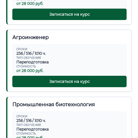
от 28 000 руб.
Записаться на курс
Агроинженер
СРОКИ
256 / 516 / 1010 ч.
ТИП ОБУЧЕНИЯ
Переподготовка
СТОИМОСТЬ
от 28 000 руб.
Записаться на курс
Промышленная биотехнология
СРОКИ
256 / 516 / 1010 ч.
ТИП ОБУЧЕНИЯ
Переподготовка
СТОИМОСТЬ
от 28 000 руб.