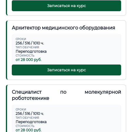
Записаться на курс
Архитектор медицинского оборудования
СРОКИ
256 / 516 / 1010 ч.
ТИП ОБУЧЕНИЯ
Переподготовка
СТОИМОСТЬ
от 28 000 руб.
Записаться на курс
Специалист по молекулярной
робототехнике
СРОКИ
256 / 516 / 1010 ч.
ТИП ОБУЧЕНИЯ
Переподготовка
СТОИМОСТЬ
от 28 000 руб.