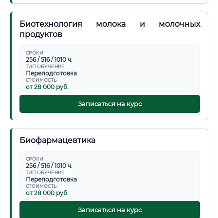
Биотехнология молока и молочных
продуктов
СРОКИ
256 / 516 / 1010 ч.
ТИП ОБУЧЕНИЯ
Переподготовка
СТОИМОСТЬ
от 28 000 руб.
Записаться на курс
Биофармацевтика
СРОКИ
256 / 516 / 1010 ч.
ТИП ОБУЧЕНИЯ
Переподготовка
СТОИМОСТЬ
от 28 000 руб.
Записаться на курс