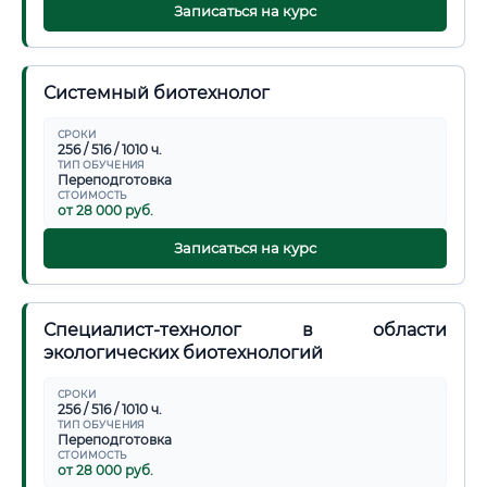
Записаться на курс
Системный биотехнолог
СРОКИ
256 / 516 / 1010 ч.
ТИП ОБУЧЕНИЯ
Переподготовка
СТОИМОСТЬ
от 28 000 руб.
Записаться на курс
Специалист-технолог в области
экологических биотехнологий
СРОКИ
256 / 516 / 1010 ч.
ТИП ОБУЧЕНИЯ
Переподготовка
СТОИМОСТЬ
от 28 000 руб.