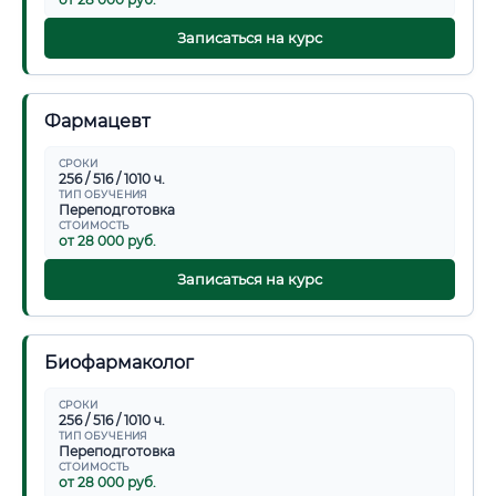
Записаться на курс
Фармацевт
СРОКИ
256 / 516 / 1010 ч.
ТИП ОБУЧЕНИЯ
Переподготовка
СТОИМОСТЬ
от 28 000 руб.
Записаться на курс
Биофармаколог
СРОКИ
256 / 516 / 1010 ч.
ТИП ОБУЧЕНИЯ
Переподготовка
СТОИМОСТЬ
от 28 000 руб.