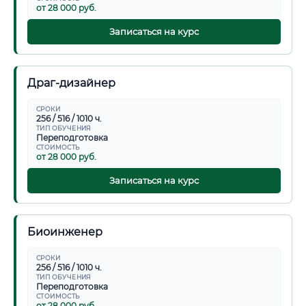
от 28 000 руб.
Записаться на курс
Драг-дизайнер
СРОКИ
256 / 516 / 1010 ч.
ТИП ОБУЧЕНИЯ
Переподготовка
СТОИМОСТЬ
от 28 000 руб.
Записаться на курс
Биоинженер
СРОКИ
256 / 516 / 1010 ч.
ТИП ОБУЧЕНИЯ
Переподготовка
СТОИМОСТЬ
от 28 000 руб.