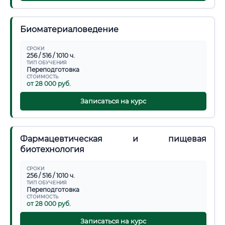
Биоматериаловедение
СРОКИ
256 / 516 / 1010 ч.
ТИП ОБУЧЕНИЯ
Переподготовка
СТОИМОСТЬ
от 28 000 руб.
Записаться на курс
Фармацевтическая и пищевая
биотехнология
СРОКИ
256 / 516 / 1010 ч.
ТИП ОБУЧЕНИЯ
Переподготовка
СТОИМОСТЬ
от 28 000 руб.
Записаться на курс