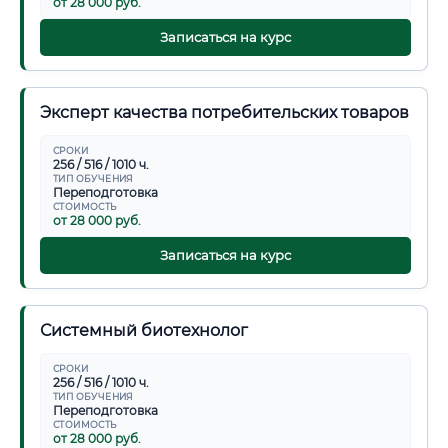
от 28 000 руб.
Записаться на курс
Эксперт качества потребительских товаров
СРОКИ
256 / 516 / 1010 ч.
ТИП ОБУЧЕНИЯ
Переподготовка
СТОИМОСТЬ
от 28 000 руб.
Записаться на курс
Системный биотехнолог
СРОКИ
256 / 516 / 1010 ч.
ТИП ОБУЧЕНИЯ
Переподготовка
СТОИМОСТЬ
от 28 000 руб.