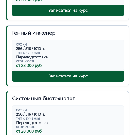
Записаться на курс
Генный инженер
СРОКИ
256 / 516 / 1010 ч.
ТИП ОБУЧЕНИЯ
Переподготовка
СТОИМОСТЬ
от 28 000 руб.
Записаться на курс
Системный биотехнолог
СРОКИ
256 / 516 / 1010 ч.
ТИП ОБУЧЕНИЯ
Переподготовка
СТОИМОСТЬ
от 28 000 руб.