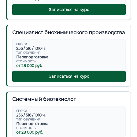
Записаться на курс
Специалист биохимического производства
СРОКИ
256 / 516 / 1010 ч.
ТИП ОБУЧЕНИЯ
Переподготовка
СТОИМОСТЬ
от 28 000 руб.
Записаться на курс
Системный биотехнолог
СРОКИ
256 / 516 / 1010 ч.
ТИП ОБУЧЕНИЯ
Переподготовка
СТОИМОСТЬ
от 28 000 руб.