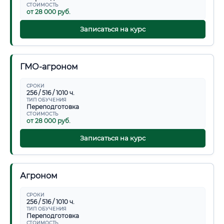
СТОИМОСТЬ
от 28 000 руб.
Записаться на курс
ГМО-агроном
СРОКИ
256 / 516 / 1010 ч.
ТИП ОБУЧЕНИЯ
Переподготовка
СТОИМОСТЬ
от 28 000 руб.
Записаться на курс
Агроном
СРОКИ
256 / 516 / 1010 ч.
ТИП ОБУЧЕНИЯ
Переподготовка
СТОИМОСТЬ