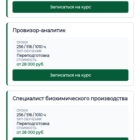
Записаться на курс
Провизор-аналитик
СРОКИ
256 / 516 / 1010 ч.
ТИП ОБУЧЕНИЯ
Переподготовка
СТОИМОСТЬ
от 28 000 руб.
Записаться на курс
Специалист биохимического производства
СРОКИ
256 / 516 / 1010 ч.
ТИП ОБУЧЕНИЯ
Переподготовка
СТОИМОСТЬ
от 28 000 руб.