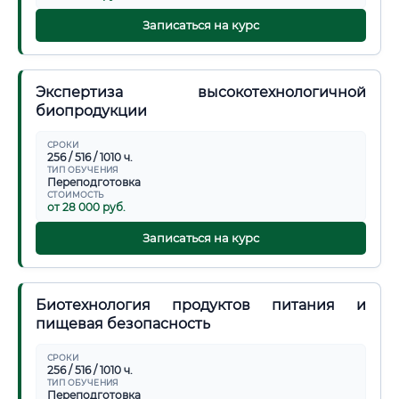
Записаться на курс
Экспертиза высокотехнологичной
биопродукции
СРОКИ
256 / 516 / 1010 ч.
ТИП ОБУЧЕНИЯ
Переподготовка
СТОИМОСТЬ
от 28 000 руб.
Записаться на курс
Биотехнология продуктов питания и
пищевая безопасность
СРОКИ
256 / 516 / 1010 ч.
ТИП ОБУЧЕНИЯ
Переподготовка