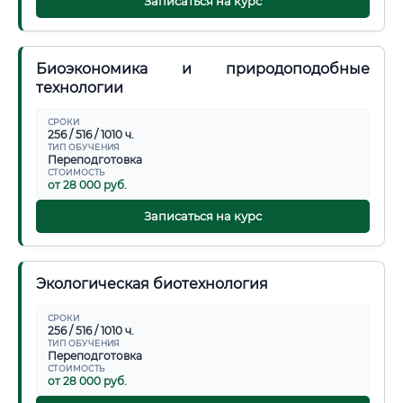
Записаться на курс
Биоэкономика и природоподобные
технологии
СРОКИ
256 / 516 / 1010 ч.
ТИП ОБУЧЕНИЯ
Переподготовка
СТОИМОСТЬ
от 28 000 руб.
Записаться на курс
Экологическая биотехнология
СРОКИ
256 / 516 / 1010 ч.
ТИП ОБУЧЕНИЯ
Переподготовка
СТОИМОСТЬ
от 28 000 руб.