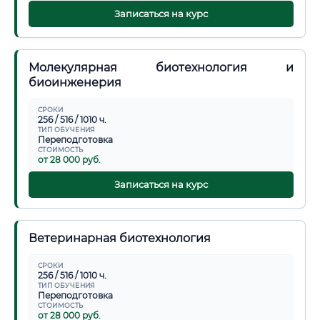
Записаться на курс
Молекулярная биотехнология и
биоинженерия
СРОКИ
256 / 516 / 1010 ч.
ТИП ОБУЧЕНИЯ
Переподготовка
СТОИМОСТЬ
от 28 000 руб.
Записаться на курс
Ветеринарная биотехнология
СРОКИ
256 / 516 / 1010 ч.
ТИП ОБУЧЕНИЯ
Переподготовка
СТОИМОСТЬ
от 28 000 руб.