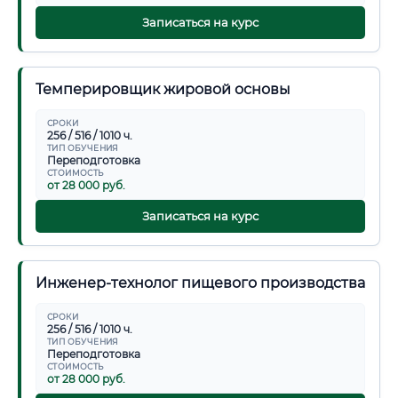
Записаться на курс
Темперировщик жировой основы
СРОКИ
256 / 516 / 1010 ч.
ТИП ОБУЧЕНИЯ
Переподготовка
СТОИМОСТЬ
от 28 000 руб.
Записаться на курс
Инженер-технолог пищевого производства
СРОКИ
256 / 516 / 1010 ч.
ТИП ОБУЧЕНИЯ
Переподготовка
СТОИМОСТЬ
от 28 000 руб.