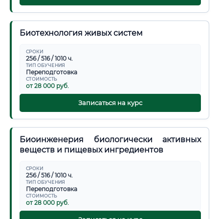
Биотехнология живых систем
СРОКИ
256 / 516 / 1010 ч.
ТИП ОБУЧЕНИЯ
Переподготовка
СТОИМОСТЬ
от 28 000 руб.
Записаться на курс
Биоинженерия биологически активных
веществ и пищевых ингредиентов
СРОКИ
256 / 516 / 1010 ч.
ТИП ОБУЧЕНИЯ
Переподготовка
СТОИМОСТЬ
от 28 000 руб.