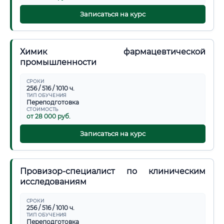
Записаться на курс
Химик фармацевтической
промышленности
СРОКИ
256 / 516 / 1010 ч.
ТИП ОБУЧЕНИЯ
Переподготовка
СТОИМОСТЬ
от 28 000 руб.
Записаться на курс
Провизор-специалист по клиническим
исследованиям
СРОКИ
256 / 516 / 1010 ч.
ТИП ОБУЧЕНИЯ
Переподготовка