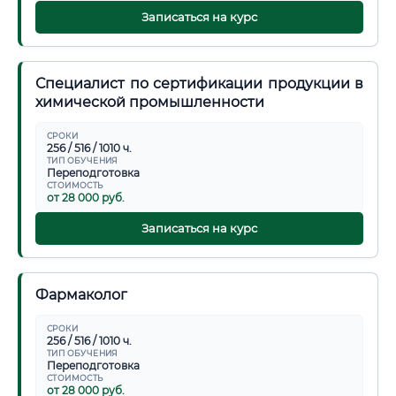
Записаться на курс
Специалист по сертификации продукции в
химической промышленности
СРОКИ
256 / 516 / 1010 ч.
ТИП ОБУЧЕНИЯ
Переподготовка
СТОИМОСТЬ
от 28 000 руб.
Записаться на курс
Фармаколог
СРОКИ
256 / 516 / 1010 ч.
ТИП ОБУЧЕНИЯ
Переподготовка
СТОИМОСТЬ
от 28 000 руб.