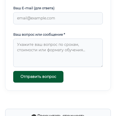
Ваш E-mail (для ответа)
Ваш вопрос или сообщение *
Отправить вопрос