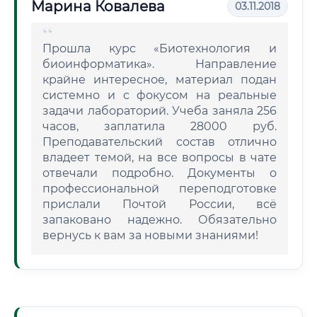
Марина Ковалева
03.11.2018
Прошла курс «Биотехнология и
биоинформатика». Направление
крайне интересное, материал подан
системно и с фокусом на реальные
задачи лабораторий. Учеба заняла 256
часов, заплатила 28000 руб.
Преподавательский состав отлично
владеет темой, на все вопросы в чате
отвечали подробно. Документы о
профессиональной переподготовке
прислали Почтой России, всё
запаковано надежно. Обязательно
вернусь к вам за новыми знаниями!