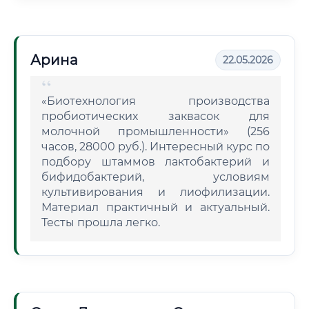
Арина
22.05.2026
«Биотехнология производства
пробиотических заквасок для
молочной промышленности» (256
часов, 28000 руб.). Интересный курс по
подбору штаммов лактобактерий и
бифидобактерий, условиям
культивирования и лиофилизации.
Материал практичный и актуальный.
Тесты прошла легко.