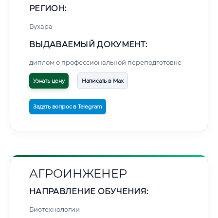
РЕГИОН:
Бухара
ВЫДАВАЕМЫЙ ДОКУМЕНТ:
диплом о профессиональной переподготовке
Узнать цену
Написать в Max
Задать вопрос в Telegram
АГРОИНЖЕНЕР
НАПРАВЛЕНИЕ ОБУЧЕНИЯ:
Биотехнологии