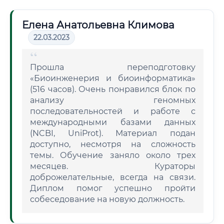
Елена Анатольевна Климова
22.03.2023
Прошла переподготовку
«Биоинженерия и биоинформатика»
(516 часов). Очень понравился блок по
анализу геномных
последовательностей и работе с
международными базами данных
(NCBI, UniProt). Материал подан
доступно, несмотря на сложность
темы. Обучение заняло около трех
месяцев. Кураторы
доброжелательные, всегда на связи.
Диплом помог успешно пройти
собеседование на новую должность.