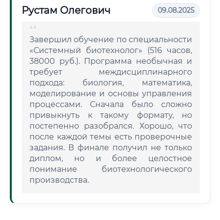
Рустам Олегович
09.08.2025
Завершил обучение по специальности
«Системный биотехнолог» (516 часов,
38000 руб.). Программа необычная и
требует междисциплинарного
подхода: биология, математика,
моделирование и основы управления
процессами. Сначала было сложно
привыкнуть к такому формату, но
постепенно разобрался. Хорошо, что
после каждой темы есть проверочные
задания. В финале получил не только
диплом, но и более целостное
понимание биотехнологического
производства.