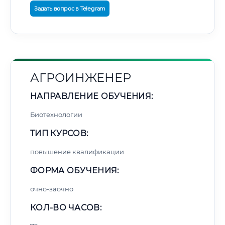
Задать вопрос в Telegram
АГРОИНЖЕНЕР
НАПРАВЛЕНИЕ ОБУЧЕНИЯ:
Биотехнологии
ТИП КУРСОВ:
повышение квалификации
ФОРМА ОБУЧЕНИЯ:
очно-заочно
КОЛ-ВО ЧАСОВ: