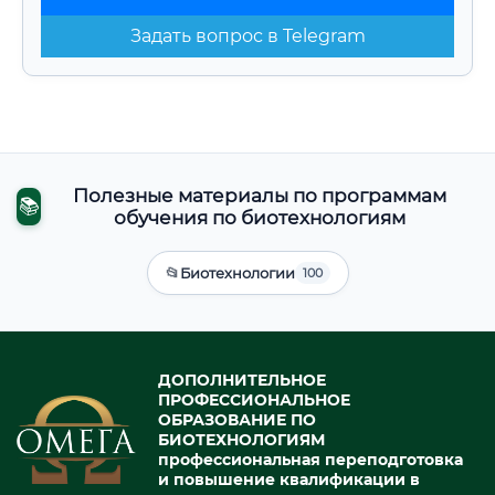
Задать вопрос в Telegram
Полезные материалы по программам
📚
обучения по биотехнологиям
📂
Биотехнологии
100
ДОПОЛНИТЕЛЬНОЕ
ПРОФЕССИОНАЛЬНОЕ
ОБРАЗОВАНИЕ ПО
БИОТЕХНОЛОГИЯМ
профессиональная переподготовка
и повышение квалификации в