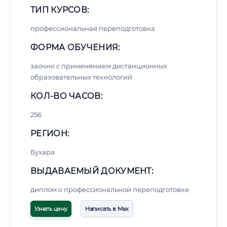
ТИП КУРСОВ:
профессиональная переподготовка
ФОРМА ОБУЧЕНИЯ:
заочно с применением дистанционных
образовательных технологий
КОЛ-ВО ЧАСОВ:
256
РЕГИОН:
Бухара
ВЫДАВАЕМЫЙ ДОКУМЕНТ:
диплом о профессиональной переподготовке
Узнать цену
Написать в Max