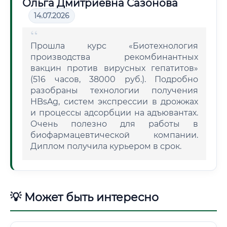
Ольга Дмитриевна Сазонова
14.07.2026
Прошла курс «Биотехнология
производства рекомбинантных
вакцин против вирусных гепатитов»
(516 часов, 38000 руб.). Подробно
разобраны технологии получения
HBsAg, систем экспрессии в дрожжах
и процессы адсорбции на адъювантах.
Очень полезно для работы в
биофармацевтической компании.
Диплом получила курьером в срок.
💡 Может быть интересно