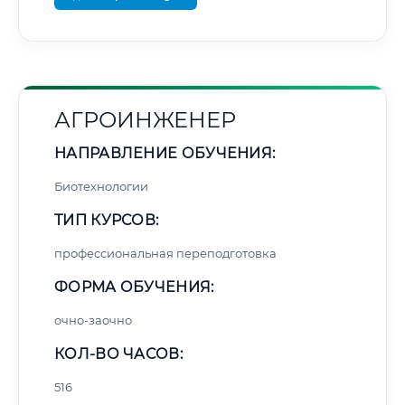
АГРОИНЖЕНЕР
НАПРАВЛЕНИЕ ОБУЧЕНИЯ:
Биотехнологии
ТИП КУРСОВ:
профессиональная переподготовка
ФОРМА ОБУЧЕНИЯ:
очно-заочно
КОЛ-ВО ЧАСОВ:
516