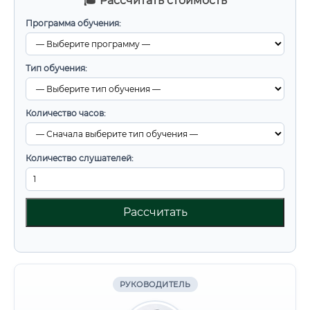
🎓 Рассчитать стоимость
Программа обучения:
Тип обучения:
Количество часов:
Количество слушателей:
Рассчитать
РУКОВОДИТЕЛЬ