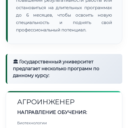
повышения результативности работы или
остановиться на длительных программах
до 6 месяцев, чтобы освоить новую
специальность и поднять свой
профессиональный потенциал.
🏛 Государственный университет
предлагает несколько программ по
данному курсу:
АГРОИНЖЕНЕР
НАПРАВЛЕНИЕ ОБУЧЕНИЯ:
Биотехнологии