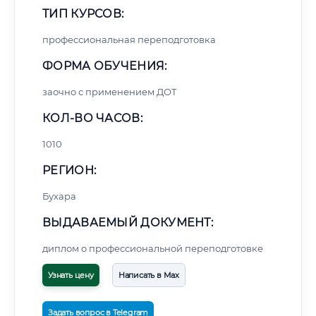
ТИП КУРСОВ:
профессиональная переподготовка
ФОРМА ОБУЧЕНИЯ:
заочно с применением ДОТ
КОЛ-ВО ЧАСОВ:
1010
РЕГИОН:
Бухара
ВЫДАВАЕМЫЙ ДОКУМЕНТ:
диплом о профессиональной переподготовке
Узнать цену
Написать в Max
Задать вопрос в Telegram