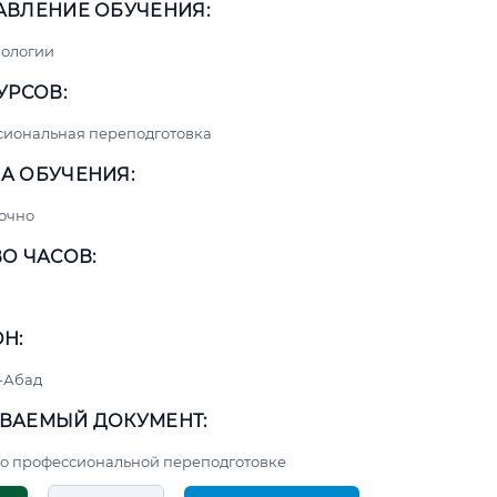
АВЛЕНИЕ ОБУЧЕНИЯ:
нологии
УРСОВ:
сиональная переподготовка
А ОБУЧЕНИЯ:
очно
О ЧАСОВ:
Н:
-Абад
ВАЕМЫЙ ДОКУМЕНТ:
о профессиональной переподготовке