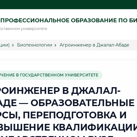
 ПРОФЕССИОНАЛЬНОЕ ОБРАЗОВАНИЕ ПО Б
рственном университете
ции)
Биотехнологии
Агроинженер в Джалал-Абаде
УЧЕНИЕ В ГОСУДАРСТВЕННОМ УНИВЕРСИТЕТЕ
РОИНЖЕНЕР В ДЖАЛАЛ-
АДЕ — ОБРАЗОВАТЕЛЬНЫЕ
РСЫ, ПЕРЕПОДГОТОВКА И
ВЫШЕНИЕ КВАЛИФИКАЦИИ