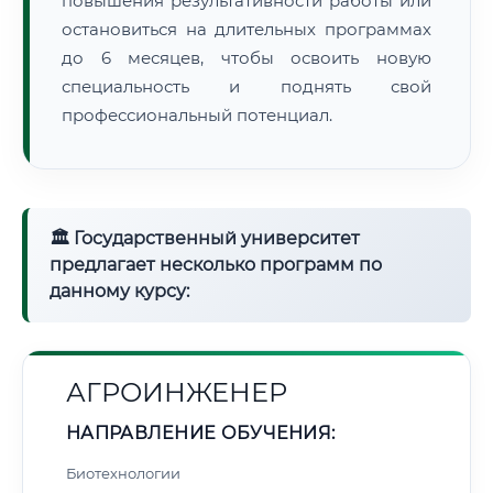
повышения результативности работы или
остановиться на длительных программах
до 6 месяцев, чтобы освоить новую
специальность и поднять свой
профессиональный потенциал.
🏛 Государственный университет
предлагает несколько программ по
данному курсу:
АГРОИНЖЕНЕР
НАПРАВЛЕНИЕ ОБУЧЕНИЯ:
Биотехнологии