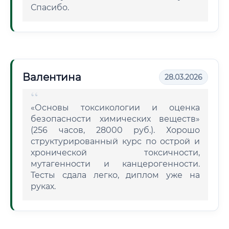
Спасибо.
Валентина
28.03.2026
«Основы токсикологии и оценка
безопасности химических веществ»
(256 часов, 28000 руб.). Хорошо
структурированный курс по острой и
хронической токсичности,
мутагенности и канцерогенности.
Тесты сдала легко, диплом уже на
руках.