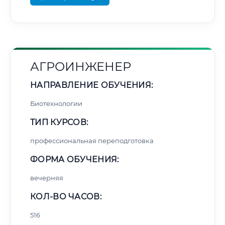
АГРОИНЖЕНЕР
НАПРАВЛЕНИЕ ОБУЧЕНИЯ:
Биотехнологии
ТИП КУРСОВ:
профессиональная переподготовка
ФОРМА ОБУЧЕНИЯ:
вечерняя
КОЛ-ВО ЧАСОВ:
516