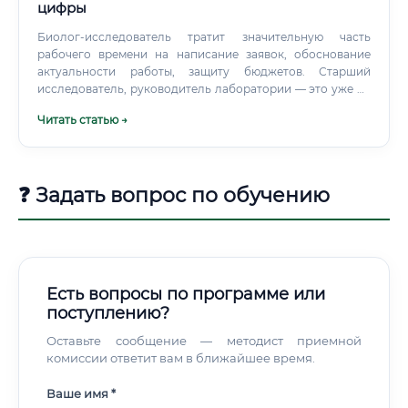
цифры
Биолог-исследователь тратит значительную часть
рабочего времени на написание заявок, обоснование
актуальности работы, защиту бюджетов. Старший
исследователь, руководитель лаборатории — это уже не
просто учёный.
Читать статью →
❓ Задать вопрос по обучению
Есть вопросы по программе или
поступлению?
Оставьте сообщение — методист приемной
комиссии ответит вам в ближайшее время.
Ваше имя *