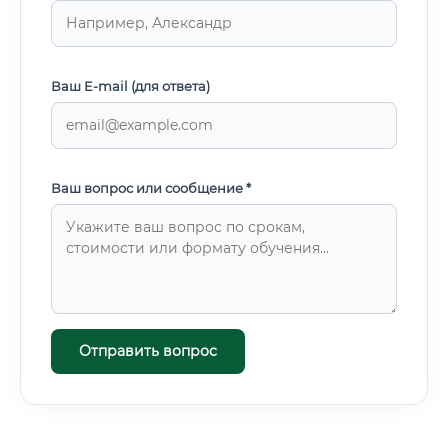
Ваш E-mail (для ответа)
Ваш вопрос или сообщение *
Отправить вопрос