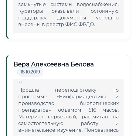
замкнутые системы водоснабжения.
Кураторы оказывали постоянную
поддержку. Документы успешно
внесены в реестр ФИС ФРДО.
Вера Алексеевна Белова
18.10.2019
Прошла переподготовку по
программе «Биофармацевтика и
производство биологических
препаратов» объемом 516 часов.
Материал серьезный, рассчитан на
самостоятельную работу и
внимательное изучение. Понравились