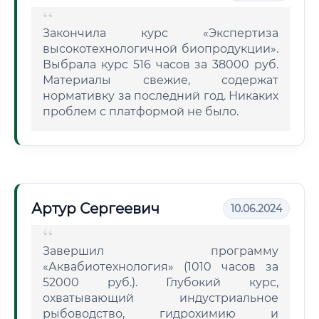
Закончила курс «Экспертиза
высокотехнологичной биопродукции».
Выбрала курс 516 часов за 38000 руб.
Материалы свежие, содержат
нормативку за последний год. Никаких
проблем с платформой не было.
Артур Сергеевич
10.06.2024
Завершил программу
«Аквабиотехнология» (1010 часов за
52000 руб.). Глубокий курс,
охватывающий индустриальное
рыбоводство, гидрохимию и