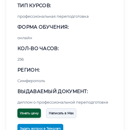
ТИП КУРСОВ:
профессиональная переподготовка
ФОРМА ОБУЧЕНИЯ:
онлайн
КОЛ-ВО ЧАСОВ:
256
РЕГИОН:
Симферополь
ВЫДАВАЕМЫЙ ДОКУМЕНТ:
диплом о профессиональной переподготовке
Узнать цену
Написать в Max
Задать вопрос в Telegram