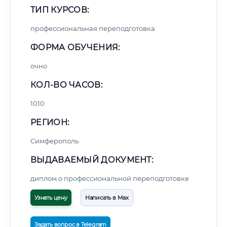
ТИП КУРСОВ:
профессиональная переподготовка
ФОРМА ОБУЧЕНИЯ:
очно
КОЛ-ВО ЧАСОВ:
1010
РЕГИОН:
Симферополь
ВЫДАВАЕМЫЙ ДОКУМЕНТ:
диплом о профессиональной переподготовке
Узнать цену
Написать в Max
Задать вопрос в Telegram