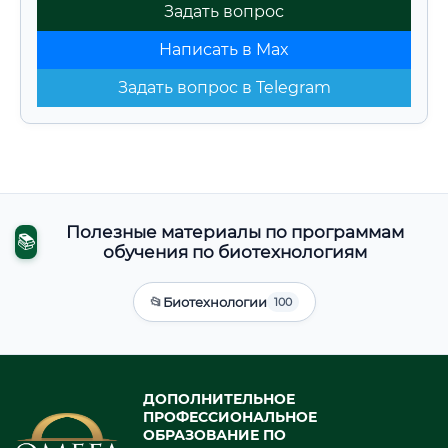
Задать вопрос
Написать в Max
Задать вопрос в Telegram
Полезные материалы по программам
📚
обучения по биотехнологиям
📂
Биотехнологии
100
ДОПОЛНИТЕЛЬНОЕ
ПРОФЕССИОНАЛЬНОЕ
ОБРАЗОВАНИЕ ПО