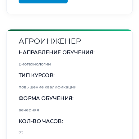
АГРОИНЖЕНЕР
НАПРАВЛЕНИЕ ОБУЧЕНИЯ:
Биотехнологии
ТИП КУРСОВ:
повышение квалификации
ФОРМА ОБУЧЕНИЯ:
вечерняя
КОЛ-ВО ЧАСОВ:
72