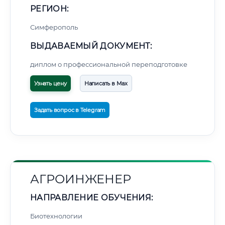
РЕГИОН:
Симферополь
ВЫДАВАЕМЫЙ ДОКУМЕНТ:
диплом о профессиональной переподготовке
Узнать цену
Написать в Max
Задать вопрос в Telegram
АГРОИНЖЕНЕР
НАПРАВЛЕНИЕ ОБУЧЕНИЯ:
Биотехнологии