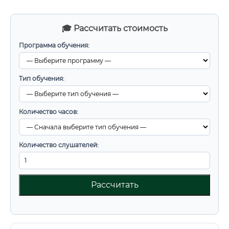
🎓 Рассчитать стоимость
Программа обучения:
Тип обучения:
Количество часов:
Количество слушателей:
Рассчитать