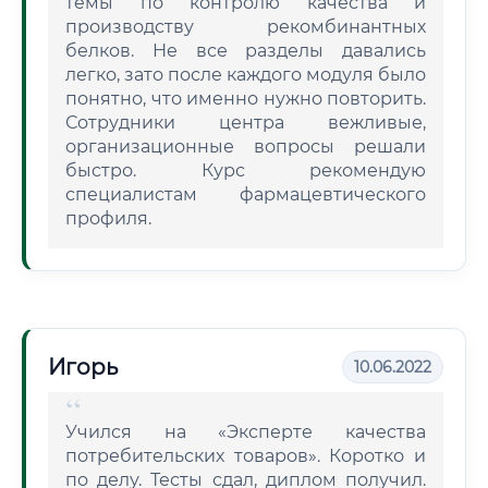
темы по контролю качества и
производству рекомбинантных
белков. Не все разделы давались
легко, зато после каждого модуля было
понятно, что именно нужно повторить.
Сотрудники центра вежливые,
организационные вопросы решали
быстро. Курс рекомендую
специалистам фармацевтического
профиля.
Игорь
10.06.2022
Учился на «Эксперте качества
потребительских товаров». Коротко и
по делу. Тесты сдал, диплом получил.