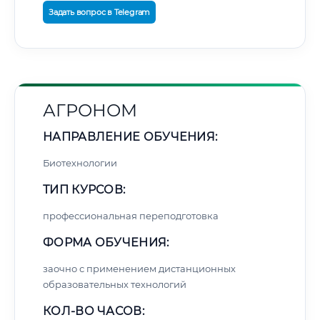
Задать вопрос в Telegram
АГРОНОМ
НАПРАВЛЕНИЕ ОБУЧЕНИЯ:
Биотехнологии
ТИП КУРСОВ:
профессиональная переподготовка
ФОРМА ОБУЧЕНИЯ:
заочно с применением дистанционных
образовательных технологий
КОЛ-ВО ЧАСОВ: