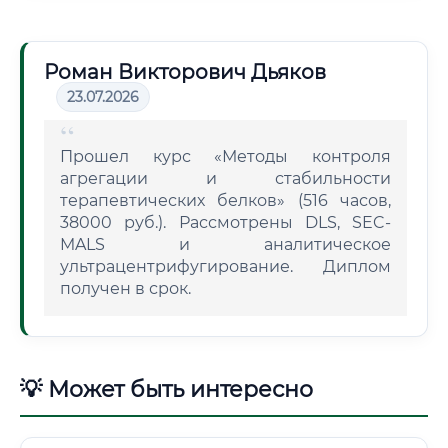
Роман Викторович Дьяков
23.07.2026
Прошел курс «Методы контроля
агрегации и стабильности
терапевтических белков» (516 часов,
38000 руб.). Рассмотрены DLS, SEC-
MALS и аналитическое
ультрацентрифугирование. Диплом
получен в срок.
💡 Может быть интересно