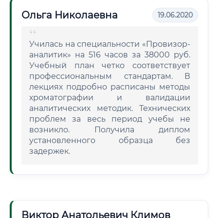
Ольга Николаевна
19.06.2020
Училась на специальности «Провизор-
аналитик» на 516 часов за 38000 руб.
Учебный план четко соответствует
профессиональным стандартам. В
лекциях подробно расписаны методы
хроматографии и валидации
аналитических методик. Технических
проблем за весь период учебы не
возникло. Получила диплом
установленного образца без
задержек.
Виктор Анатольевич Климов