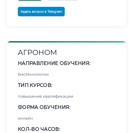
Задать вопрос в Telegram
АГРОНОМ
НАПРАВЛЕНИЕ ОБУЧЕНИЯ:
Биотехнологии
ТИП КУРСОВ:
повышение квалификации
ФОРМА ОБУЧЕНИЯ:
онлайн
КОЛ-ВО ЧАСОВ: