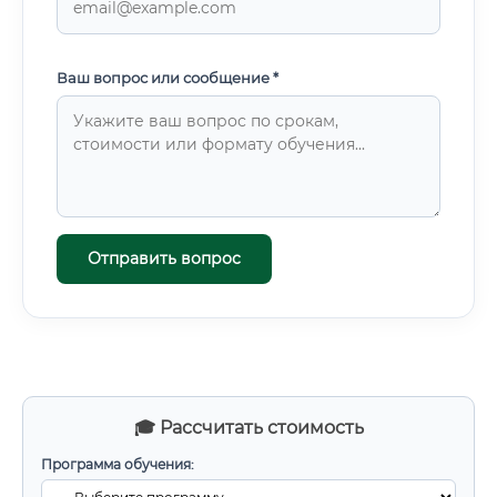
Ваш вопрос или сообщение *
Отправить вопрос
🎓 Рассчитать стоимость
Программа обучения: