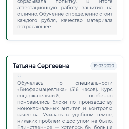
сбрасывала попытку. В итоге
аттестационную работу защитил на
отлично. Обучение определенно стоит
каждого рубля, качество материала
потрясающее.
Татьяна Сергеевна
19.03.2020
Обучалась по специальности
«Биофармацевтика» (516 часов). Курс
содержательный, особенно
понравились блоки по производству
моноклональных антител и контролю
качества. Училась в удобном темпе,
никаких проблем с доступом не было.
Единственное — хотелось бы больше