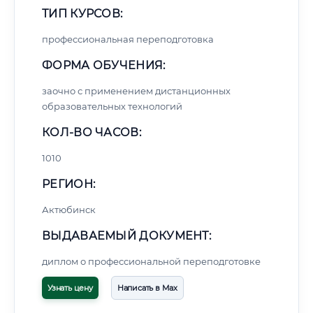
ТИП КУРСОВ:
профессиональная переподготовка
ФОРМА ОБУЧЕНИЯ:
заочно с применением дистанционных
образовательных технологий
КОЛ-ВО ЧАСОВ:
1010
РЕГИОН:
Актюбинск
ВЫДАВАЕМЫЙ ДОКУМЕНТ:
диплом о профессиональной переподготовке
Узнать цену
Написать в Max