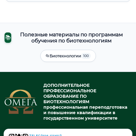
Полезные материалы по программам
📚
обучения по биотехнологиям
📂
Биотехнологии
100
ДОПОЛНИТЕЛЬНОЕ
ПРОФЕССИОНАЛЬНОЕ
ОБРАЗОВАНИЕ ПО
БИОТЕХНОЛОГИЯМ
профессиональная переподготовка
и повышение квалификации в
государственном университете