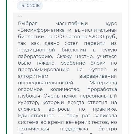
14.10.2018
Выбрал масштабный курс
«Биоинформатика и вычислительная
биология» на 1010 часов за 52000 руб.,
так как давно хотел перейти из
традиционной биологии в сухую
лабораторию. Скажу честно, учиться
было тяжело, особенно блоки по
программированию на Python и
алгоритмам выравнивания
последовательностей. Материала
огромное количество, проработка
глубокая. Очень помог персональный
куратор, который всегда ответил на
сложные вопросы по практике.
Единственное — пару раз зависала
система во время вечерних тестов, но
техническая поддержка быстро