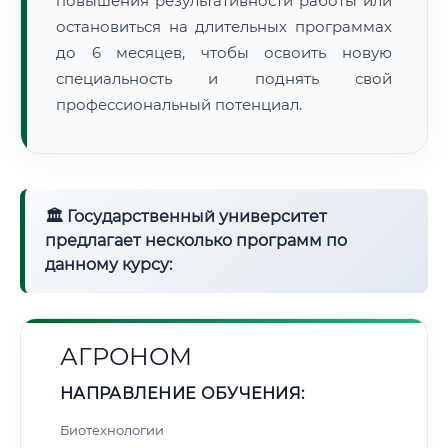
повышения результативности работы или
остановиться на длительных программах
до 6 месяцев, чтобы освоить новую
специальность и поднять свой
профессиональный потенциал.
🏛 Государственный университет
предлагает несколько программ по
данному курсу:
АГРОНОМ
НАПРАВЛЕНИЕ ОБУЧЕНИЯ:
Биотехнологии