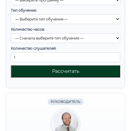
Тип обучения:
Количество часов:
Количество слушателей:
Рассчитать
РУКОВОДИТЕЛЬ