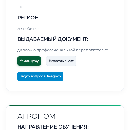
516
РЕГИОН:
Актюбинск
ВЫДАВАЕМЫЙ ДОКУМЕНТ:
диплом о профессиональной переподготовке
Узнать цену
Написать в Max
Задать вопрос в Telegram
АГРОНОМ
НАПРАВЛЕНИЕ ОБУЧЕНИЯ: