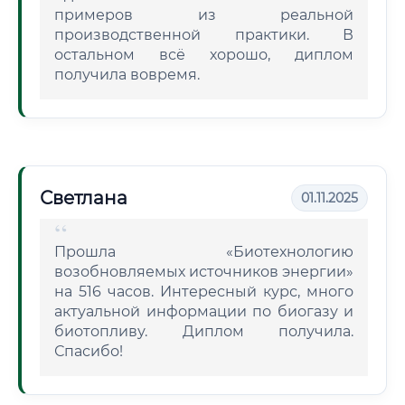
примеров из реальной
производственной практики. В
остальном всё хорошо, диплом
получила вовремя.
Светлана
01.11.2025
Прошла «Биотехнологию
возобновляемых источников энергии»
на 516 часов. Интересный курс, много
актуальной информации по биогазу и
биотопливу. Диплом получила.
Спасибо!