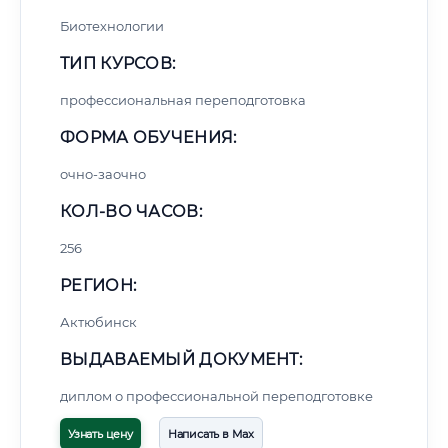
Биотехнологии
ТИП КУРСОВ:
профессиональная переподготовка
ФОРМА ОБУЧЕНИЯ:
очно-заочно
КОЛ-ВО ЧАСОВ:
256
РЕГИОН:
Актюбинск
ВЫДАВАЕМЫЙ ДОКУМЕНТ:
диплом о профессиональной переподготовке
Узнать цену
Написать в Max