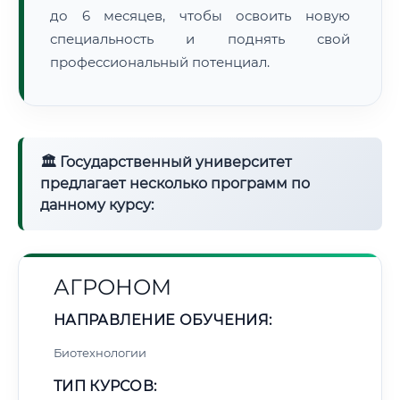
до 6 месяцев, чтобы освоить новую
специальность и поднять свой
профессиональный потенциал.
🏛 Государственный университет
предлагает несколько программ по
данному курсу:
АГРОНОМ
НАПРАВЛЕНИЕ ОБУЧЕНИЯ:
Биотехнологии
ТИП КУРСОВ: