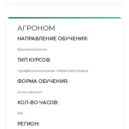
АГРОНОМ
НАПРАВЛЕНИЕ ОБУЧЕНИЯ:
Биотехнологии
ТИП КУРСОВ:
профессиональная переподготовка
ФОРМА ОБУЧЕНИЯ:
очно-заочно
КОЛ-ВО ЧАСОВ:
516
РЕГИОН: