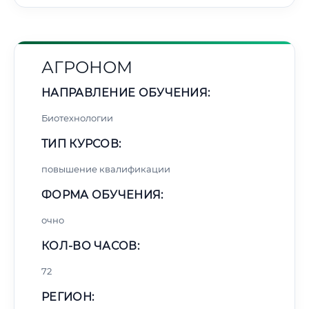
АГРОНОМ
НАПРАВЛЕНИЕ ОБУЧЕНИЯ:
Биотехнологии
ТИП КУРСОВ:
повышение квалификации
ФОРМА ОБУЧЕНИЯ:
очно
КОЛ-ВО ЧАСОВ:
72
РЕГИОН: