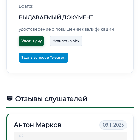
Братск
ВЫДАВАЕМЫЙ ДОКУМЕНТ:
удостоверение о повышении квалификации
Узнать цену
Написать в Max
Задать вопрос в Telegram
💬 Отзывы слушателей
Антон Марков
09.11.2023