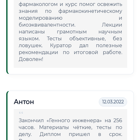
фармакологом и курс помог освежить
знания по фармакокинетическому
моделированию и
биоэквивалентности. Лекции
написаны грамотным научным
языком. Тесты объективные, без
ловушек. Куратор дал полезные
рекомендации по итоговой работе.
Доволен!
Антон
12.03.2022
Закончил «Генного инженера» на 256
часов. Материалы чёткие, тесты по
делу. Диплом пришел в срок.