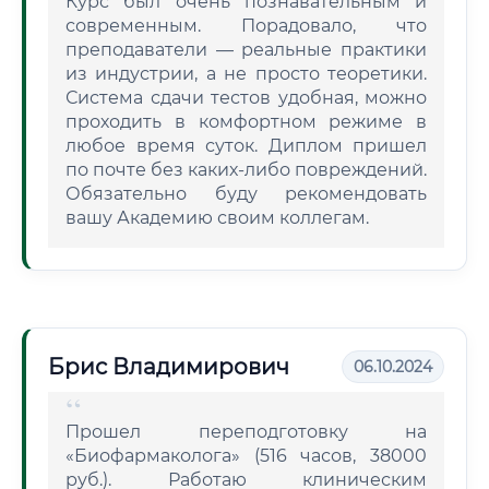
Курс был очень познавательным и
современным. Порадовало, что
преподаватели — реальные практики
из индустрии, а не просто теоретики.
Система сдачи тестов удобная, можно
проходить в комфортном режиме в
любое время суток. Диплом пришел
по почте без каких-либо повреждений.
Обязательно буду рекомендовать
вашу Академию своим коллегам.
Брис Владимирович
06.10.2024
Прошел переподготовку на
«Биофармаколога» (516 часов, 38000
руб.). Работаю клиническим