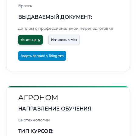
Братск
ВЫДАВАЕМЫЙ ДОКУМЕНТ:
диплом о профессиональной переподготовке
Узнать цену
Написать в Max
Задать вопрос в Telegram
АГРОНОМ
НАПРАВЛЕНИЕ ОБУЧЕНИЯ:
Биотехнологии
ТИП КУРСОВ: