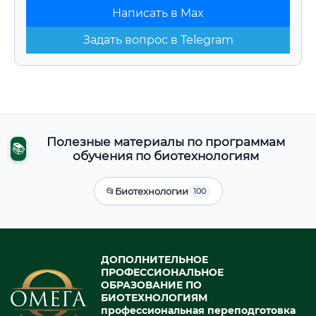
Написать в Max
Задать вопрос в Telegram
Полезные материалы по программам
📚
обучения по биотехнологиям
📂
Биотехнологии
100
ДОПОЛНИТЕЛЬНОЕ
ПРОФЕССИОНАЛЬНОЕ
ОБРАЗОВАНИЕ ПО
БИОТЕХНОЛОГИЯМ
профессиональная переподготовка