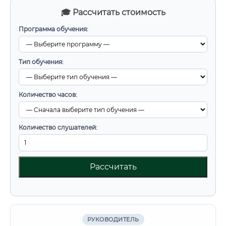
🎓 Рассчитать стоимость
Программа обучения:
Тип обучения:
Количество часов:
Количество слушателей:
Рассчитать
РУКОВОДИТЕЛЬ