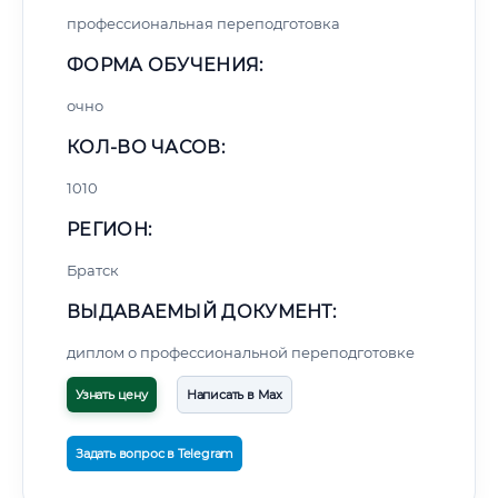
профессиональная переподготовка
ФОРМА ОБУЧЕНИЯ:
очно
КОЛ-ВО ЧАСОВ:
1010
РЕГИОН:
Братск
ВЫДАВАЕМЫЙ ДОКУМЕНТ:
диплом о профессиональной переподготовке
Узнать цену
Написать в Max
Задать вопрос в Telegram