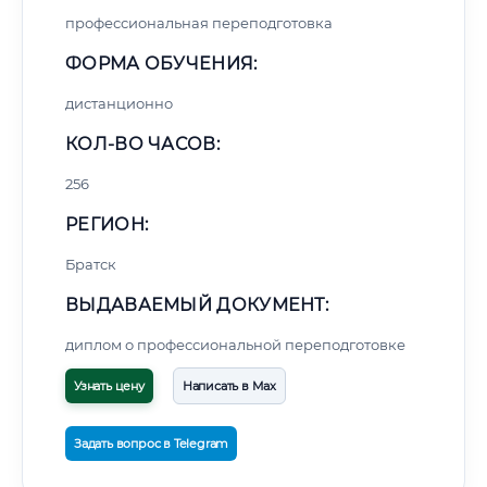
профессиональная переподготовка
ФОРМА ОБУЧЕНИЯ:
дистанционно
КОЛ-ВО ЧАСОВ:
256
РЕГИОН:
Братск
ВЫДАВАЕМЫЙ ДОКУМЕНТ:
диплом о профессиональной переподготовке
Узнать цену
Написать в Max
Задать вопрос в Telegram