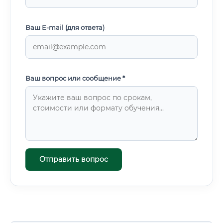
Ваш E-mail (для ответа)
Ваш вопрос или сообщение *
Отправить вопрос