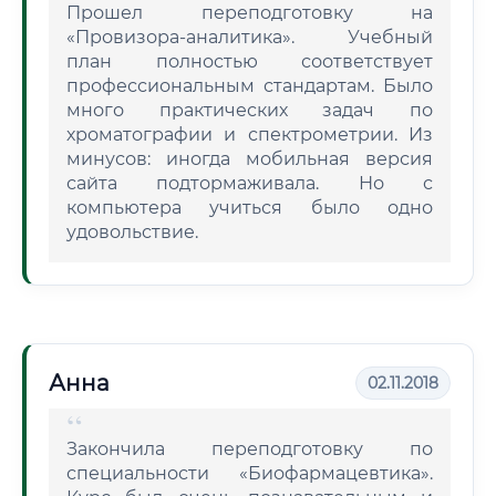
Прошел переподготовку на
«Провизора-аналитика». Учебный
план полностью соответствует
профессиональным стандартам. Было
много практических задач по
хроматографии и спектрометрии. Из
минусов: иногда мобильная версия
сайта подтормаживала. Но с
компьютера учиться было одно
удовольствие.
Анна
02.11.2018
Закончила переподготовку по
специальности «Биофармацевтика».