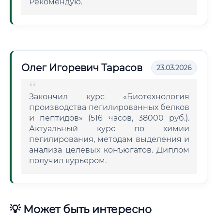
Рекомендую.
Олег Игоревич Тарасов
23.03.2026
Закончил курс «Биотехнология
производства пегилированных белков
и пептидов» (516 часов, 38000 руб.).
Актуальный курс по химии
пегилирования, методам выделения и
анализа целевых конъюгатов. Диплом
получил курьером.
💡 Может быть интересно