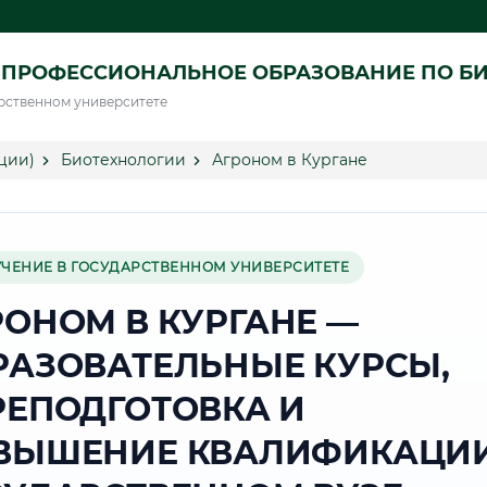
 ПРОФЕССИОНАЛЬНОЕ ОБРАЗОВАНИЕ ПО Б
рственном университете
ции)
Биотехнологии
Агроном в Кургане
УЧЕНИЕ В ГОСУДАРСТВЕННОМ УНИВЕРСИТЕТЕ
РОНОМ В КУРГАНЕ —
РАЗОВАТЕЛЬНЫЕ КУРСЫ,
РЕПОДГОТОВКА И
ВЫШЕНИЕ КВАЛИФИКАЦИИ