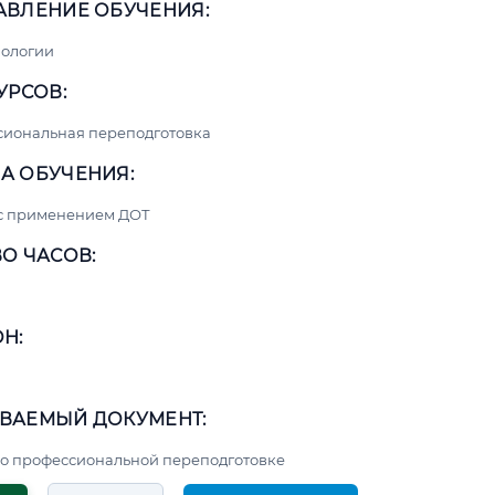
АВЛЕНИЕ ОБУЧЕНИЯ:
нологии
УРСОВ:
сиональная переподготовка
А ОБУЧЕНИЯ:
 с применением ДОТ
О ЧАСОВ:
Н:
ВАЕМЫЙ ДОКУМЕНТ:
о профессиональной переподготовке