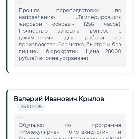
Прошла переподготовку по
направлению «Темперировщик
жировой основы» (256 часов).
Полностью закрыла вопрос с
документами для работы на
производстве. Все четко, быстро и без
лишней бюрократии. Цена 28000
рублей вполне устраивает.
Валерий Иванович Крылов
25.10.2018
Обучался по программе
«Молекулярная биотехнология и
биоинженерия» на 1010 часов за 52000