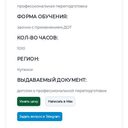
профессиональная переподготовка
ФОРМА ОБУЧЕНИЯ:
заочно с применением ДОТ
КОЛ-ВО ЧАСОВ:
1010
РЕГИОН:
Кутаиси
ВЫДАВАЕМЫЙ ДОКУМЕНТ:
диплом о профессиональной переподготовке
Узнать цену
Написать в Max
Задать вопрос в Telegram