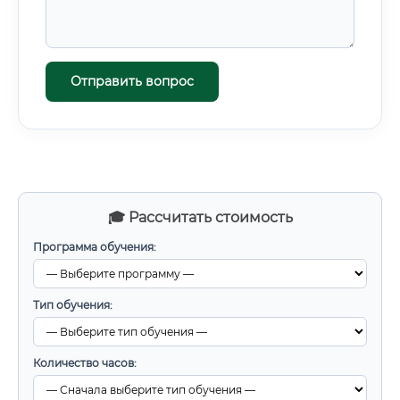
Отправить вопрос
🎓 Рассчитать стоимость
Программа обучения:
Тип обучения:
Количество часов: