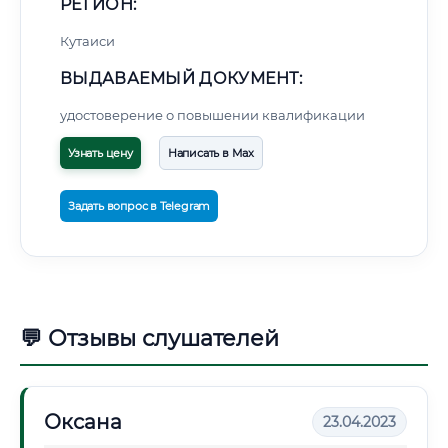
РЕГИОН:
Кутаиси
ВЫДАВАЕМЫЙ ДОКУМЕНТ:
удостоверение о повышении квалификации
Узнать цену
Написать в Max
Задать вопрос в Telegram
💬 Отзывы слушателей
Оксана
23.04.2023