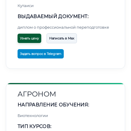
Кутаиси
ВЫДАВАЕМЫЙ ДОКУМЕНТ:
диплом о профессиональной переподготовке
Узнать цену
Написать в Max
Задать вопрос в Telegram
АГРОНОМ
НАПРАВЛЕНИЕ ОБУЧЕНИЯ:
Биотехнологии
ТИП КУРСОВ: