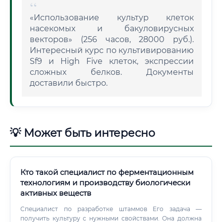
«Использование культур клеток
насекомых и бакуловирусных
векторов» (256 часов, 28000 руб.).
Интересный курс по культивированию
Sf9 и High Five клеток, экспрессии
сложных белков. Документы
доставили быстро.
💡 Может быть интересно
Кто такой специалист по ферментационным
технологиям и производству биологически
активных веществ
Специалист по разработке штаммов Его задача —
получить культуру с нужными свойствами. Она должна