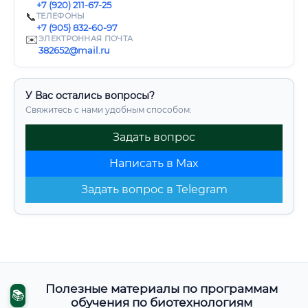
+7 (920) 211-67-25
📞
ТЕЛЕФОНЫ
+7 (905) 832-60-97
✉️
ЭЛЕКТРОННАЯ ПОЧТА
382652@mail.ru
У Вас остались вопросы?
Свяжитесь с нами удобным способом:
Задать вопрос
Написать в Max
Задать вопрос в Telegram
Полезные материалы по программам
📚
обучения по биотехнологиям