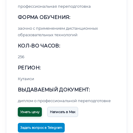
профессиональная переподготовка
ФОРМА ОБУЧЕНИЯ:
заочно с применением дистанционных
образовательных технологий
КОЛ-ВО ЧАСОВ:
256
РЕГИОН:
Кутаиси
ВЫДАВАЕМЫЙ ДОКУМЕНТ:
диплом о профессиональной переподготовке
Узнать цену
Написать в Max
Задать вопрос в Telegram