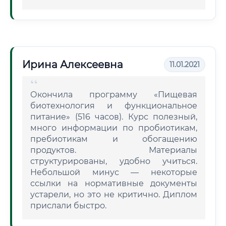
Ирина Алексеевна
11.01.2021
Окончила программу «Пищевая
биотехнология и функциональное
питание» (516 часов). Курс полезный,
много информации по пробиотикам,
пребиотикам и обогащению
продуктов. Материалы
структурированы, удобно учиться.
Небольшой минус — некоторые
ссылки на нормативные документы
устарели, но это не критично. Диплом
прислали быстро.