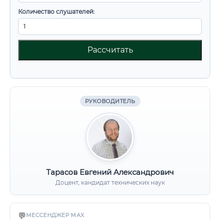
Количество слушателей:
Рассчитать
РУКОВОДИТЕЛЬ
Тарасов Евгений Александрович
Доцент, кандидат технических наук
💬
МЕССЕНДЖЕР MAX