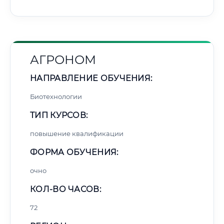
АГРОНОМ
НАПРАВЛЕНИЕ ОБУЧЕНИЯ:
Биотехнологии
ТИП КУРСОВ:
повышение квалификации
ФОРМА ОБУЧЕНИЯ:
очно
КОЛ-ВО ЧАСОВ:
72