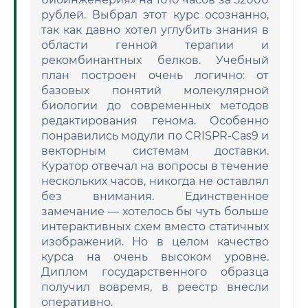
рублей. Выбрал этот курс осознанно,
так как давно хотел углубить знания в
области генной терапии и
рекомбинантных белков. Учебный
план построен очень логично: от
базовых понятий молекулярной
биологии до современных методов
редактирования генома. Особенно
понравились модули по CRISPR-Cas9 и
векторным системам доставки.
Куратор отвечал на вопросы в течение
нескольких часов, никогда не оставлял
без внимания. Единственное
замечание — хотелось бы чуть больше
интерактивных схем вместо статичных
изображений. Но в целом качество
курса на очень высоком уровне.
Диплом государственного образца
получил вовремя, в реестр внесли
оперативно.