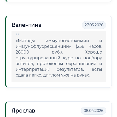
Валентина
27.03.2026
«Методы иммуногистохимии и
иммунофлуоресценции» (256 часов,
28000 руб.). Хорошо
структурированный курс по подбору
антител, протоколам окрашивания и
интерпретации результатов. Тесты
сдала легко, диплом уже на руках.
Ярослав
08.04.2026