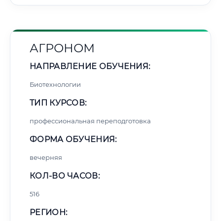
АГРОНОМ
НАПРАВЛЕНИЕ ОБУЧЕНИЯ:
Биотехнологии
ТИП КУРСОВ:
профессиональная переподготовка
ФОРМА ОБУЧЕНИЯ:
вечерняя
КОЛ-ВО ЧАСОВ:
516
РЕГИОН: