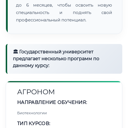
до 6 месяцев, чтобы освоить новую
специальность и поднять свой
профессиональный потенциал.
🏛 Государственный университет
предлагает несколько программ по
данному курсу:
АГРОНОМ
НАПРАВЛЕНИЕ ОБУЧЕНИЯ:
Биотехнологии
ТИП КУРСОВ: