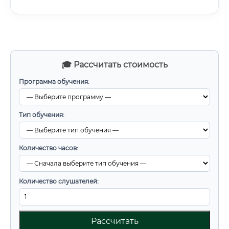
🎓 Рассчитать стоимость
Программа обучения:
Тип обучения:
Количество часов:
Количество слушателей:
Рассчитать