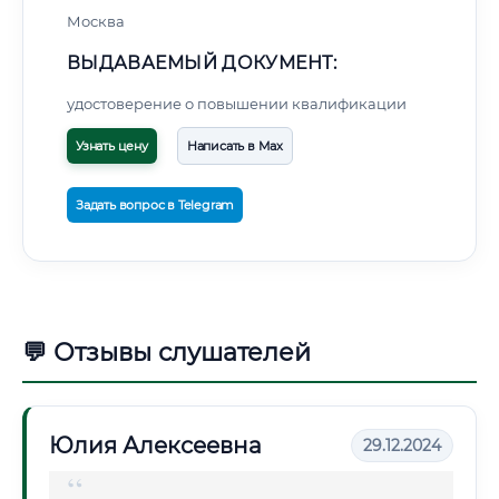
Москва
ВЫДАВАЕМЫЙ ДОКУМЕНТ:
удостоверение о повышении квалификации
Узнать цену
Написать в Max
Задать вопрос в Telegram
💬 Отзывы слушателей
Юлия Алексеевна
29.12.2024