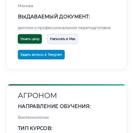
Москва
ВЫДАВАЕМЫЙ ДОКУМЕНТ:
диплом о профессиональной переподготовке
Узнать цену
Написать в Max
Задать вопрос в Telegram
АГРОНОМ
НАПРАВЛЕНИЕ ОБУЧЕНИЯ:
Биотехнологии
ТИП КУРСОВ: