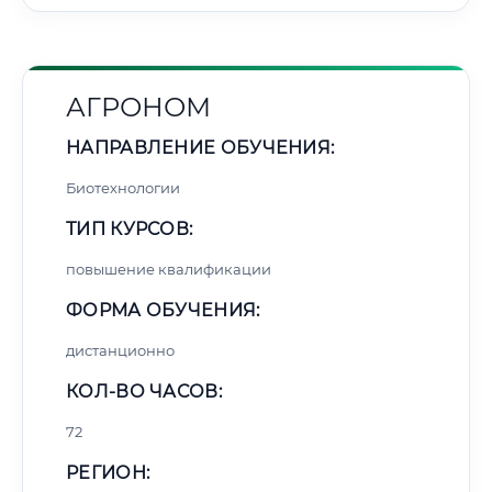
АГРОНОМ
НАПРАВЛЕНИЕ ОБУЧЕНИЯ:
Биотехнологии
ТИП КУРСОВ:
повышение квалификации
ФОРМА ОБУЧЕНИЯ:
дистанционно
КОЛ-ВО ЧАСОВ:
72
РЕГИОН: