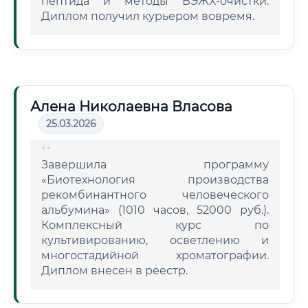
пептида и методы ВЭЖХ-очистки.
Диплом получил курьером вовремя.
Алена Николаевна Власова
25.03.2026
Завершила программу
«Биотехнология производства
рекомбинантного человеческого
альбумина» (1010 часов, 52000 руб.).
Комплексный курс по
культивированию, осветлению и
многостадийной хроматографии.
Диплом внесен в реестр.