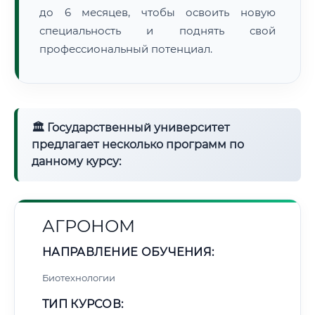
до 6 месяцев, чтобы освоить новую
специальность и поднять свой
профессиональный потенциал.
🏛 Государственный университет
предлагает несколько программ по
данному курсу:
АГРОНОМ
НАПРАВЛЕНИЕ ОБУЧЕНИЯ:
Биотехнологии
ТИП КУРСОВ: