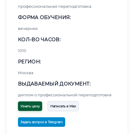
профессиональная переподготовка
ФОРМА ОБУЧЕНИЯ:
вечерняя
КОЛ-ВО ЧАСОВ:
1010
РЕГИОН:
Москва
ВЫДАВАЕМЫЙ ДОКУМЕНТ:
диплом о профессиональной переподготовке
Узнать цену
Написать в Max
Задать вопрос в Telegram