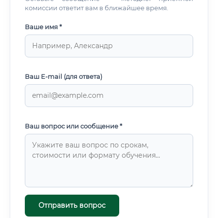
комиссии ответит вам в ближайшее время.
Ваше имя *
Ваш E-mail (для ответа)
Ваш вопрос или сообщение *
Отправить вопрос