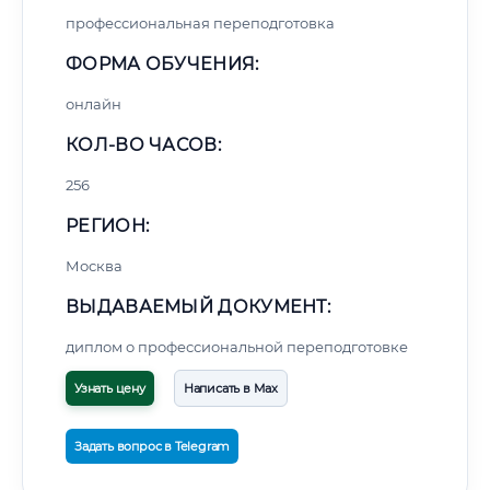
профессиональная переподготовка
ФОРМА ОБУЧЕНИЯ:
онлайн
КОЛ-ВО ЧАСОВ:
256
РЕГИОН:
Москва
ВЫДАВАЕМЫЙ ДОКУМЕНТ:
диплом о профессиональной переподготовке
Узнать цену
Написать в Max
Задать вопрос в Telegram