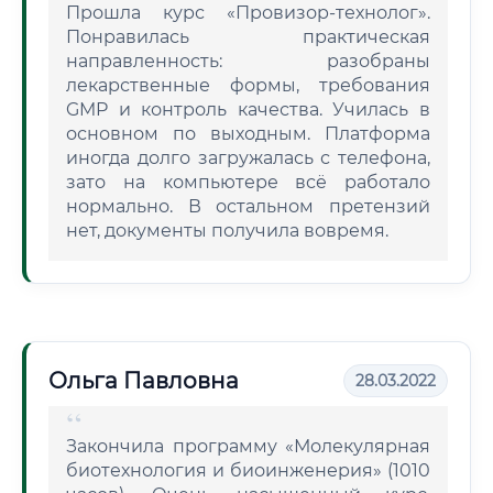
Прошла курс «Провизор-технолог».
Понравилась практическая
направленность: разобраны
лекарственные формы, требования
GMP и контроль качества. Училась в
основном по выходным. Платформа
иногда долго загружалась с телефона,
зато на компьютере всё работало
нормально. В остальном претензий
нет, документы получила вовремя.
Ольга Павловна
28.03.2022
Закончила программу «Молекулярная
биотехнология и биоинженерия» (1010