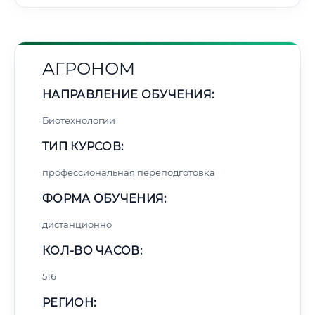
АГРОНОМ
НАПРАВЛЕНИЕ ОБУЧЕНИЯ:
Биотехнологии
ТИП КУРСОВ:
профессиональная переподготовка
ФОРМА ОБУЧЕНИЯ:
дистанционно
КОЛ-ВО ЧАСОВ:
516
РЕГИОН: