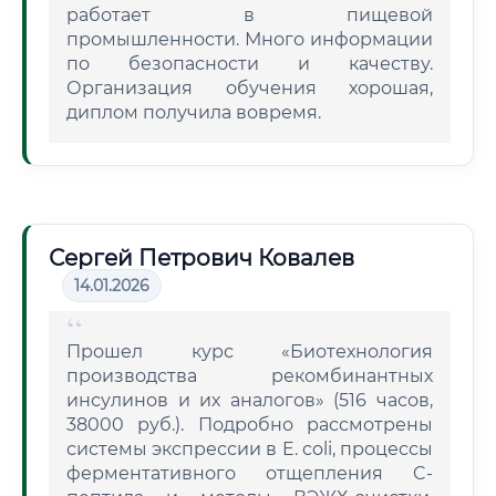
работает в пищевой
промышленности. Много информации
по безопасности и качеству.
Организация обучения хорошая,
диплом получила вовремя.
Сергей Петрович Ковалев
14.01.2026
Прошел курс «Биотехнология
производства рекомбинантных
инсулинов и их аналогов» (516 часов,
38000 руб.). Подробно рассмотрены
системы экспрессии в E. coli, процессы
ферментативного отщепления C-