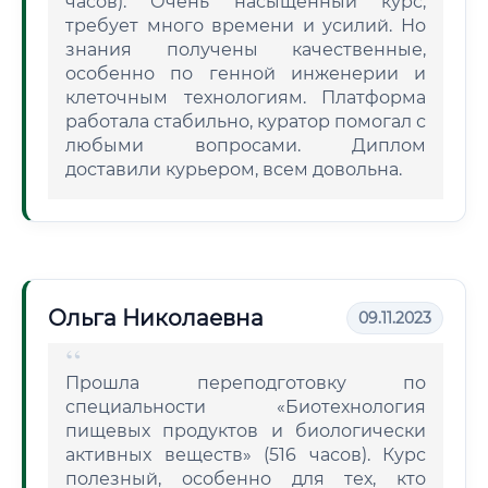
часов). Очень насыщенный курс,
требует много времени и усилий. Но
знания получены качественные,
особенно по генной инженерии и
клеточным технологиям. Платформа
работала стабильно, куратор помогал с
любыми вопросами. Диплом
доставили курьером, всем довольна.
Ольга Николаевна
09.11.2023
Прошла переподготовку по
специальности «Биотехнология
пищевых продуктов и биологически
активных веществ» (516 часов). Курс
полезный, особенно для тех, кто