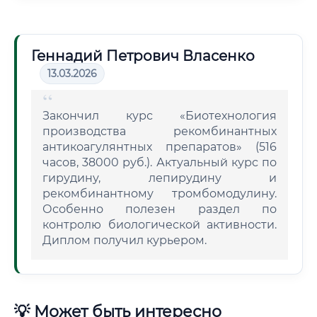
Геннадий Петрович Власенко
13.03.2026
Закончил курс «Биотехнология
производства рекомбинантных
антикоагулянтных препаратов» (516
часов, 38000 руб.). Актуальный курс по
гирудину, лепирудину и
рекомбинантному тромбомодулину.
Особенно полезен раздел по
контролю биологической активности.
Диплом получил курьером.
💡 Может быть интересно