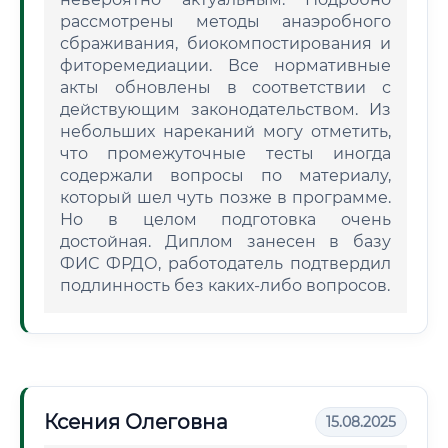
рассмотрены методы анаэробного
сбраживания, биокомпостирования и
фиторемедиации. Все нормативные
акты обновлены в соответствии с
действующим законодательством. Из
небольших нареканий могу отметить,
что промежуточные тесты иногда
содержали вопросы по материалу,
который шел чуть позже в программе.
Но в целом подготовка очень
достойная. Диплом занесен в базу
ФИС ФРДО, работодатель подтвердил
подлинность без каких-либо вопросов.
Ксения Олеговна
15.08.2025