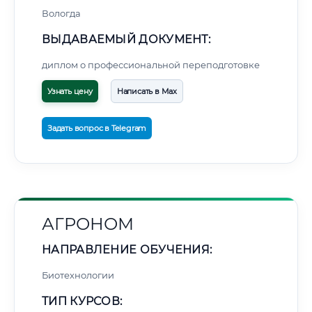
Вологда
ВЫДАВАЕМЫЙ ДОКУМЕНТ:
диплом о профессиональной переподготовке
Узнать цену
Написать в Max
Задать вопрос в Telegram
АГРОНОМ
НАПРАВЛЕНИЕ ОБУЧЕНИЯ:
Биотехнологии
ТИП КУРСОВ: