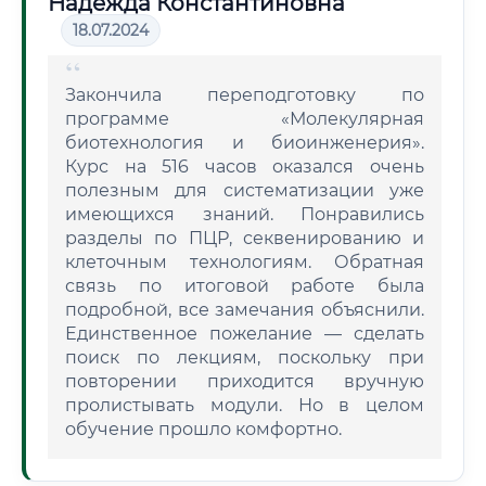
Надежда Константиновна
18.07.2024
Закончила переподготовку по
программе «Молекулярная
биотехнология и биоинженерия».
Курс на 516 часов оказался очень
полезным для систематизации уже
имеющихся знаний. Понравились
разделы по ПЦР, секвенированию и
клеточным технологиям. Обратная
связь по итоговой работе была
подробной, все замечания объяснили.
Единственное пожелание — сделать
поиск по лекциям, поскольку при
повторении приходится вручную
пролистывать модули. Но в целом
обучение прошло комфортно.