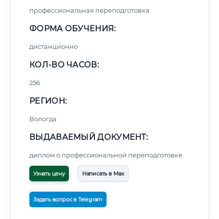
профессиональная переподготовка
ФОРМА ОБУЧЕНИЯ:
дистанционно
КОЛ-ВО ЧАСОВ:
256
РЕГИОН:
Вологда
ВЫДАВАЕМЫЙ ДОКУМЕНТ:
диплом о профессиональной переподготовке
Узнать цену
Написать в Max
Задать вопрос в Telegram