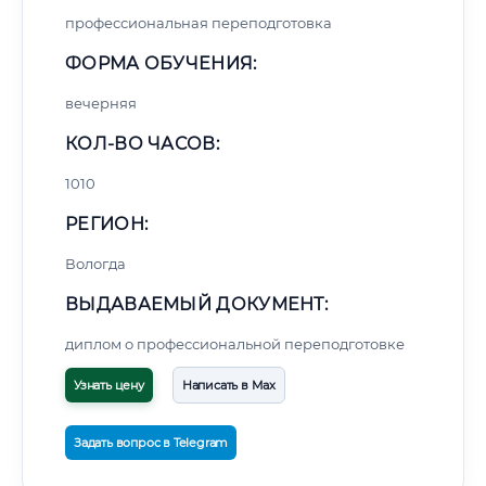
профессиональная переподготовка
ФОРМА ОБУЧЕНИЯ:
вечерняя
КОЛ-ВО ЧАСОВ:
1010
РЕГИОН:
Вологда
ВЫДАВАЕМЫЙ ДОКУМЕНТ:
диплом о профессиональной переподготовке
Узнать цену
Написать в Max
Задать вопрос в Telegram