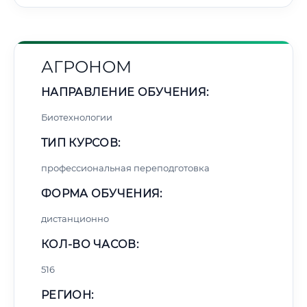
АГРОНОМ
НАПРАВЛЕНИЕ ОБУЧЕНИЯ:
Биотехнологии
ТИП КУРСОВ:
профессиональная переподготовка
ФОРМА ОБУЧЕНИЯ:
дистанционно
КОЛ-ВО ЧАСОВ:
516
РЕГИОН: