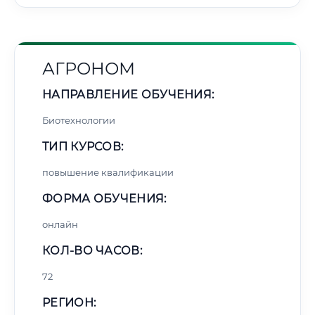
АГРОНОМ
НАПРАВЛЕНИЕ ОБУЧЕНИЯ:
Биотехнологии
ТИП КУРСОВ:
повышение квалификации
ФОРМА ОБУЧЕНИЯ:
онлайн
КОЛ-ВО ЧАСОВ:
72
РЕГИОН: