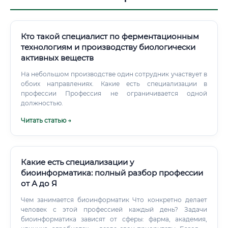
Кто такой специалист по ферментационным
технологиям и производству биологически
активных веществ
На небольшом производстве один сотрудник участвует в
обоих направлениях. Какие есть специализации в
профессии Профессия не ограничивается одной
должностью.
Читать статью →
Какие есть специализации у
биоинформатика: полный разбор профессии
от А до Я
Чем занимается биоинформатик Что конкретно делает
человек с этой профессией каждый день? Задачи
биоинформатика зависят от сферы: фарма, академия,