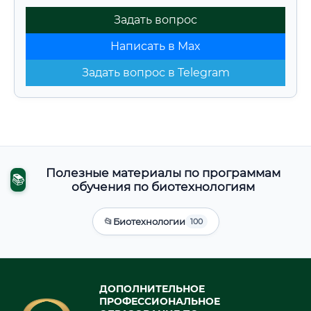
Задать вопрос
Написать в Max
Задать вопрос в Telegram
Полезные материалы по программам
📚
обучения по биотехнологиям
📂
Биотехнологии
100
ДОПОЛНИТЕЛЬНОЕ
ПРОФЕССИОНАЛЬНОЕ