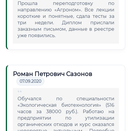
Прошла переподготовку по
направлению «Агроном». Все лекции
короткие и понятные, сдала тесты за
три недели. Диплом прислали
заказным письмом, данные в реестре
уже появились.
Роман Петрович Сазонов
07.09.2020
Обучался по специальности
«Экологическая биотехнология» (516
часов за 38000 руб.). Работаю на
предприятии по утилизации
органических отходов и курс оказался
невероятно актуальным. Подробно