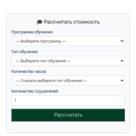
🎓 Рассчитать стоимость
Программа обучения:
Тип обучения:
Количество часов:
Количество слушателей:
Рассчитать