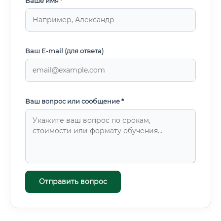
Ваше имя *
Ваш E-mail (для ответа)
Ваш вопрос или сообщение *
Отправить вопрос