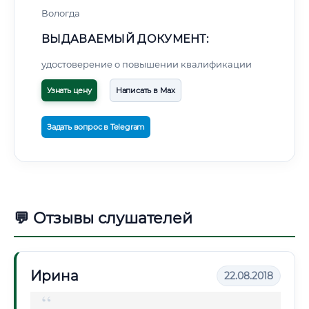
Вологда
ВЫДАВАЕМЫЙ ДОКУМЕНТ:
удостоверение о повышении квалификации
Узнать цену
Написать в Max
Задать вопрос в Telegram
💬 Отзывы слушателей
Ирина
22.08.2018