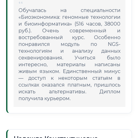
Обучалась на специальности
«Биоэкономика: геномные технологии
и биоинформатика» (516 часов, 38000
руб.). Очень современный и
востребованный курс. Особенно
понравился модуль по NGS-
технологиям и анализу данных
секвенирования. Учиться было
интересно, материалы написаны
живым языком. Единственный минус
— доступ к некоторым статьям в
ссылках оказался платным, пришлось
искать альтернативы. Диплом
получила курьером.