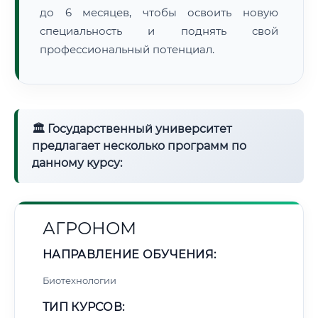
до 6 месяцев, чтобы освоить новую
специальность и поднять свой
профессиональный потенциал.
🏛 Государственный университет
предлагает несколько программ по
данному курсу:
АГРОНОМ
НАПРАВЛЕНИЕ ОБУЧЕНИЯ:
Биотехнологии
ТИП КУРСОВ: