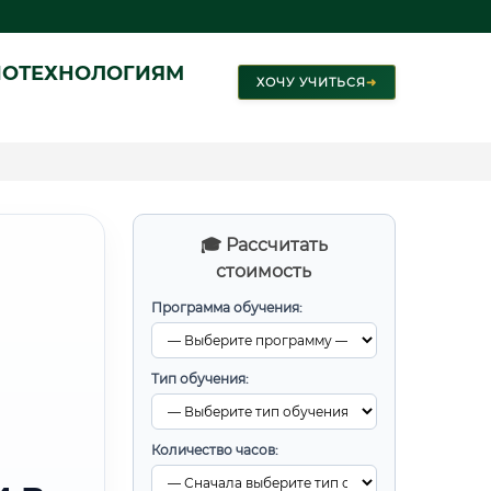
ИОТЕХНОЛОГИЯМ
ХОЧУ УЧИТЬСЯ
➜
🎓 Рассчитать
стоимость
Программа обучения:
Тип обучения:
Количество часов: