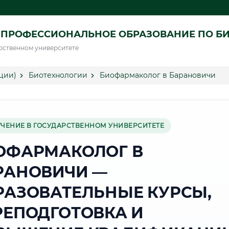
 ПРОФЕССИОНАЛЬНОЕ ОБРАЗОВАНИЕ ПО Б
рственном университете
ции)
Биотехнологии
Биофармаколог в Барановичи
УЧЕНИЕ В ГОСУДАРСТВЕННОМ УНИВЕРСИТЕТЕ
ОФАРМАКОЛОГ В
РАНОВИЧИ —
РАЗОВАТЕЛЬНЫЕ КУРСЫ,
РЕПОДГОТОВКА И