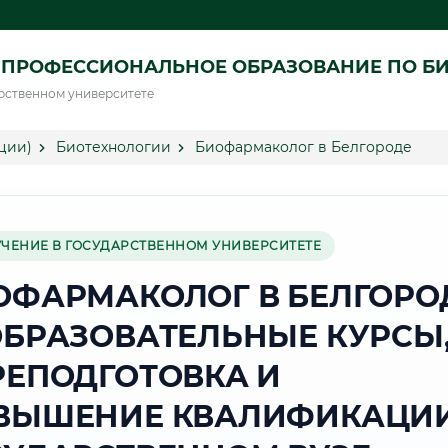
 ПРОФЕССИОНАЛЬНОЕ ОБРАЗОВАНИЕ ПО Б
рственном университете
ции)
Биотехнологии
Биофармаколог в Белгороде
УЧЕНИЕ В ГОСУДАРСТВЕННОМ УНИВЕРСИТЕТЕ
ОФАРМАКОЛОГ В БЕЛГОРО
ОБРАЗОВАТЕЛЬНЫЕ КУРСЫ
РЕПОДГОТОВКА И
ВЫШЕНИЕ КВАЛИФИКАЦИИ