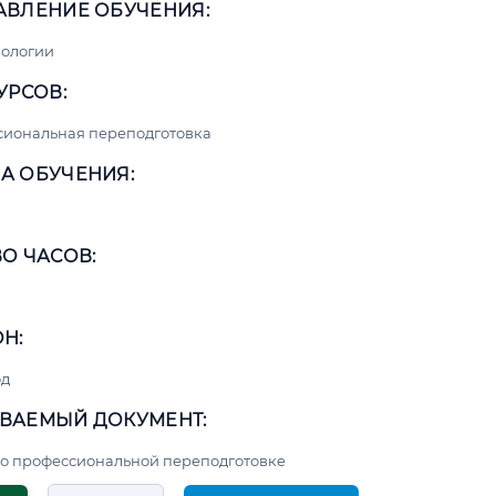
АВЛЕНИЕ ОБУЧЕНИЯ:
нологии
УРСОВ:
сиональная переподготовка
А ОБУЧЕНИЯ:
О ЧАСОВ:
Н:
од
ВАЕМЫЙ ДОКУМЕНТ:
о профессиональной переподготовке