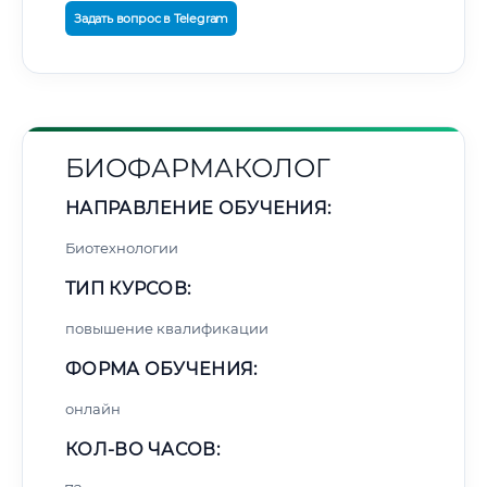
Задать вопрос в Telegram
БИОФАРМАКОЛОГ
НАПРАВЛЕНИЕ ОБУЧЕНИЯ:
Биотехнологии
ТИП КУРСОВ:
повышение квалификации
ФОРМА ОБУЧЕНИЯ:
онлайн
КОЛ-ВО ЧАСОВ: