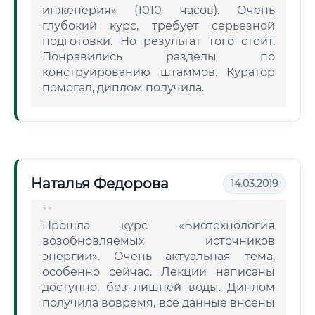
инженерия» (1010 часов). Очень
глубокий курс, требует серьезной
подготовки. Но результат того стоит.
Понравились разделы по
конструированию штаммов. Куратор
помогал, диплом получила.
Наталья Федорова
14.03.2019
Прошла курс «Биотехнология
возобновляемых источников
энергии». Очень актуальная тема,
особенно сейчас. Лекции написаны
доступно, без лишней воды. Диплом
получила вовремя, все данные внсены