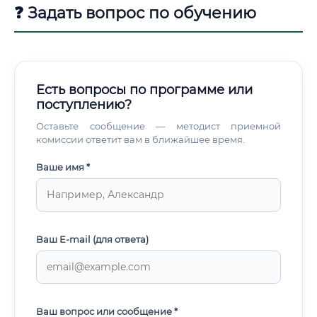
❓ Задать вопрос по обучению
Есть вопросы по программе или
поступлению?
Оставьте сообщение — методист приемной
комиссии ответит вам в ближайшее время.
Ваше имя *
Ваш E-mail (для ответа)
Ваш вопрос или сообщение *