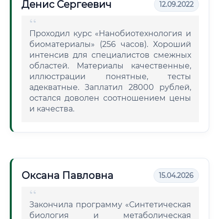
Денис Сергеевич
12.09.2022
Проходил курс «Нанобиотехнология и
биоматериалы» (256 часов). Хороший
интенсив для специалистов смежных
областей. Материалы качественные,
иллюстрации понятные, тесты
адекватные. Заплатил 28000 рублей,
остался доволен соотношением цены
и качества.
Оксана Павловна
15.04.2026
Закончила программу «Синтетическая
биология и метаболическая