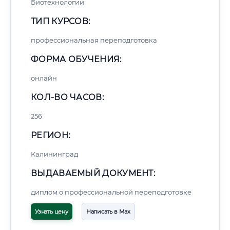
Биотехнологии
ТИП КУРСОВ:
профессиональная переподготовка
ФОРМА ОБУЧЕНИЯ:
онлайн
КОЛ-ВО ЧАСОВ:
256
РЕГИОН:
Калининград
ВЫДАВАЕМЫЙ ДОКУМЕНТ:
диплом о профессиональной переподготовке
Узнать цену
Написать в Max