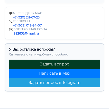
💬
МЕССЕНДЖЕР MAX
+7 (920) 211-67-25
📞
ТЕЛЕФОНЫ
+7 (909) 019-34-07
✉️
ЭЛЕКТРОННАЯ ПОЧТА
382652@mail.ru
У Вас остались вопросы?
Свяжитесь с нами удобным способом:
Задать вопрос
Написать в Max
Задать вопрос в Telegram