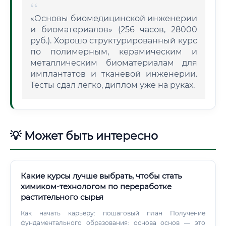
«Основы биомедицинской инженерии
и биоматериалов» (256 часов, 28000
руб.). Хорошо структурированный курс
по полимерным, керамическим и
металлическим биоматериалам для
имплантатов и тканевой инженерии.
Тесты сдал легко, диплом уже на руках.
💡 Может быть интересно
Какие курсы лучше выбрать, чтобы стать
химиком-технологом по переработке
растительного сырья
Как начать карьеру: пошаговый план Получение
фундаментального образования: основа основ — это