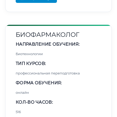
БИОФАРМАКОЛОГ
НАПРАВЛЕНИЕ ОБУЧЕНИЯ:
Биотехнологии
ТИП КУРСОВ:
профессиональная переподготовка
ФОРМА ОБУЧЕНИЯ:
онлайн
КОЛ-ВО ЧАСОВ:
516