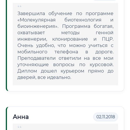
Завершила обучение по программе
«Молекулярная биотехнология и
биоинженерия». Программа богатая,
охватывает методы генной
инженерии, клонирование и ПЦР.
Очень удобно, что можно учиться с
мобильного телефона в дороге.
Преподаватели ответили на все мои
уточняющие вопросы по курсовой.
Диплом дошел курьером прямо до
дверей, все идеально.
Анна
02.11.2018