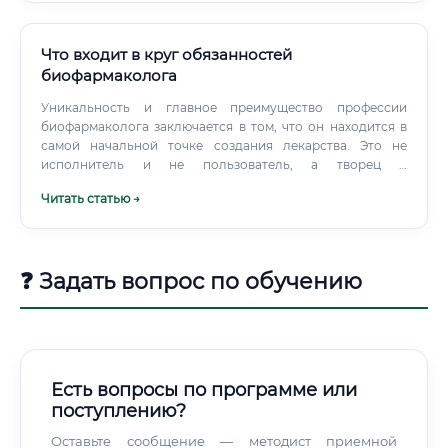
Что входит в круг обязанностей
биофармаколога
Уникальность и главное преимущество профессии
биофармаколога заключается в том, что он находится в
самой начальной точке создания лекарства. Это не
исполнитель и не пользователь, а творец и
первооткрыватель.
Читать статью →
❓ Задать вопрос по обучению
Есть вопросы по программе или
поступлению?
Оставьте сообщение — методист приемной