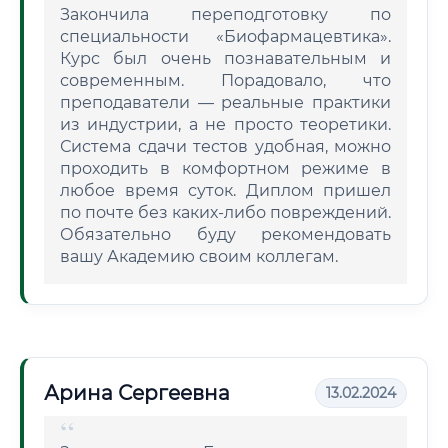
Закончила переподготовку по
специальности «Биофармацевтика».
Курс был очень познавательным и
современным. Порадовало, что
преподаватели — реальные практики
из индустрии, а не просто теоретики.
Система сдачи тестов удобная, можно
проходить в комфортном режиме в
любое время суток. Диплом пришел
по почте без каких-либо повреждений.
Обязательно буду рекомендовать
вашу Академию своим коллегам.
Арина Сергеевна
13.02.2024