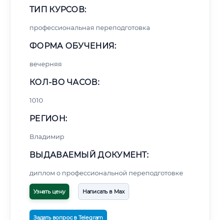
ТИП КУРСОВ:
профессиональная переподготовка
ФОРМА ОБУЧЕНИЯ:
вечерняя
КОЛ-ВО ЧАСОВ:
1010
РЕГИОН:
Владимир
ВЫДАВАЕМЫЙ ДОКУМЕНТ:
диплом о профессиональной переподготовке
Узнать цену
Написать в Max
Задать вопрос в Telegram