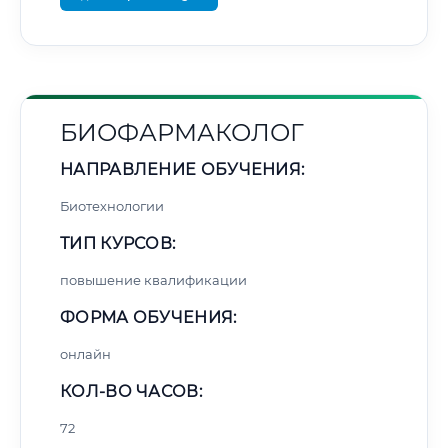
БИОФАРМАКОЛОГ
НАПРАВЛЕНИЕ ОБУЧЕНИЯ:
Биотехнологии
ТИП КУРСОВ:
повышение квалификации
ФОРМА ОБУЧЕНИЯ:
онлайн
КОЛ-ВО ЧАСОВ:
72