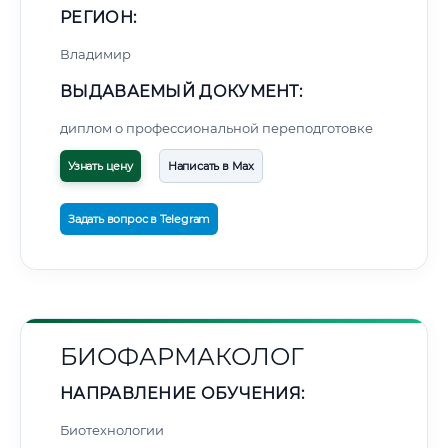
РЕГИОН:
Владимир
ВЫДАВАЕМЫЙ ДОКУМЕНТ:
диплом о профессиональной переподготовке
Узнать цену
Написать в Max
Задать вопрос в Telegram
БИОФАРМАКОЛОГ
НАПРАВЛЕНИЕ ОБУЧЕНИЯ:
Биотехнологии