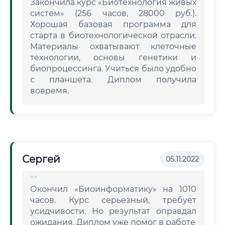
Закончила курс «Биотехнология живых
систем» (256 часов, 28000 руб.).
Хорошая базовая программа для
старта в биотехнологической отрасли.
Материалы охватывают клеточные
технологии, основы генетики и
биопроцессинга. Учиться было удобно
с планшета. Диплом получила
вовремя.
Сергей
05.11.2022
Окончил «Биоинформатику» на 1010
часов. Курс серьезный, требует
усидчивости. Но результат оправдал
ожидания. Диплом уже помог в работе