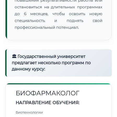
повышения результативности работы или
остановиться на длительных программах
до 6 месяцев, чтобы освоить новую
специальность и поднять свой
профессиональный потенциал.
🏛 Государственный университет
предлагает несколько программ по
данному курсу:
БИОФАРМАКОЛОГ
НАПРАВЛЕНИЕ ОБУЧЕНИЯ:
Биотехнологии