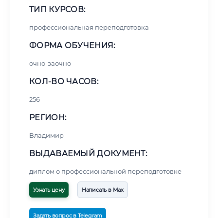
ТИП КУРСОВ:
профессиональная переподготовка
ФОРМА ОБУЧЕНИЯ:
очно-заочно
КОЛ-ВО ЧАСОВ:
256
РЕГИОН:
Владимир
ВЫДАВАЕМЫЙ ДОКУМЕНТ:
диплом о профессиональной переподготовке
Узнать цену
Написать в Max
Задать вопрос в Telegram