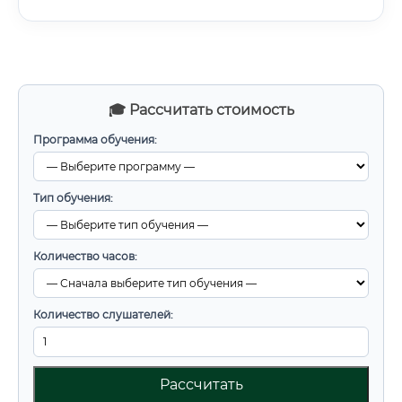
🎓 Рассчитать стоимость
Программа обучения:
Тип обучения:
Количество часов:
Количество слушателей:
Рассчитать