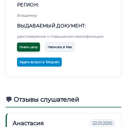
РЕГИОН:
Владимир
ВЫДАВАЕМЫЙ ДОКУМЕНТ:
удостоверение о повышении квалификации
Узнать цену
Написать в Max
Задать вопрос в Telegram
💬 Отзывы слушателей
Анастасия
22.01.2020