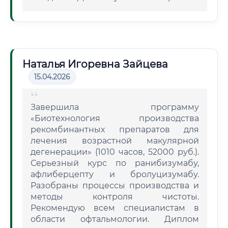
Наталья Игоревна Зайцева
15.04.2026
Завершила программу
«Биотехнология производства
рекомбинантных препаратов для
лечения возрастной макулярной
дегенерации» (1010 часов, 52000 руб.).
Серьезный курс по ранибизумабу,
афлиберцепту и бролуцизумабу.
Разобраны процессы производства и
методы контроля чистоты.
Рекомендую всем специалистам в
области офтальмологии. Диплом