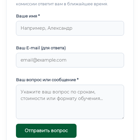
комиссии ответит вам в ближайшее время.
Ваше имя *
Ваш E-mail (для ответа)
Ваш вопрос или сообщение *
Отправить вопрос