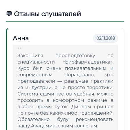
💬 Отзывы слушателей
Анна
02.11.2018
Закончила переподготовку по
специальности «Биофармацевтика».
Курс был очень познавательным и
современным. Порадовало, что
преподаватели — реальные практики
из индустрии, а не просто теоретики.
Система сдачи тестов удобная, можно
проходить в комфортном режиме в
любое время суток. Диплом пришел
по почте без каких-либо повреждений.
Обязательно буду рекомендовать
вашу Академию своим коллегам.