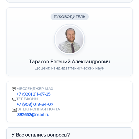
РУКОВОДИТЕЛЬ
Тарасов Евгений Александрович
Доцент, кандидат технических наук
💬
МЕССЕНДЖЕР MAX
+7 (920) 211-67-25
📞
ТЕЛЕФОНЫ
+7 (909) 019-34-07
✉️
ЭЛЕКТРОННАЯ ПОЧТА
382652@mail.ru
У Вас остались вопросы?