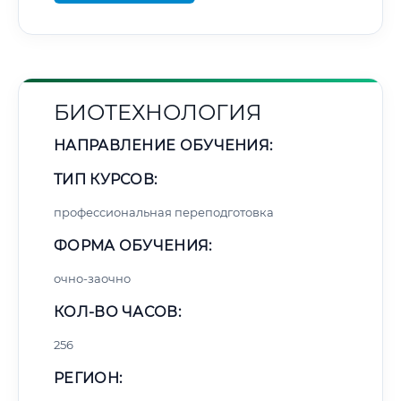
БИОТЕХНОЛОГИЯ
НАПРАВЛЕНИЕ ОБУЧЕНИЯ:
ТИП КУРСОВ:
профессиональная переподготовка
ФОРМА ОБУЧЕНИЯ:
очно-заочно
КОЛ-ВО ЧАСОВ:
256
РЕГИОН: