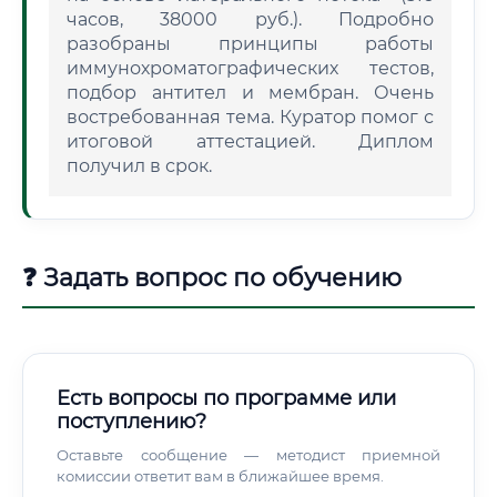
часов, 38000 руб.). Подробно
разобраны принципы работы
иммунохроматографических тестов,
подбор антител и мембран. Очень
востребованная тема. Куратор помог с
итоговой аттестацией. Диплом
получил в срок.
❓ Задать вопрос по обучению
Есть вопросы по программе или
поступлению?
Оставьте сообщение — методист приемной
комиссии ответит вам в ближайшее время.