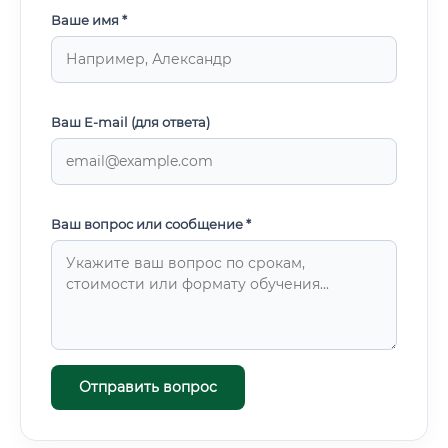
Ваше имя *
Ваш E-mail (для ответа)
Ваш вопрос или сообщение *
Отправить вопрос