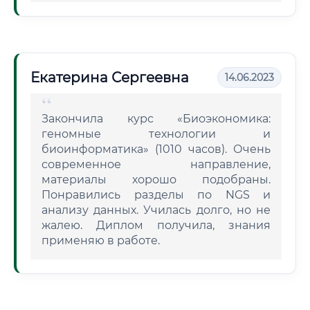
Екатерина Сергеевна
14.06.2023
Закончила курс «Биоэкономика:
геномные технологии и
биоинформатика» (1010 часов). Очень
современное направление,
материалы хорошо подобраны.
Понравились разделы по NGS и
анализу данных. Училась долго, но не
жалею. Диплом получила, знания
применяю в работе.