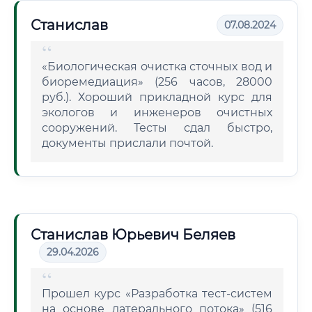
Станислав
07.08.2024
«Биологическая очистка сточных вод и
биоремедиация» (256 часов, 28000
руб.). Хороший прикладной курс для
экологов и инженеров очистных
сооружений. Тесты сдал быстро,
документы прислали почтой.
Станислав Юрьевич Беляев
29.04.2026
Прошел курс «Разработка тест-систем
на основе латерального потока» (516