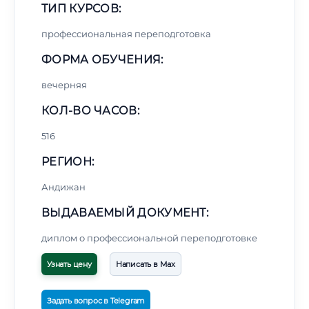
ТИП КУРСОВ:
профессиональная переподготовка
ФОРМА ОБУЧЕНИЯ:
вечерняя
КОЛ-ВО ЧАСОВ:
516
РЕГИОН:
Андижан
ВЫДАВАЕМЫЙ ДОКУМЕНТ:
диплом о профессиональной переподготовке
Узнать цену
Написать в Max
Задать вопрос в Telegram