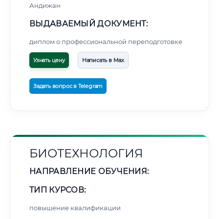
Андижан
ВЫДАВАЕМЫЙ ДОКУМЕНТ:
диплом о профессиональной переподготовке
Узнать цену
Написать в Max
Задать вопрос в Telegram
БИОТЕХНОЛОГИЯ
НАПРАВЛЕНИЕ ОБУЧЕНИЯ:
ТИП КУРСОВ:
повышение квалификации