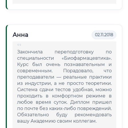
Анна
02.11.2018
Закончила переподготовку по
специальности «Биофармацевтика».
Курс был очень познавательным и
современным. Порадовало, что
преподаватели — реальные практики
из индустрии, а не просто теоретики.
Система сдачи тестов удобная, можно
проходить в комфортном режиме в
любое время суток. Диплом пришел
по почте без каких-либо повреждений.
Обязательно буду рекомендовать
вашу Академию своим коллегам.