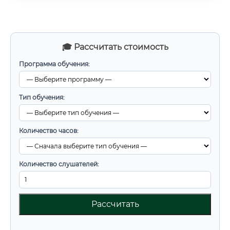
🎓 Рассчитать стоимость
Программа обучения:
Тип обучения:
Количество часов:
Количество слушателей:
Рассчитать