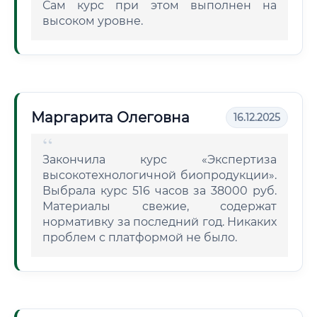
Сам курс при этом выполнен на
высоком уровне.
Маргарита Олеговна
16.12.2025
Закончила курс «Экспертиза
высокотехнологичной биопродукции».
Выбрала курс 516 часов за 38000 руб.
Материалы свежие, содержат
нормативку за последний год. Никаких
проблем с платформой не было.