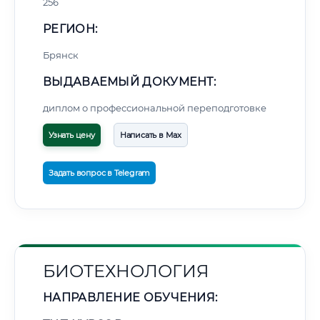
256
РЕГИОН:
Брянск
ВЫДАВАЕМЫЙ ДОКУМЕНТ:
диплом о профессиональной переподготовке
Узнать цену
Написать в Max
Задать вопрос в Telegram
БИОТЕХНОЛОГИЯ
НАПРАВЛЕНИЕ ОБУЧЕНИЯ: