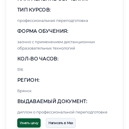
ТИП КУРСОВ:
профессиональная переподготовка
ФОРМА ОБУЧЕНИЯ:
заочно с применением дистанционных
образовательных технологий
КОЛ-ВО ЧАСОВ:
516
РЕГИОН:
Брянск
ВЫДАВАЕМЫЙ ДОКУМЕНТ:
диплом о профессиональной переподготовке
Узнать цену
Написать в Max