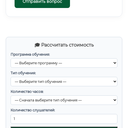
Отправить вопрос
🎓 Рассчитать стоимость
Программа обучения:
Тип обучения:
Количество часов:
Количество слушателей: