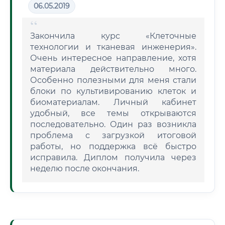
06.05.2019
Закончила курс «Клеточные
технологии и тканевая инженерия».
Очень интересное направление, хотя
материала действительно много.
Особенно полезными для меня стали
блоки по культивированию клеток и
биоматериалам. Личный кабинет
удобный, все темы открываются
последовательно. Один раз возникла
проблема с загрузкой итоговой
работы, но поддержка всё быстро
исправила. Диплом получила через
неделю после окончания.