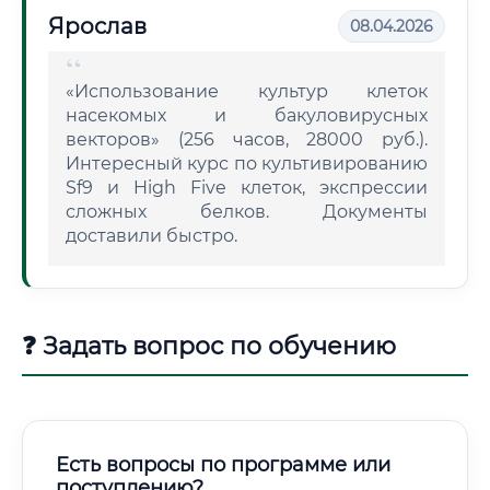
Ярослав
08.04.2026
«Использование культур клеток
насекомых и бакуловирусных
векторов» (256 часов, 28000 руб.).
Интересный курс по культивированию
Sf9 и High Five клеток, экспрессии
сложных белков. Документы
доставили быстро.
❓ Задать вопрос по обучению
Есть вопросы по программе или
поступлению?