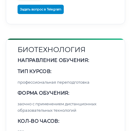
Задать вопрос в Telegram
БИОТЕХНОЛОГИЯ
НАПРАВЛЕНИЕ ОБУЧЕНИЯ:
ТИП КУРСОВ:
профессиональная переподготовка
ФОРМА ОБУЧЕНИЯ:
заочно с применением дистанционных
образовательных технологий
КОЛ-ВО ЧАСОВ: