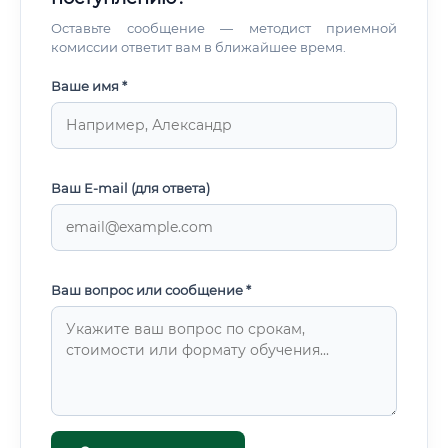
Оставьте сообщение — методист приемной
комиссии ответит вам в ближайшее время.
Ваше имя *
Ваш E-mail (для ответа)
Ваш вопрос или сообщение *