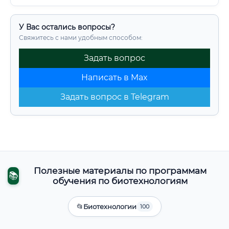
У Вас остались вопросы?
Свяжитесь с нами удобным способом:
Задать вопрос
Написать в Max
Задать вопрос в Telegram
Полезные материалы по программам
📚
обучения по биотехнологиям
📂
Биотехнологии
100