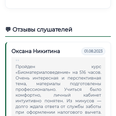
💬 Отзывы слушателей
Оксана Никитина
01.08.2023
Пройден курс
«Биоматериаловедение» на 516 часов.
Очень интересная и перспективная
тема, материалы подготовлены
профессионально. Учиться было
комфортно, личный кабинет
интуитивно понятен. Из минусов —
долго ждала ответа от службы заботы
при оформлении налогового вычета.