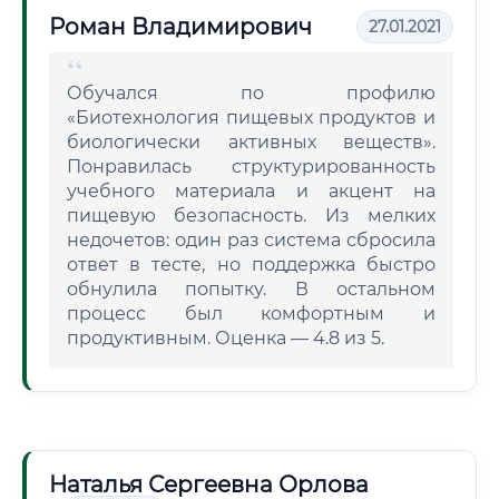
Роман Владимирович
27.01.2021
Обучался по профилю
«Биотехнология пищевых продуктов и
биологически активных веществ».
Понравилась структурированность
учебного материала и акцент на
пищевую безопасность. Из мелких
недочетов: один раз система сбросила
ответ в тесте, но поддержка быстро
обнулила попытку. В остальном
процесс был комфортным и
продуктивным. Оценка — 4.8 из 5.
Наталья Сергеевна Орлова