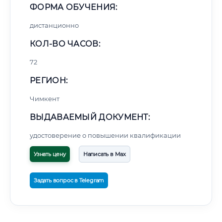
ФОРМА ОБУЧЕНИЯ:
дистанционно
КОЛ-ВО ЧАСОВ:
72
РЕГИОН:
Чимкент
ВЫДАВАЕМЫЙ ДОКУМЕНТ:
удостоверение о повышении квалификации
Узнать цену
Написать в Max
Задать вопрос в Telegram