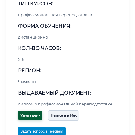
ТИП КУРСОВ:
профессиональная переподготовка
ФОРМА ОБУЧЕНИЯ:
дистанционно
КОЛ-ВО ЧАСОВ:
516
РЕГИОН:
Чимкент
ВЫДАВАЕМЫЙ ДОКУМЕНТ:
диплом о профессиональной переподготовке
Узнать цену
Написать в Max
Задать вопрос в Telegram