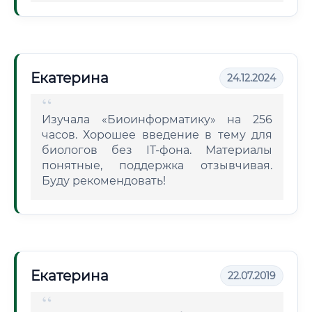
Екатерина
24.12.2024
Изучала «Биоинформатику» на 256
часов. Хорошее введение в тему для
биологов без IT-фона. Материалы
понятные, поддержка отзывчивая.
Буду рекомендовать!
Екатерина
22.07.2019