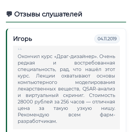
💬 Отзывы слушателей
Игорь
04.11.2019
Окончил курс «Драг-дизайнер». Очень
редкая и востребованная
специальность, рад, что нашёл этот
курс. Лекции охватывают основы
компьютерного моделирования
лекарственных веществ, QSAR-анализ
и виртуальный скриниг. Стоимость
28000 рублей за 256 часов — отличная
цена за такую узкую нишу.
Рекомендую всем фарм-
разработчикам.