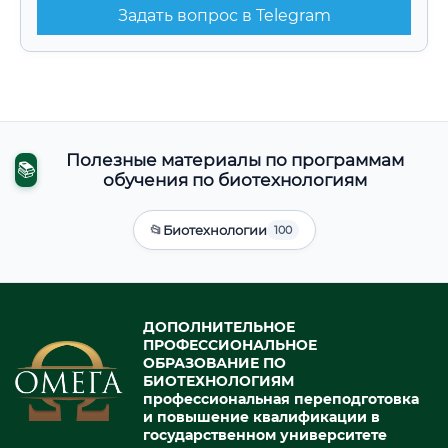
Задать вопрос в Telegram
Полезные материалы по программам
📚
обучения по биотехнологиям
📂
Биотехнологии
100
ДОПОЛНИТЕЛЬНОЕ
ПРОФЕССИОНАЛЬНОЕ
ОБРАЗОВАНИЕ ПО
БИОТЕХНОЛОГИЯМ
профессиональная переподготовка
и повышение квалификации в
государственном университете