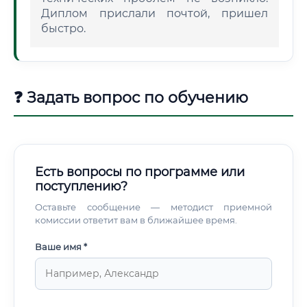
Диплом прислали почтой, пришел
быстро.
❓ Задать вопрос по обучению
Есть вопросы по программе или
поступлению?
Оставьте сообщение — методист приемной
комиссии ответит вам в ближайшее время.
Ваше имя *