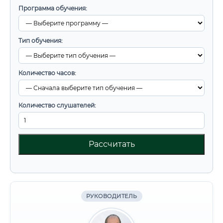
Программа обучения:
Тип обучения:
Количество часов:
Количество слушателей:
Рассчитать
РУКОВОДИТЕЛЬ