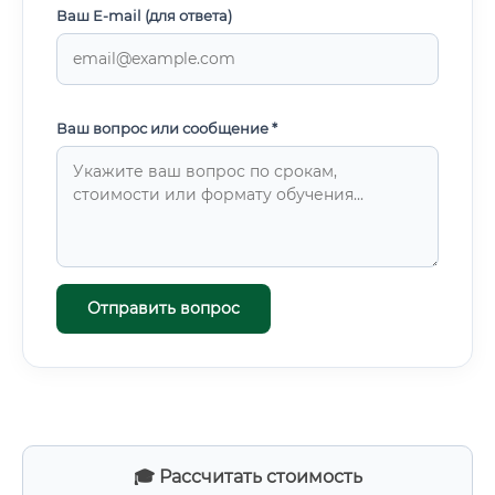
Ваш E-mail (для ответа)
Ваш вопрос или сообщение *
Отправить вопрос
🎓 Рассчитать стоимость