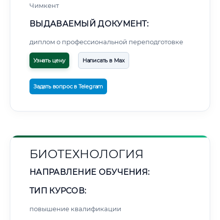
Чимкент
ВЫДАВАЕМЫЙ ДОКУМЕНТ:
диплом о профессиональной переподготовке
Узнать цену
Написать в Max
Задать вопрос в Telegram
БИОТЕХНОЛОГИЯ
НАПРАВЛЕНИЕ ОБУЧЕНИЯ:
ТИП КУРСОВ:
повышение квалификации