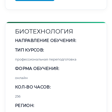
БИОТЕХНОЛОГИЯ
НАПРАВЛЕНИЕ ОБУЧЕНИЯ:
ТИП КУРСОВ:
профессиональная переподготовка
ФОРМА ОБУЧЕНИЯ:
онлайн
КОЛ-ВО ЧАСОВ:
256
РЕГИОН: