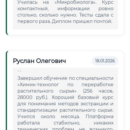
Училась на «Микробиолога». Курс
компактный, информации ровно
столько, сколько нужно. Тесты сдала с
первого раза. Диплом пришел почтой.
Руслан Олегович
18.01.2026
Завершил обучение по специальности
«Химик-технолог по переработке
растительного сырья» (256 часов,
28000 руб.). Хороший базовый курс
для понимания методов экстракции и
стандартизации растительного сырья.
Учился около месяца. Платформа
работала стабильно, никаких
технических проблем не возникло.