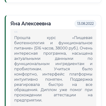
Яна Алексеевна
13.08.2022
Прошла курс «Пищевая
биотехнология и функциональное
питание» (516 часов, 38000 руб.). Очень
интересная программа, насыщена
актуальными данными по
функциональным ингредиентам и
пробиотикам. Учиться было
комфортно, интерфейс платформы
интуитивно понятен. Поддержка
реагировала быстро на все
обращения. Диплом уже помог при
прохождении аттестации на
предприятии.