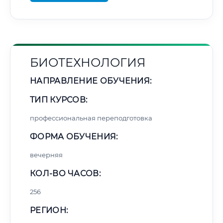
БИОТЕХНОЛОГИЯ
НАПРАВЛЕНИЕ ОБУЧЕНИЯ:
ТИП КУРСОВ:
профессиональная переподготовка
ФОРМА ОБУЧЕНИЯ:
вечерняя
КОЛ-ВО ЧАСОВ:
256
РЕГИОН: