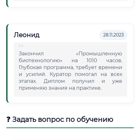
Леонид
28.11.2023
Закончил «Промышленную
биотехнологию» на 1010 часов.
Глубокая программа, требует времени
и усилий. Куратор помогал на всех
этапах. Диплом получил и уже
применяю знания на практике.
❓ Задать вопрос по обучению