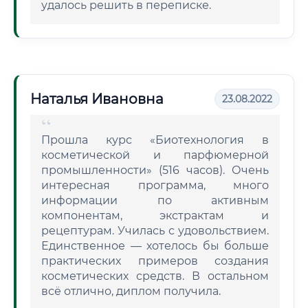
удалось решить в переписке.
Наталья Ивановна
23.08.2022
Прошла курс «Биотехнология в
косметической и парфюмерной
промышленности» (516 часов). Очень
интересная программа, много
информации по активным
компонентам, экстрактам и
рецептурам. Училась с удовольствием.
Единственное — хотелось бы больше
практических примеров создания
косметических средств. В остальном
всё отлично, диплом получила.