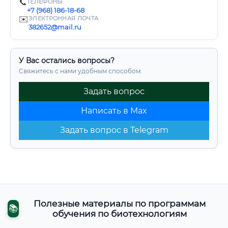
📞
ТЕЛЕФОНЫ
+7 (968) 186-18-68
✉️
ЭЛЕКТРОННАЯ ПОЧТА
382652@mail.ru
У Вас остались вопросы?
Свяжитесь с нами удобным способом:
Задать вопрос
Написать в Max
Задать вопрос в Telegram
Полезные материалы по программам
📚
обучения по биотехнологиям