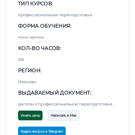
ТИП КУРСОВ:
профессиональная переподготовка
ФОРМА ОБУЧЕНИЯ:
очно-заочно
КОЛ-ВО ЧАСОВ:
516
РЕГИОН:
Иваново
ВЫДАВАЕМЫЙ ДОКУМЕНТ:
диплом о профессиональной переподготовке
Узнать цену
Написать в Max
Задать вопрос в Telegram