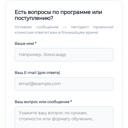
Есть вопросы по программе или
поступлению?
Оставьте сообщение — методист приемной
комиссии ответит вам в ближайшее время.
Ваше имя *
Ваш E-mail (для ответа)
Ваш вопрос или сообщение *