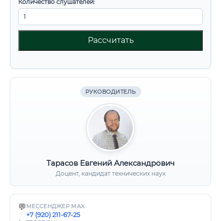
Количество слушателей:
Рассчитать
РУКОВОДИТЕЛЬ
Тарасов Евгений Александрович
Доцент, кандидат технических наук
💬
МЕССЕНДЖЕР MAX
+7 (920) 211-67-25