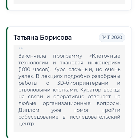
Татьяна Борисова
14.11.2020
Закончила программу «Клеточные
технологии и тканевая инженерия»
(1010 часов). Курс сложный, но очень
увлек. В лекциях подробно разобраны
работы с 3D-биопринтерами и
стволовыми клетками. Куратор всегда
на связи и оперативно отвечает на
любые организационные вопросы.
Диплом уже помог пройти
собеседование в исследовательский
центр.