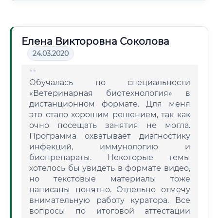
Елена Викторовна Соколова
24.03.2020
Обучалась по специальности
«Ветеринарная биотехнология» в
дистанционном формате. Для меня
это стало хорошим решением, так как
очно посещать занятия не могла.
Программа охватывает диагностику
инфекций, иммунологию и
биопрепараты. Некоторые темы
хотелось бы увидеть в формате видео,
но текстовые материалы тоже
написаны понятно. Отдельно отмечу
внимательную работу куратора. Все
вопросы по итоговой аттестации