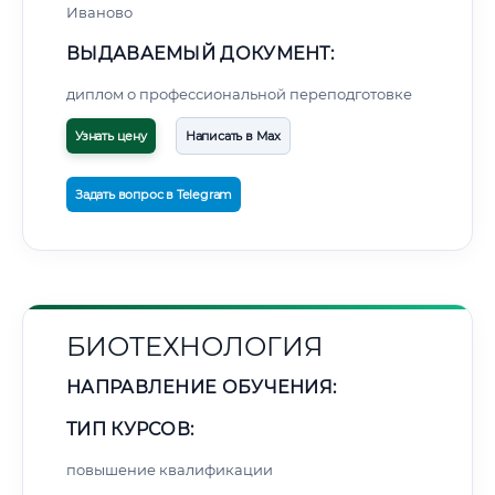
Иваново
ВЫДАВАЕМЫЙ ДОКУМЕНТ:
диплом о профессиональной переподготовке
Узнать цену
Написать в Max
Задать вопрос в Telegram
БИОТЕХНОЛОГИЯ
НАПРАВЛЕНИЕ ОБУЧЕНИЯ:
ТИП КУРСОВ:
повышение квалификации