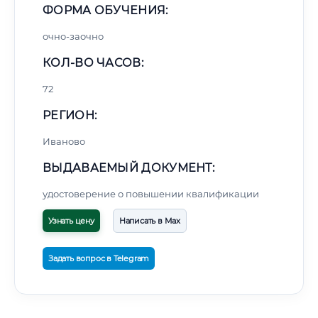
ФОРМА ОБУЧЕНИЯ:
очно-заочно
КОЛ-ВО ЧАСОВ:
72
РЕГИОН:
Иваново
ВЫДАВАЕМЫЙ ДОКУМЕНТ:
удостоверение о повышении квалификации
Узнать цену
Написать в Max
Задать вопрос в Telegram