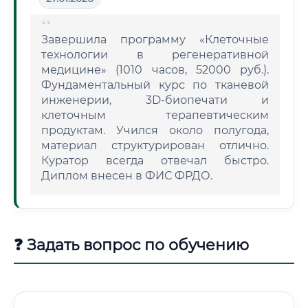
Завершила программу «Клеточные
технологии в регенеративной
медицине» (1010 часов, 52000 руб.).
Фундаментальный курс по тканевой
инженерии, 3D-биопечати и
клеточным терапевтическим
продуктам. Учился около полугода,
материал структурирован отлично.
Куратор всегда отвечал быстро.
Диплом внесен в ФИС ФРДО.
❓ Задать вопрос по обучению