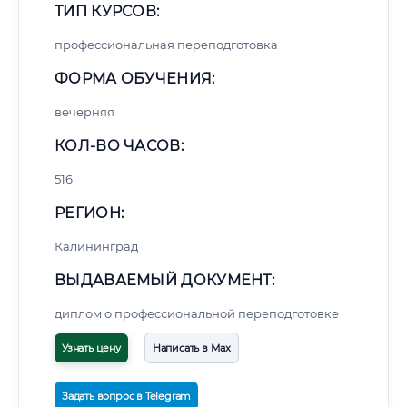
ТИП КУРСОВ:
профессиональная переподготовка
ФОРМА ОБУЧЕНИЯ:
вечерняя
КОЛ-ВО ЧАСОВ:
516
РЕГИОН:
Калининград
ВЫДАВАЕМЫЙ ДОКУМЕНТ:
диплом о профессиональной переподготовке
Узнать цену
Написать в Max
Задать вопрос в Telegram