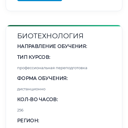
БИОТЕХНОЛОГИЯ
НАПРАВЛЕНИЕ ОБУЧЕНИЯ:
ТИП КУРСОВ:
профессиональная переподготовка
ФОРМА ОБУЧЕНИЯ:
дистанционно
КОЛ-ВО ЧАСОВ:
256
РЕГИОН: