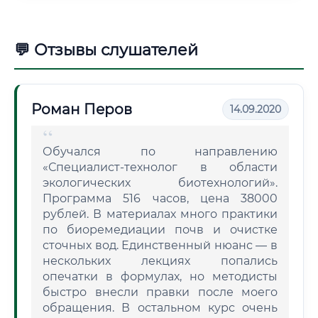
💬 Отзывы слушателей
Роман Перов
14.09.2020
Обучался по направлению
«Специалист-технолог в области
экологических биотехнологий».
Программа 516 часов, цена 38000
рублей. В материалах много практики
по биоремедиации почв и очистке
сточных вод. Единственный нюанс — в
нескольких лекциях попались
опечатки в формулах, но методисты
быстро внесли правки после моего
обращения. В остальном курс очень