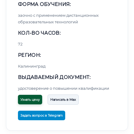
ФОРМА ОБУЧЕНИЯ:
заочно с применением дистанционных
образовательных технологий
КОЛ-ВО ЧАСОВ:
72
РЕГИОН:
Калининград
ВЫДАВАЕМЫЙ ДОКУМЕНТ:
удостоверение о повышении квалификации
Узнать цену
Написать в Max
Задать вопрос в Telegram