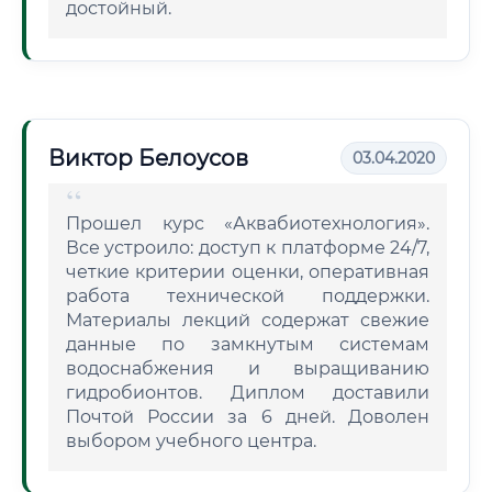
достойный.
Виктор Белоусов
03.04.2020
Прошел курс «Аквабиотехнология».
Все устроило: доступ к платформе 24/7,
четкие критерии оценки, оперативная
работа технической поддержки.
Материалы лекций содержат свежие
данные по замкнутым системам
водоснабжения и выращиванию
гидробионтов. Диплом доставили
Почтой России за 6 дней. Доволен
выбором учебного центра.