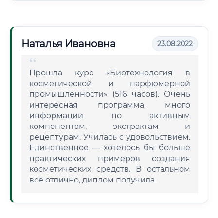
Наталья Ивановна
23.08.2022
Прошла курс «Биотехнология в
косметической и парфюмерной
промышленности» (516 часов). Очень
интересная программа, много
информации по активным
компонентам, экстрактам и
рецептурам. Училась с удовольствием.
Единственное — хотелось бы больше
практических примеров создания
косметических средств. В остальном
всё отлично, диплом получила.