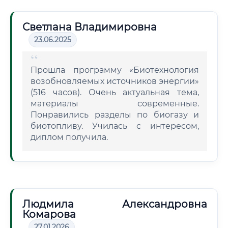
Светлана Владимировна
23.06.2025
Прошла программу «Биотехнология
возобновляемых источников энергии»
(516 часов). Очень актуальная тема,
материалы современные.
Понравились разделы по биогазу и
биотопливу. Училась с интересом,
диплом получила.
Людмила Александровна
Комарова
27.01.2026