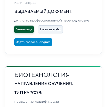
Калининград
ВЫДАВАЕМЫЙ ДОКУМЕНТ:
диплом о профессиональной переподготовке
Узнать цену
Написать в Max
Задать вопрос в Telegram
БИОТЕХНОЛОГИЯ
НАПРАВЛЕНИЕ ОБУЧЕНИЯ:
ТИП КУРСОВ:
повышение квалификации