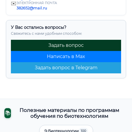
✉️
ЭЛЕКТРОННАЯ ПОЧТА
382652@mail.ru
У Вас остались вопросы?
Свяжитесь с нами удобным способом:
Задать вопрос
Написать в Max
Задать вопрос в Telegram
Полезные материалы по программам
📚
обучения по биотехнологиям
📂
Биотехнологии
100