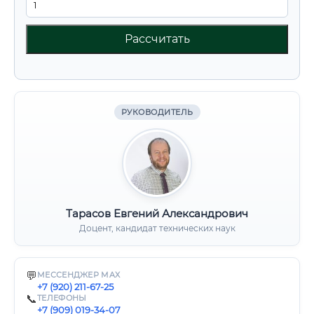
Рассчитать
РУКОВОДИТЕЛЬ
Тарасов Евгений Александрович
Доцент, кандидат технических наук
💬
МЕССЕНДЖЕР MAX
+7 (920) 211-67-25
📞
ТЕЛЕФОНЫ
+7 (909) 019-34-07