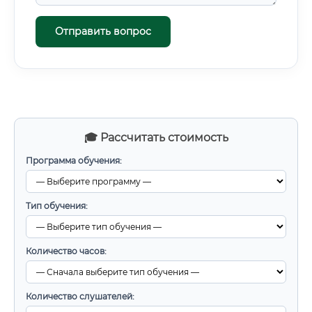
Отправить вопрос
🎓 Рассчитать стоимость
Программа обучения:
Тип обучения:
Количество часов:
Количество слушателей: