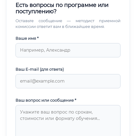
Есть вопросы по программе или
поступлению?
Оставьте сообщение — методист приемной
комиссии ответит вам в ближайшее время.
Ваше имя *
Ваш E-mail (для ответа)
Ваш вопрос или сообщение *