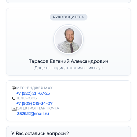
РУКОВОДИТЕЛЬ
Тарасов Евгений Александрович
Доцент, кандидат технических наук
💬
МЕССЕНДЖЕР MAX
+7 (920) 211-67-25
📞
ТЕЛЕФОНЫ
+7 (909) 019-34-07
✉️
ЭЛЕКТРОННАЯ ПОЧТА
382652@mail.ru
У Вас остались вопросы?