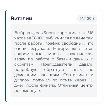
Виталий
14.11.2018
Выбрал курс «Биоинформатика» на 516
часов за 38000 руб. Учился по вечерам
после работы, график свободный, что
очень выручало. Материалы даются
современные, много практических
задач по работе с базами данных и
скриптам. Преподаватели давали
подробную обратную связь по
домашним заданиям. Сертификат и
диплом получил по почте через 10
дней после финала. Отличный центр,
рекомендую.