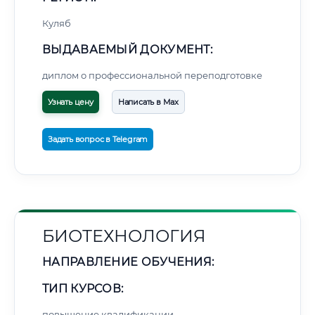
Куляб
ВЫДАВАЕМЫЙ ДОКУМЕНТ:
диплом о профессиональной переподготовке
Узнать цену
Написать в Max
Задать вопрос в Telegram
БИОТЕХНОЛОГИЯ
НАПРАВЛЕНИЕ ОБУЧЕНИЯ:
ТИП КУРСОВ:
повышение квалификации