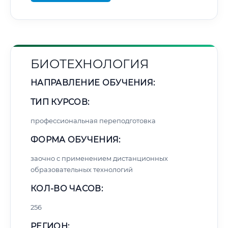
БИОТЕХНОЛОГИЯ
НАПРАВЛЕНИЕ ОБУЧЕНИЯ:
ТИП КУРСОВ:
профессиональная переподготовка
ФОРМА ОБУЧЕНИЯ:
заочно с применением дистанционных
образовательных технологий
КОЛ-ВО ЧАСОВ:
256
РЕГИОН: