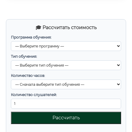
🎓 Рассчитать стоимость
Программа обучения:
Тип обучения:
Количество часов:
Количество слушателей:
Рассчитать