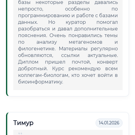
базы некоторые разделы давались
непросто, особенно по
программированию и работе с базами
данных. Но куратор помогал
разобраться и давал дополнительные
пояснения. Очень понравились темы
по анализу метагеномов и
филогенетике. Материалы регулярно
обновляются, ссылки актуальные.
Диплом пришел почтой, конверт
добротный. Курс рекомендую всем
коллегам-биологам, кто хочет войти в
биоинформатику.
Тимур
14.01.2026