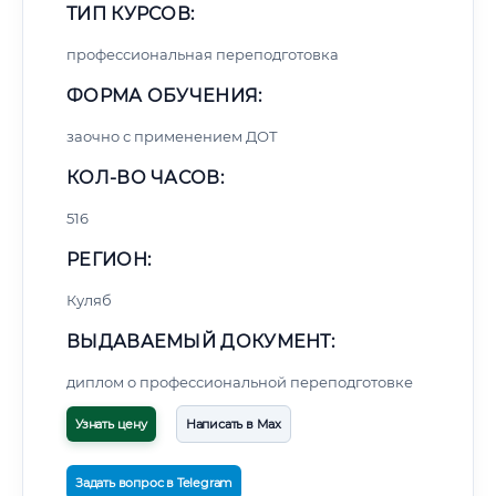
ТИП КУРСОВ:
профессиональная переподготовка
ФОРМА ОБУЧЕНИЯ:
заочно с применением ДОТ
КОЛ-ВО ЧАСОВ:
516
РЕГИОН:
Куляб
ВЫДАВАЕМЫЙ ДОКУМЕНТ:
диплом о профессиональной переподготовке
Узнать цену
Написать в Max
Задать вопрос в Telegram