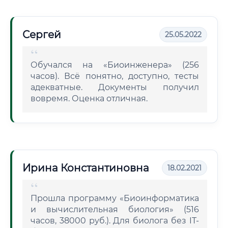
Сергей
25.05.2022
Обучался на «Биоинженера» (256
часов). Всё понятно, доступно, тесты
адекватные. Документы получил
вовремя. Оценка отличная.
Ирина Константиновна
18.02.2021
Прошла программу «Биоинформатика
и вычислительная биология» (516
часов, 38000 руб.). Для биолога без IT-