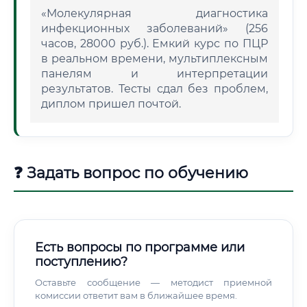
«Молекулярная диагностика
инфекционных заболеваний» (256
часов, 28000 руб.). Емкий курс по ПЦР
в реальном времени, мультиплексным
панелям и интерпретации
результатов. Тесты сдал без проблем,
диплом пришел почтой.
❓ Задать вопрос по обучению
Есть вопросы по программе или
поступлению?
Оставьте сообщение — методист приемной
комиссии ответит вам в ближайшее время.