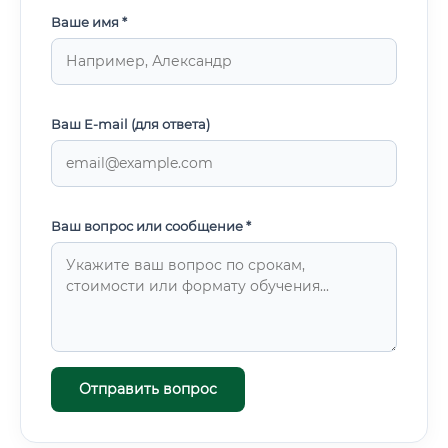
Ваше имя *
Ваш E-mail (для ответа)
Ваш вопрос или сообщение *
Отправить вопрос