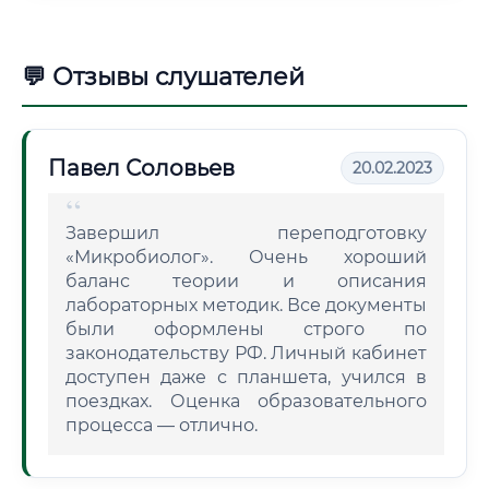
💬 Отзывы слушателей
Павел Соловьев
20.02.2023
Завершил переподготовку
«Микробиолог». Очень хороший
баланс теории и описания
лабораторных методик. Все документы
были оформлены строго по
законодательству РФ. Личный кабинет
доступен даже с планшета, учился в
поездках. Оценка образовательного
процесса — отлично.