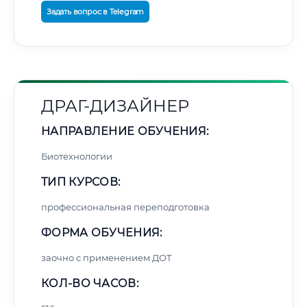
Задать вопрос в Telegram
ДРАГ-ДИЗАЙНЕР
НАПРАВЛЕНИЕ ОБУЧЕНИЯ:
Биотехнологии
ТИП КУРСОВ:
профессиональная переподготовка
ФОРМА ОБУЧЕНИЯ:
заочно с применением ДОТ
КОЛ-ВО ЧАСОВ: