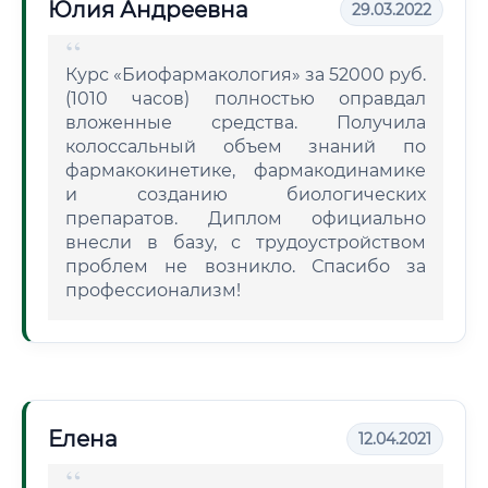
Юлия Андреевна
29.03.2022
Курс «Биофармакология» за 52000 руб.
(1010 часов) полностью оправдал
вложенные средства. Получила
колоссальный объем знаний по
фармакокинетике, фармакодинамике
и созданию биологических
препаратов. Диплом официально
внесли в базу, с трудоустройством
проблем не возникло. Спасибо за
профессионализм!
Елена
12.04.2021