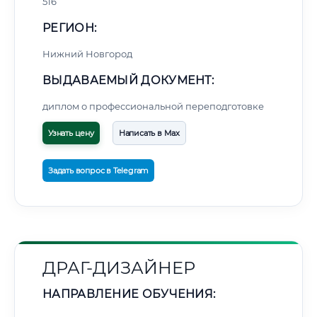
516
РЕГИОН:
Нижний Новгород
ВЫДАВАЕМЫЙ ДОКУМЕНТ:
диплом о профессиональной переподготовке
Узнать цену
Написать в Max
Задать вопрос в Telegram
ДРАГ-ДИЗАЙНЕР
НАПРАВЛЕНИЕ ОБУЧЕНИЯ: