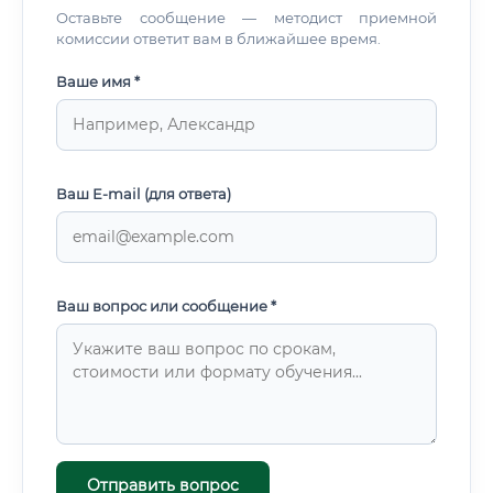
Оставьте сообщение — методист приемной
комиссии ответит вам в ближайшее время.
Ваше имя *
Ваш E-mail (для ответа)
Ваш вопрос или сообщение *
Отправить вопрос