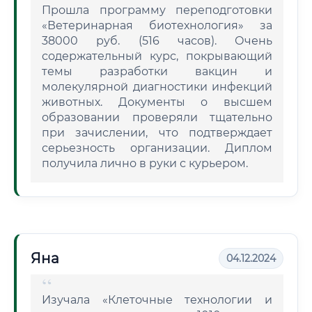
Прошла программу переподготовки
«Ветеринарная биотехнология» за
38000 руб. (516 часов). Очень
содержательный курс, покрывающий
темы разработки вакцин и
молекулярной диагностики инфекций
животных. Документы о высшем
образовании проверяли тщательно
при зачислении, что подтверждает
серьезность организации. Диплом
получила лично в руки с курьером.
Яна
04.12.2024
Изучала «Клеточные технологии и