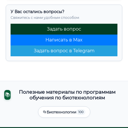
У Вас остались вопросы?
Свяжитесь с нами удобным способом:
Задать вопрос
Написать в Max
Задать вопрос в Telegram
Полезные материалы по программам
📚
обучения по биотехнологиям
📂
Биотехнологии
100