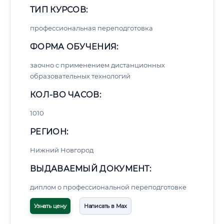
ТИП КУРСОВ:
профессиональная переподготовка
ФОРМА ОБУЧЕНИЯ:
заочно с применением дистанционных
образовательных технологий
КОЛ-ВО ЧАСОВ:
1010
РЕГИОН:
Нижний Новгород
ВЫДАВАЕМЫЙ ДОКУМЕНТ:
диплом о профессиональной переподготовке
Узнать цену
Написать в Max