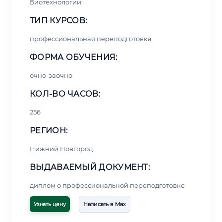
Биотехнологии
ТИП КУРСОВ:
профессиональная переподготовка
ФОРМА ОБУЧЕНИЯ:
очно-заочно
КОЛ-ВО ЧАСОВ:
256
РЕГИОН:
Нижний Новгород
ВЫДАВАЕМЫЙ ДОКУМЕНТ:
диплом о профессиональной переподготовке
Узнать цену
Написать в Max