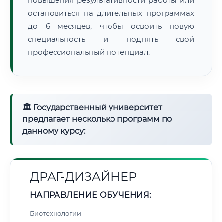
повышения результативности работы или
остановиться на длительных программах
до 6 месяцев, чтобы освоить новую
специальность и поднять свой
профессиональный потенциал.
🏛 Государственный университет
предлагает несколько программ по
данному курсу:
ДРАГ-ДИЗАЙНЕР
НАПРАВЛЕНИЕ ОБУЧЕНИЯ:
Биотехнологии