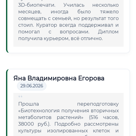
3D-биопечати. Училась несколько
месяцев, иногда было тяжело
совмещать с семьей, но результат того
стоил. Куратор всегда поддерживал и
помогал с вопросами. Диплом
получила курьером, всё отлично.
Яна Владимировна Егорова
29.06.2026
Прошла переподготовку
«Биотехнология получения вторичных
метаболитов растений» (516 часов,
38000 руб.). Подробно рассмотрены
культуры изолированных клеток и