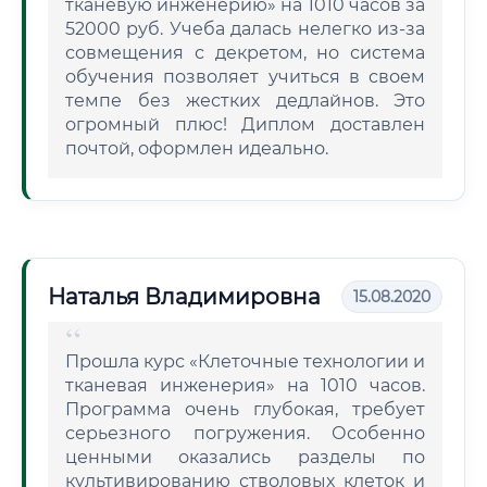
тканевую инженерию» на 1010 часов за
52000 руб. Учеба далась нелегко из-за
совмещения с декретом, но система
обучения позволяет учиться в своем
темпе без жестких дедлайнов. Это
огромный плюс! Диплом доставлен
почтой, оформлен идеально.
Наталья Владимировна
15.08.2020
Прошла курс «Клеточные технологии и
тканевая инженерия» на 1010 часов.
Программа очень глубокая, требует
серьезного погружения. Особенно
ценными оказались разделы по
культивированию стволовых клеток и