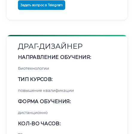
Задать вопрос в Telegram
ДРАГ-ДИЗАЙНЕР
НАПРАВЛЕНИЕ ОБУЧЕНИЯ:
Биотехнологии
ТИП КУРСОВ:
повышение квалификации
ФОРМА ОБУЧЕНИЯ:
дистанционно
КОЛ-ВО ЧАСОВ: