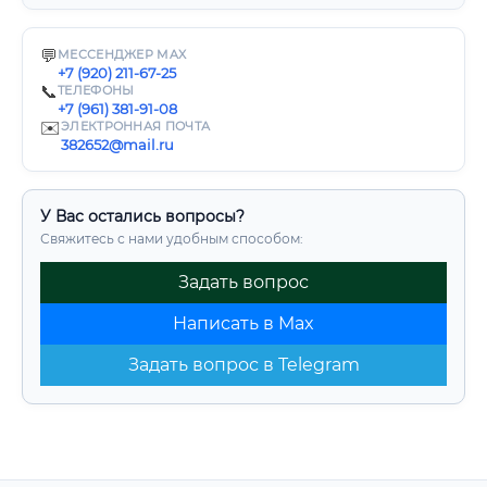
💬
МЕССЕНДЖЕР MAX
+7 (920) 211-67-25
📞
ТЕЛЕФОНЫ
+7 (961) 381-91-08
✉️
ЭЛЕКТРОННАЯ ПОЧТА
382652@mail.ru
У Вас остались вопросы?
Свяжитесь с нами удобным способом:
Задать вопрос
Написать в Max
Задать вопрос в Telegram