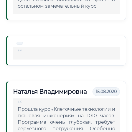
остальном замечательный курс!
Наталья Владимировна
15.08.2020
Прошла курс «Клеточные технологии и
тканевая инженерия» на 1010 часов.
Программа очень глубокая, требует
серьезного погружения. Особенно