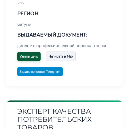
256
РЕГИОН:
Батуми
ВЫДАВАЕМЫЙ ДОКУМЕНТ:
диплом о профессиональной переподготовке
Узнать цену
Написать в Max
Задать вопрос в Telegram
ЭКСПЕРТ КАЧЕСТВА
ПОТРЕБИТЕЛЬСКИХ
ТОВАРОВ