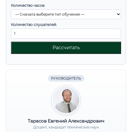
Количество часов:
Количество слушателей:
Рассчитать
РУКОВОДИТЕЛЬ
Тарасов Евгений Александрович
Доцент, кандидат технических наук