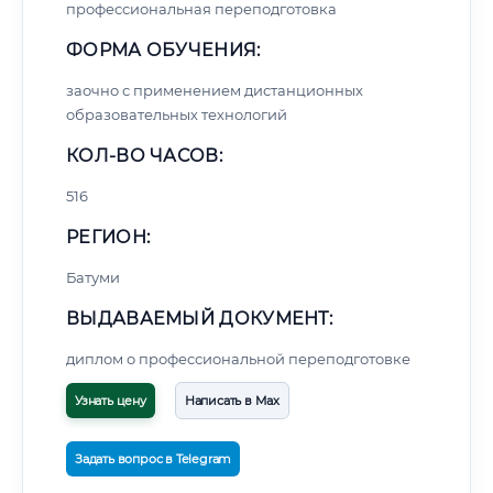
профессиональная переподготовка
ФОРМА ОБУЧЕНИЯ:
заочно с применением дистанционных
образовательных технологий
КОЛ-ВО ЧАСОВ:
516
РЕГИОН:
Батуми
ВЫДАВАЕМЫЙ ДОКУМЕНТ:
диплом о профессиональной переподготовке
Узнать цену
Написать в Max
Задать вопрос в Telegram