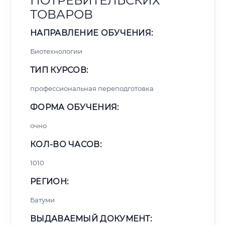
ПОТРЕБИТЕЛЬСКИХ
ТОВАРОВ
НАПРАВЛЕНИЕ ОБУЧЕНИЯ:
Биотехнологии
ТИП КУРСОВ:
профессиональная переподготовка
ФОРМА ОБУЧЕНИЯ:
очно
КОЛ-ВО ЧАСОВ:
1010
РЕГИОН:
Батуми
ВЫДАВАЕМЫЙ ДОКУМЕНТ: