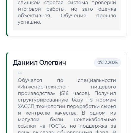
слишком строгая система проверки
итоговой работы, но зато оценка
объективная. Обучение прошло
успешно.
Даниил Олегвич
07.12.2025
Обучался по специальности
«Инженер-технолог пищевого
производства» (516 часов). Получил
структурированную базу по нормам
ХАССП, технологии переработки сырья
и контролю качества. В одном из
модулей были некликабельные
ссылки на ГОСТы, но поддержка за
день выслала обновленный файл. В