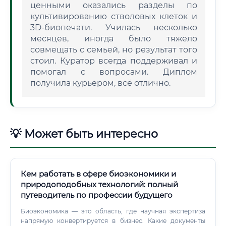
ценными оказались разделы по
культивированию стволовых клеток и
3D-биопечати. Училась несколько
месяцев, иногда было тяжело
совмещать с семьей, но результат того
стоил. Куратор всегда поддерживал и
помогал с вопросами. Диплом
получила курьером, всё отлично.
💡 Может быть интересно
Кем работать в сфере биоэкономики и
природоподобных технологий: полный
путеводитель по профессии будущего
Биоэкономика — это область, где научная экспертиза
напрямую конвертируется в бизнес. Какие документы