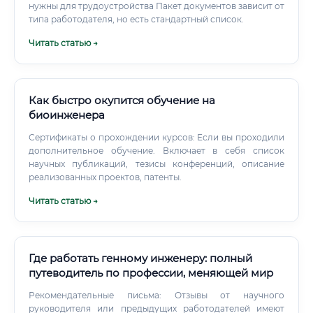
нужны для трудоустройства Пакет документов зависит от
типа работодателя, но есть стандартный список.
Читать статью →
Как быстро окупится обучение на
биоинженера
Сертификаты о прохождении курсов: Если вы проходили
дополнительное обучение. Включает в себя список
научных публикаций, тезисы конференций, описание
реализованных проектов, патенты.
Читать статью →
Где работать генному инженеру: полный
путеводитель по профессии, меняющей мир
Рекомендательные письма: Отзывы от научного
руководителя или предыдущих работодателей имеют