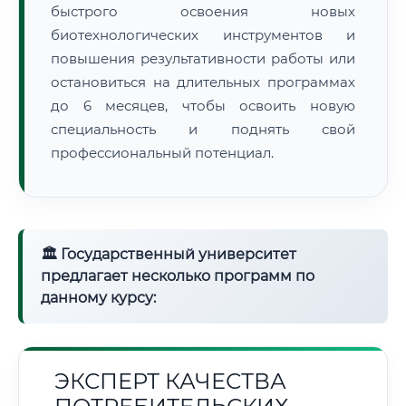
быстрого освоения новых
биотехнологических инструментов и
повышения результативности работы или
остановиться на длительных программах
до 6 месяцев, чтобы освоить новую
специальность и поднять свой
профессиональный потенциал.
🏛 Государственный университет
предлагает несколько программ по
данному курсу:
ЭКСПЕРТ КАЧЕСТВА