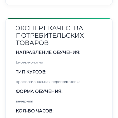
ЭКСПЕРТ КАЧЕСТВА
ПОТРЕБИТЕЛЬСКИХ
ТОВАРОВ
НАПРАВЛЕНИЕ ОБУЧЕНИЯ:
Биотехнологии
ТИП КУРСОВ:
профессиональная переподготовка
ФОРМА ОБУЧЕНИЯ:
вечерняя
КОЛ-ВО ЧАСОВ: