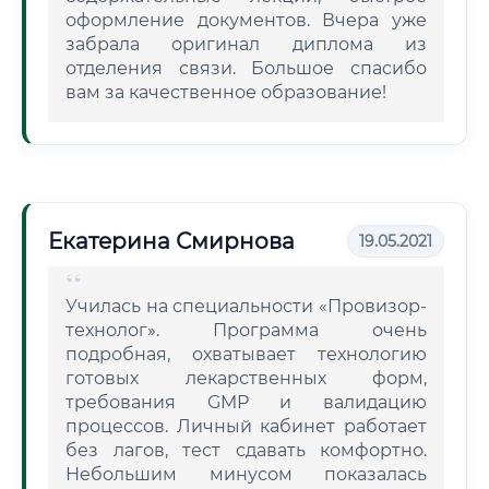
оформление документов. Вчера уже
забрала оригинал диплома из
отделения связи. Большое спасибо
вам за качественное образование!
Екатерина Смирнова
19.05.2021
Училась на специальности «Провизор-
технолог». Программа очень
подробная, охватывает технологию
готовых лекарственных форм,
требования GMP и валидацию
процессов. Личный кабинет работает
без лагов, тест сдавать комфортно.
Небольшим минусом показалась