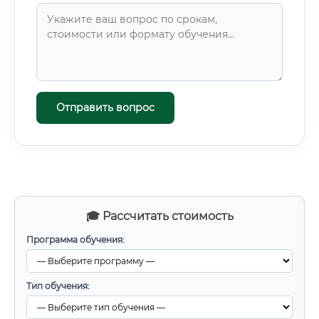
Отправить вопрос
🎓 Рассчитать стоимость
Программа обучения:
Тип обучения: