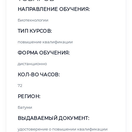
НАПРАВЛЕНИЕ ОБУЧЕНИЯ:
Биотехнологии
ТИП КУРСОВ:
повышение квалификации
ФОРМА ОБУЧЕНИЯ:
дистанционно
КОЛ-ВО ЧАСОВ:
72
РЕГИОН:
Батуми
ВЫДАВАЕМЫЙ ДОКУМЕНТ:
удостоверение о повышении квалификации