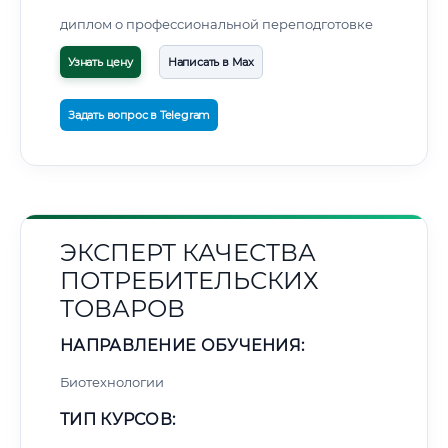
диплом о профессиональной переподготовке
Узнать цену
Написать в Max
Задать вопрос в Telegram
ЭКСПЕРТ КАЧЕСТВА
ПОТРЕБИТЕЛЬСКИХ
ТОВАРОВ
НАПРАВЛЕНИЕ ОБУЧЕНИЯ:
Биотехнологии
ТИП КУРСОВ: