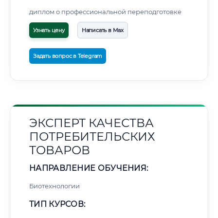
диплом о профессиональной переподготовке
Узнать цену
Написать в Max
Задать вопрос в Telegram
ЭКСПЕРТ КАЧЕСТВА
ПОТРЕБИТЕЛЬСКИХ
ТОВАРОВ
НАПРАВЛЕНИЕ ОБУЧЕНИЯ:
Биотехнологии
ТИП КУРСОВ: