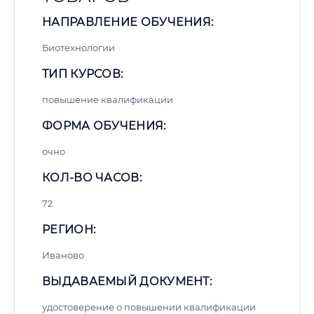
НАПРАВЛЕНИЕ ОБУЧЕНИЯ:
Биотехнологии
ТИП КУРСОВ:
повышение квалификации
ФОРМА ОБУЧЕНИЯ:
очно
КОЛ-ВО ЧАСОВ:
72
РЕГИОН:
Иваново
ВЫДАВАЕМЫЙ ДОКУМЕНТ:
удостоверение о повышении квалификации