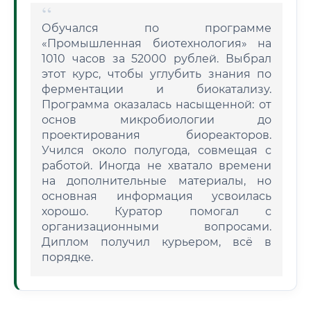
Обучался по программе
«Промышленная биотехнология» на
1010 часов за 52000 рублей. Выбрал
этот курс, чтобы углубить знания по
ферментации и биокатализу.
Программа оказалась насыщенной: от
основ микробиологии до
проектирования биореакторов.
Учился около полугода, совмещая с
работой. Иногда не хватало времени
на дополнительные материалы, но
основная информация усвоилась
хорошо. Куратор помогал с
организационными вопросами.
Диплом получил курьером, всё в
порядке.