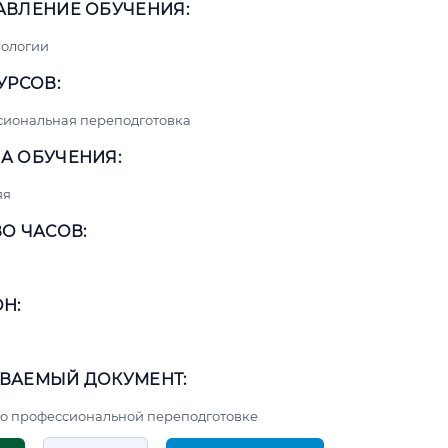
АВЛЕНИЕ ОБУЧЕНИЯ:
нологии
УРСОВ:
сиональная переподготовка
А ОБУЧЕНИЯ:
яя
О ЧАСОВ:
Н:
ВАЕМЫЙ ДОКУМЕНТ:
о профессиональной переподготовке