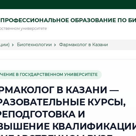
 ПРОФЕССИОНАЛЬНОЕ ОБРАЗОВАНИЕ ПО Б
рственном университете
ции)
Биотехнологии
Фармаколог в Казани
УЧЕНИЕ В ГОСУДАРСТВЕННОМ УНИВЕРСИТЕТЕ
РМАКОЛОГ В КАЗАНИ —
РАЗОВАТЕЛЬНЫЕ КУРСЫ,
РЕПОДГОТОВКА И
ВЫШЕНИЕ КВАЛИФИКАЦИИ