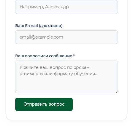
Ваш E-mail (для ответа)
Ваш вопрос или сообщение *
Отправить вопрос