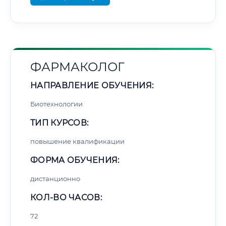
ФАРМАКОЛОГ
НАПРАВЛЕНИЕ ОБУЧЕНИЯ:
Биотехнологии
ТИП КУРСОВ:
повышение квалификации
ФОРМА ОБУЧЕНИЯ:
дистанционно
КОЛ-ВО ЧАСОВ:
72