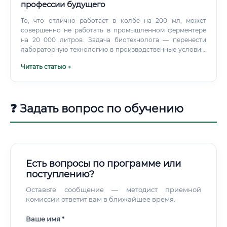
профессии будущего
То, что отлично работает в колбе на 200 мл, может
совершенно не работать в промышленном ферментере
на 20 000 литров. Задача биотехнолога — перенести
лабораторную технологию в производственные условия.
Этот процесс называется масштабированием (scale-up).
Читать статью →
❓ Задать вопрос по обучению
Есть вопросы по программе или
поступлению?
Оставьте сообщение — методист приемной
комиссии ответит вам в ближайшее время.
Ваше имя *