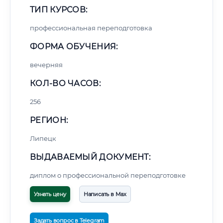
ТИП КУРСОВ:
профессиональная переподготовка
ФОРМА ОБУЧЕНИЯ:
вечерняя
КОЛ-ВО ЧАСОВ:
256
РЕГИОН:
Липецк
ВЫДАВАЕМЫЙ ДОКУМЕНТ:
диплом о профессиональной переподготовке
Узнать цену
Написать в Max
Задать вопрос в Telegram