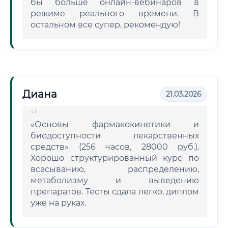
бы больше онлайн-вебинаров в
режиме реального времени. В
остальном все супер, рекомендую!
Диана
21.03.2026
«Основы фармакокинетики и
биодоступности лекарственных
средств» (256 часов, 28000 руб.).
Хорошо структурированный курс по
всасыванию, распределению,
метаболизму и выведению
препаратов. Тесты сдала легко, диплом
уже на руках.