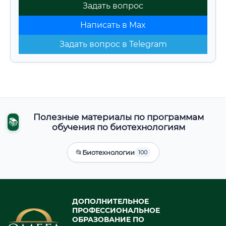
Задать вопрос
Написать в Max
Задать вопрос в Telegram
Полезные материалы по программам
📚
обучения по биотехнологиям
📂
Биотехнологии
100
ДОПОЛНИТЕЛЬНОЕ
ПРОФЕССИОНАЛЬНОЕ
ОБРАЗОВАНИЕ ПО