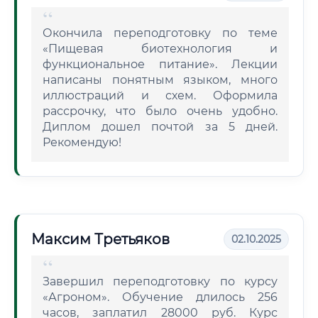
Окончила переподготовку по теме
«Пищевая биотехнология и
функциональное питание». Лекции
написаны понятным языком, много
иллюстраций и схем. Оформила
рассрочку, что было очень удобно.
Диплом дошел почтой за 5 дней.
Рекомендую!
Максим Третьяков
02.10.2025
Завершил переподготовку по курсу
«Агроном». Обучение длилось 256
часов, заплатил 28000 руб. Курс