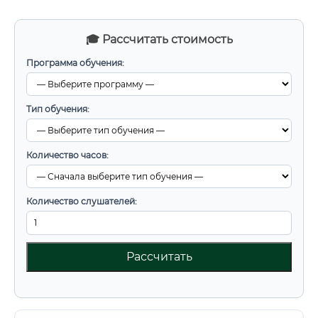
🎓 Рассчитать стоимость
Программа обучения:
Тип обучения:
Количество часов:
Количество слушателей:
Рассчитать