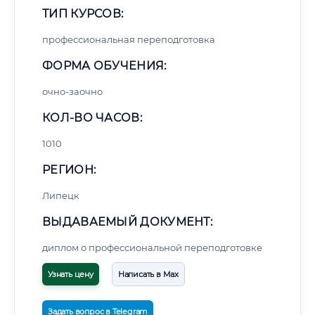
ТИП КУРСОВ:
профессиональная переподготовка
ФОРМА ОБУЧЕНИЯ:
очно-заочно
КОЛ-ВО ЧАСОВ:
1010
РЕГИОН:
Липецк
ВЫДАВАЕМЫЙ ДОКУМЕНТ:
диплом о профессиональной переподготовке
Узнать цену
Написать в Max
Задать вопрос в Telegram