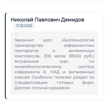
Николай Павлович Демидов
11.03.2026
Закончил курс «Биотехнология
производства коферментных
препаратов и витаминных
комплексов» (516 часов, 38000 руб.).
Актуальный курс по
микробиологическому синтезу
кофермента А, НАД и витаминных
смесей. Особенно полезен раздел по
стандартизации готовых форм.
Диплом получил курьером.