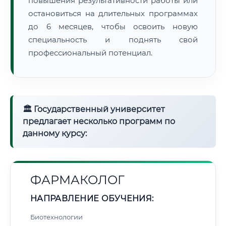
повышения результативности работы или
остановиться на длительных программах
до 6 месяцев, чтобы освоить новую
специальность и поднять свой
профессиональный потенциал.
🏛 Государственный университет
предлагает несколько программ по
данному курсу:
ФАРМАКОЛОГ
НАПРАВЛЕНИЕ ОБУЧЕНИЯ:
Биотехнологии