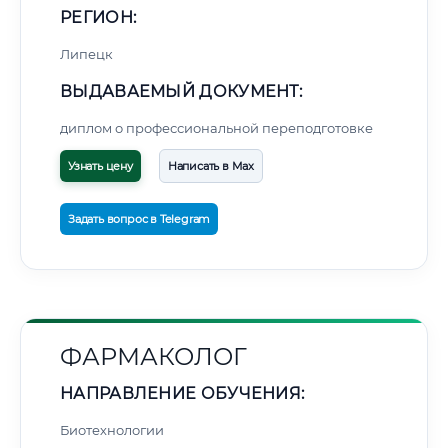
РЕГИОН:
Липецк
ВЫДАВАЕМЫЙ ДОКУМЕНТ:
диплом о профессиональной переподготовке
Узнать цену
Написать в Max
Задать вопрос в Telegram
ФАРМАКОЛОГ
НАПРАВЛЕНИЕ ОБУЧЕНИЯ:
Биотехнологии