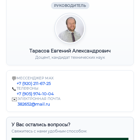
РУКОВОДИТЕЛЬ
Тарасов Евгений Александрович
Доцент, кандидат технических наук
💬
МЕССЕНДЖЕР MAX
+7 (920) 211-67-25
📞
ТЕЛЕФОНЫ
+7 (905) 974-10-04
✉️
ЭЛЕКТРОННАЯ ПОЧТА
382652@mail.ru
У Вас остались вопросы?
Свяжитесь с нами удобным способом: