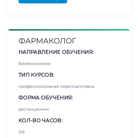
ФАРМАКОЛОГ
НАПРАВЛЕНИЕ ОБУЧЕНИЯ:
Биотехнологии
ТИП КУРСОВ:
профессиональная переподготовка
ФОРМА ОБУЧЕНИЯ:
дистанционно
КОЛ-ВО ЧАСОВ:
516