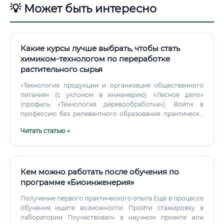
💡 Может быть интересно
Какие курсы лучше выбрать, чтобы стать
химиком-технологом по переработке
растительного сырья
«Технология продукции и организация общественного
питания» (с уклоном в инженерию). «Лесное дело»
(профиль «Технология деревообработки»). Войти в
профессию без релевантного образования практически
невозможно.
Читать статью →
Кем можно работать после обучения по
программе «Биоинженерия»
Получение первого практического опыта Ещё в процессе
обучения ищите возможности: Пройти стажировку в
лаборатории Поучаствовать в научном проекте или