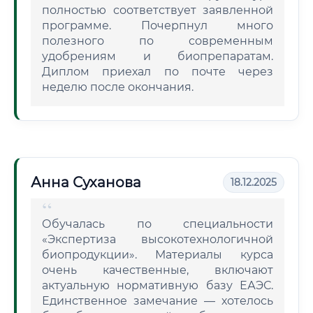
полностью соответствует заявленной
программе. Почерпнул много
полезного по современным
удобрениям и биопрепаратам.
Диплом приехал по почте через
неделю после окончания.
Анна Суханова
18.12.2025
Обучалась по специальности
«Экспертиза высокотехнологичной
биопродукции». Материалы курса
очень качественные, включают
актуальную нормативную базу ЕАЭС.
Единственное замечание — хотелось