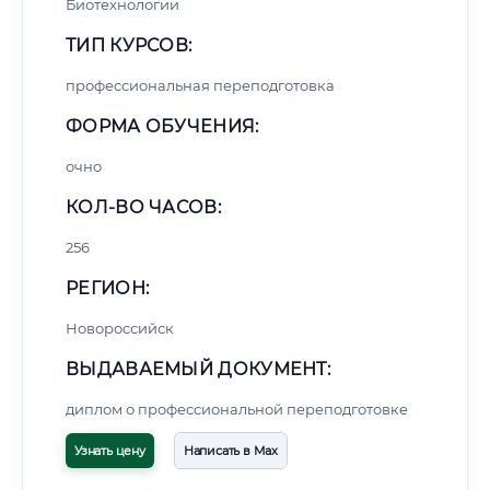
Биотехнологии
ТИП КУРСОВ:
профессиональная переподготовка
ФОРМА ОБУЧЕНИЯ:
очно
КОЛ-ВО ЧАСОВ:
256
РЕГИОН:
Новороссийск
ВЫДАВАЕМЫЙ ДОКУМЕНТ:
диплом о профессиональной переподготовке
Узнать цену
Написать в Max