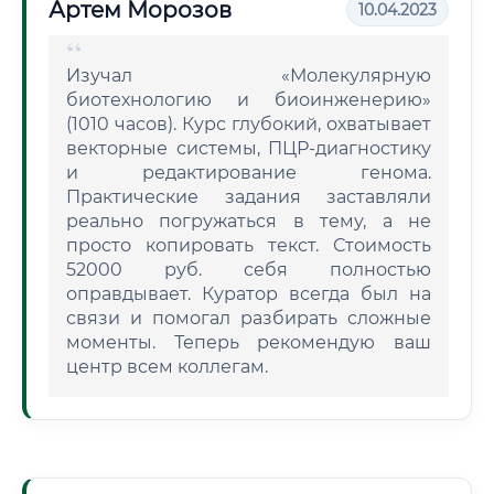
Артем Морозов
10.04.2023
Изучал «Молекулярную
биотехнологию и биоинженерию»
(1010 часов). Курс глубокий, охватывает
векторные системы, ПЦР-диагностику
и редактирование генома.
Практические задания заставляли
реально погружаться в тему, а не
просто копировать текст. Стоимость
52000 руб. себя полностью
оправдывает. Куратор всегда был на
связи и помогал разбирать сложные
моменты. Теперь рекомендую ваш
центр всем коллегам.