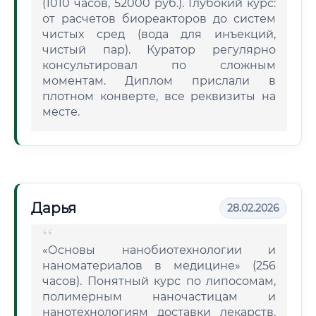
(1010 часов, 52000 руб.). Глубокий курс:
от расчетов биореакторов до систем
чистых сред (вода для инъекций,
чистый пар). Куратор регулярно
консультировал по сложным
моментам. Диплом прислали в
плотном конверте, все реквизиты на
месте.
Дарья
28.02.2026
«Основы нанобиотехнологии и
наноматериалов в медицине» (256
часов). Понятный курс по липосомам,
полимерным наночастицам и
нанотехнологиям доставки лекарств.