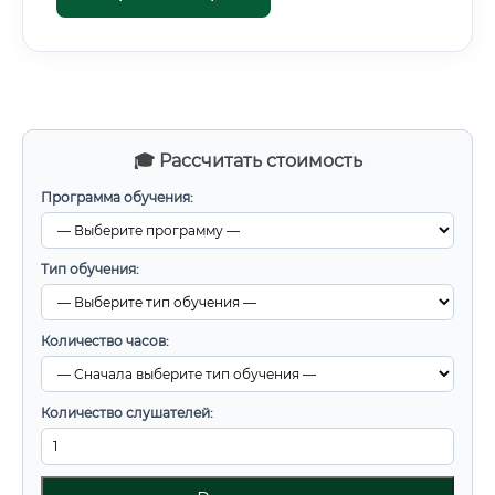
🎓 Рассчитать стоимость
Программа обучения:
Тип обучения:
Количество часов:
Количество слушателей: