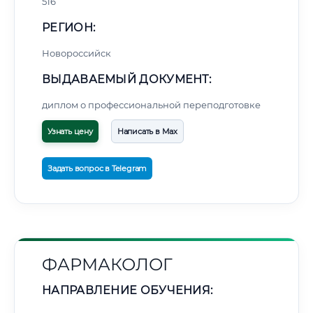
516
РЕГИОН:
Новороссийск
ВЫДАВАЕМЫЙ ДОКУМЕНТ:
диплом о профессиональной переподготовке
Узнать цену
Написать в Max
Задать вопрос в Telegram
ФАРМАКОЛОГ
НАПРАВЛЕНИЕ ОБУЧЕНИЯ: