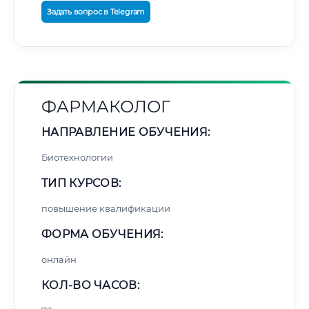
Задать вопрос в Telegram
ФАРМАКОЛОГ
НАПРАВЛЕНИЕ ОБУЧЕНИЯ:
Биотехнологии
ТИП КУРСОВ:
повышение квалификации
ФОРМА ОБУЧЕНИЯ:
онлайн
КОЛ-ВО ЧАСОВ: