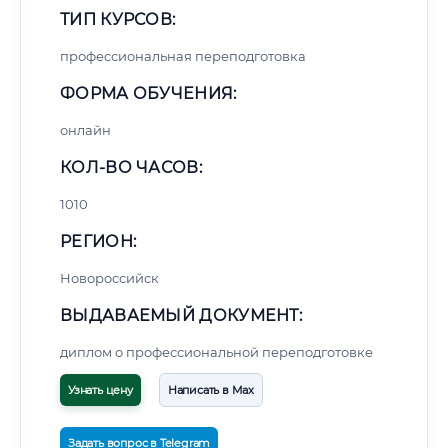
ТИП КУРСОВ:
профессиональная переподготовка
ФОРМА ОБУЧЕНИЯ:
онлайн
КОЛ-ВО ЧАСОВ:
1010
РЕГИОН:
Новороссийск
ВЫДАВАЕМЫЙ ДОКУМЕНТ:
диплом о профессиональной переподготовке
Узнать цену
Написать в Max
Задать вопрос в Telegram