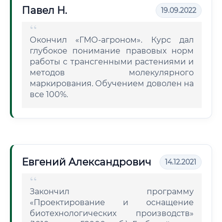
Павел Н.
19.09.2022
Окончил «ГМО-агроном». Курс дал
глубокое понимание правовых норм
работы с трансгенными растениями и
методов молекулярного
маркирования. Обучением доволен на
все 100%.
Евгений Александрович
14.12.2021
Закончил программу
«Проектирование и оснащение
биотехнологических производств»