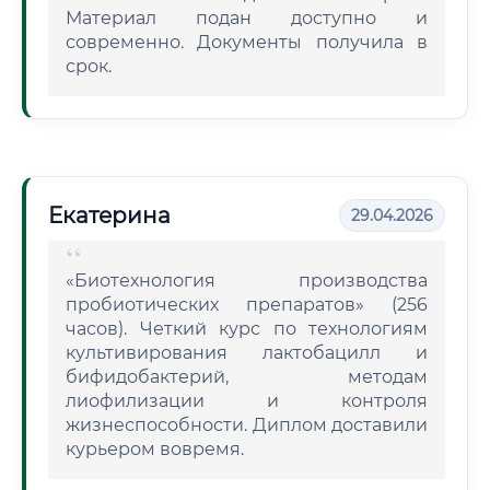
Материал подан доступно и
современно. Документы получила в
срок.
Екатерина
29.04.2026
«Биотехнология производства
пробиотических препаратов» (256
часов). Четкий курс по технологиям
культивирования лактобацилл и
бифидобактерий, методам
лиофилизации и контроля
жизнеспособности. Диплом доставили
курьером вовремя.