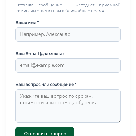
Оставьте сообщение — методист приемной
комиссии ответит вам в ближайшее время.
Ваше имя *
Ваш E-mail (для ответа)
Ваш вопрос или сообщение *
Отправить вопрос