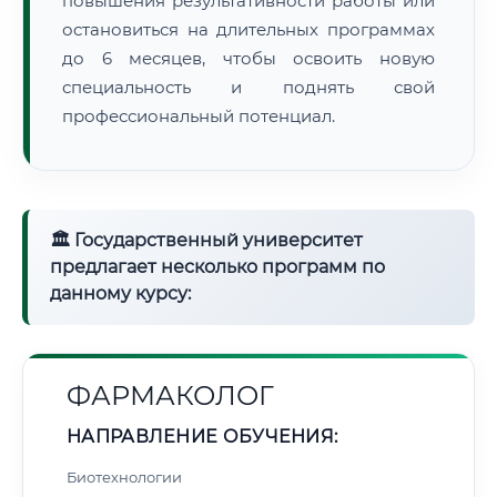
повышения результативности работы или
остановиться на длительных программах
до 6 месяцев, чтобы освоить новую
специальность и поднять свой
профессиональный потенциал.
🏛 Государственный университет
предлагает несколько программ по
данному курсу:
ФАРМАКОЛОГ
НАПРАВЛЕНИЕ ОБУЧЕНИЯ:
Биотехнологии