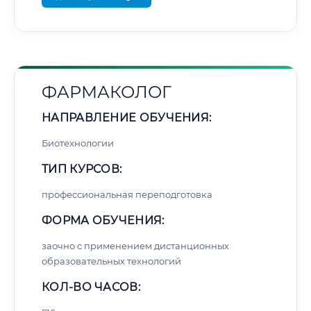
ФАРМАКОЛОГ
НАПРАВЛЕНИЕ ОБУЧЕНИЯ:
Биотехнологии
ТИП КУРСОВ:
профессиональная переподготовка
ФОРМА ОБУЧЕНИЯ:
заочно с применением дистанционных
образовательных технологий
КОЛ-ВО ЧАСОВ: