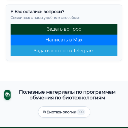
У Вас остались вопросы?
Свяжитесь с нами удобным способом:
Задать вопрос
Написать в Max
Задать вопрос в Telegram
Полезные материалы по программам
📚
обучения по биотехнологиям
📂
Биотехнологии
100