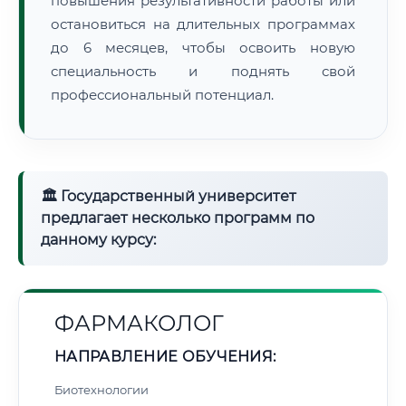
повышения результативности работы или
остановиться на длительных программах
до 6 месяцев, чтобы освоить новую
специальность и поднять свой
профессиональный потенциал.
🏛 Государственный университет
предлагает несколько программ по
данному курсу:
ФАРМАКОЛОГ
НАПРАВЛЕНИЕ ОБУЧЕНИЯ:
Биотехнологии