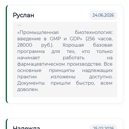
Руслан
24.06.2026
«Промышленная биотехнология:
введение в GMP и GDP» (256 часов,
28000 руб.). Хорошая базовая
программа для тех, кто только
начинает работать на
фармацевтическом производстве. Все
основные принципы надлежащих
практик изложены доступно.
Документы пришли быстро, всем
доволен.
Надежда
25.02.2026