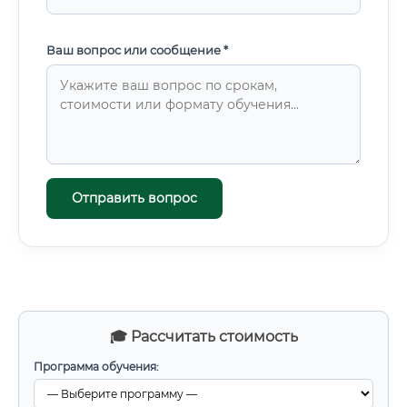
Ваш вопрос или сообщение *
Отправить вопрос
🎓 Рассчитать стоимость
Программа обучения: