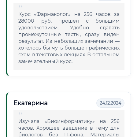
Курс «Фармаколог» на 256 часов за
28000 руб. прошел с большим
удовольствием. Удобно сдавать
промежуточные тесты, сразу виден
результат. Из небольших замечаний —
хотелось бы чуть больше графических
схем в текстовых лекциях. В остальном
замечательный курс.
Екатерина
24.12.2024
Изучала «Биоинформатику» на 256
часов. Хорошее введение в тему для
биологов без IT-фона. Материалы