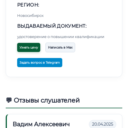
РЕГИОН:
Новосибирск
ВЫДАВАЕМЫЙ ДОКУМЕНТ:
удостоверение о повышении квалификации
Узнать цену
Написать в Max
Задать вопрос в Telegram
💬 Отзывы слушателей
Вадим Алексеевич
20.04.2025