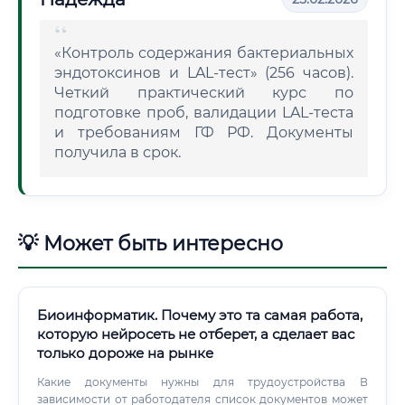
«Контроль содержания бактериальных
эндотоксинов и LAL-тест» (256 часов).
Четкий практический курс по
подготовке проб, валидации LAL-теста
и требованиям ГФ РФ. Документы
получила в срок.
💡 Может быть интересно
Биоинформатик. Почему это та самая работа,
которую нейросеть не отберет, а сделает вас
только дороже на рынке
Какие документы нужны для трудоустройства В
зависимости от работодателя список документов может