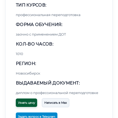
ТИП КУРСОВ:
профессиональная переподготовка
ФОРМА ОБУЧЕНИЯ:
заочно с применением ДОТ
КОЛ-ВО ЧАСОВ:
1010
РЕГИОН:
Новосибирск
ВЫДАВАЕМЫЙ ДОКУМЕНТ:
диплом о профессиональной переподготовке
Узнать цену
Написать в Max
Задать вопрос в Telegram