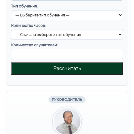
Тип обучения:
Количество часов:
Количество слушателей:
Рассчитать
РУКОВОДИТЕЛЬ