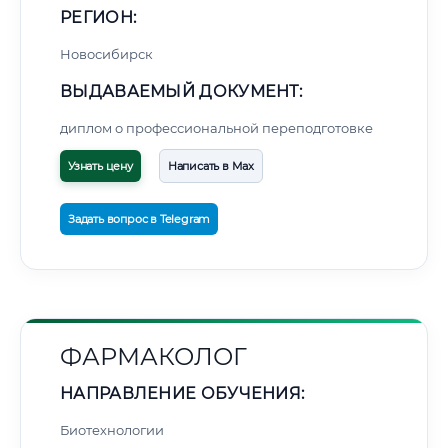
РЕГИОН:
Новосибирск
ВЫДАВАЕМЫЙ ДОКУМЕНТ:
диплом о профессиональной переподготовке
Узнать цену
Написать в Max
Задать вопрос в Telegram
ФАРМАКОЛОГ
НАПРАВЛЕНИЕ ОБУЧЕНИЯ:
Биотехнологии