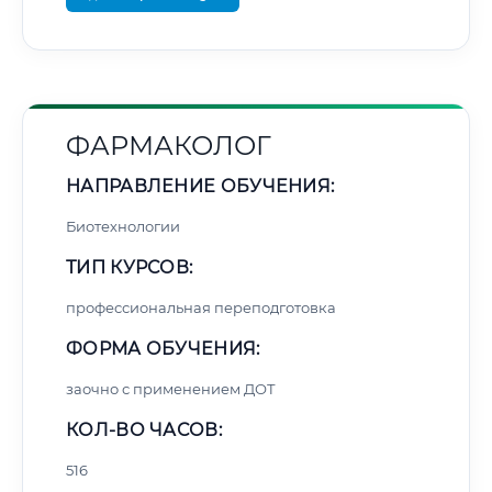
ФАРМАКОЛОГ
НАПРАВЛЕНИЕ ОБУЧЕНИЯ:
Биотехнологии
ТИП КУРСОВ:
профессиональная переподготовка
ФОРМА ОБУЧЕНИЯ:
заочно с применением ДОТ
КОЛ-ВО ЧАСОВ:
516