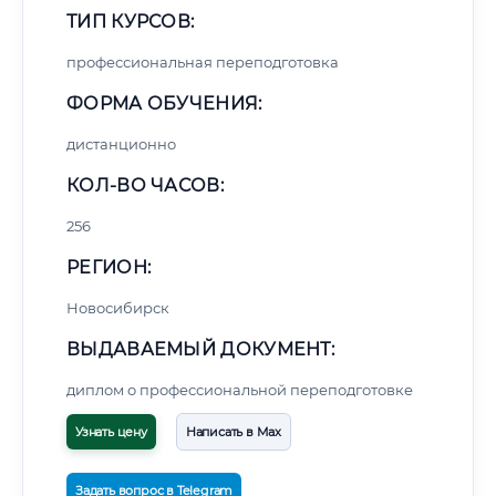
ТИП КУРСОВ:
профессиональная переподготовка
ФОРМА ОБУЧЕНИЯ:
дистанционно
КОЛ-ВО ЧАСОВ:
256
РЕГИОН:
Новосибирск
ВЫДАВАЕМЫЙ ДОКУМЕНТ:
диплом о профессиональной переподготовке
Узнать цену
Написать в Max
Задать вопрос в Telegram