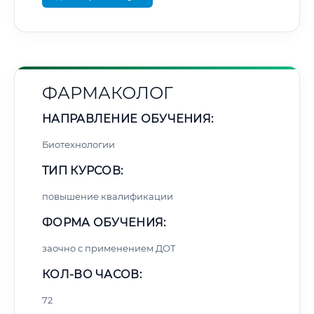
ФАРМАКОЛОГ
НАПРАВЛЕНИЕ ОБУЧЕНИЯ:
Биотехнологии
ТИП КУРСОВ:
повышение квалификации
ФОРМА ОБУЧЕНИЯ:
заочно с применением ДОТ
КОЛ-ВО ЧАСОВ:
72