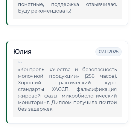
понятные, поддержка отзывчивая.
Буду рекомендовать!
Юлия
02.11.2025
«Контроль качества и безопасность
молочной продукции» (256 часов).
Хороший практический курс:
стандарты ХАССП, фальсификация
жировой фазы, микробиологический
мониторинг. Диплом получила почтой
без задержек.