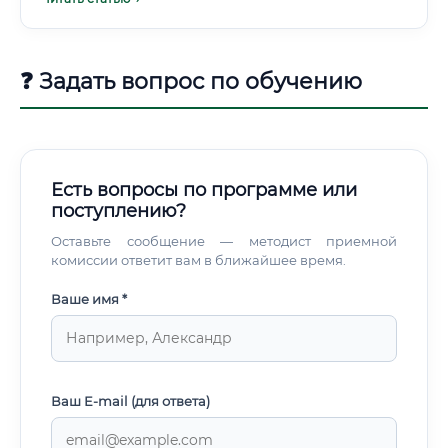
❓ Задать вопрос по обучению
Есть вопросы по программе или
поступлению?
Оставьте сообщение — методист приемной
комиссии ответит вам в ближайшее время.
Ваше имя *
Ваш E-mail (для ответа)