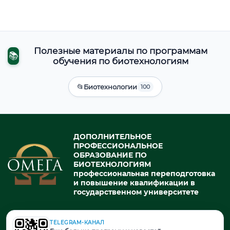
Полезные материалы по программам
📚
обучения по биотехнологиям
📂
Биотехнологии
100
ДОПОЛНИТЕЛЬНОЕ
ПРОФЕССИОНАЛЬНОЕ
ОБРАЗОВАНИЕ ПО
БИОТЕХНОЛОГИЯМ
профессиональная переподготовка
и повышение квалификации в
государственном университете
TELEGRAM-КАНАЛ
© 2026. При использовании материалов портала активная ссылка