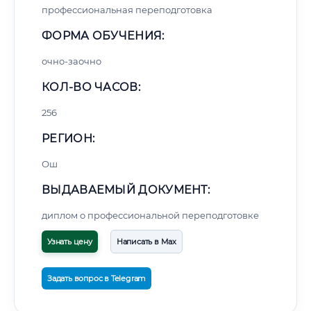
профессиональная переподготовка
ФОРМА ОБУЧЕНИЯ:
очно-заочно
КОЛ-ВО ЧАСОВ:
256
РЕГИОН:
Ош
ВЫДАВАЕМЫЙ ДОКУМЕНТ:
диплом о профессиональной переподготовке
Узнать цену
Написать в Max
Задать вопрос в Telegram