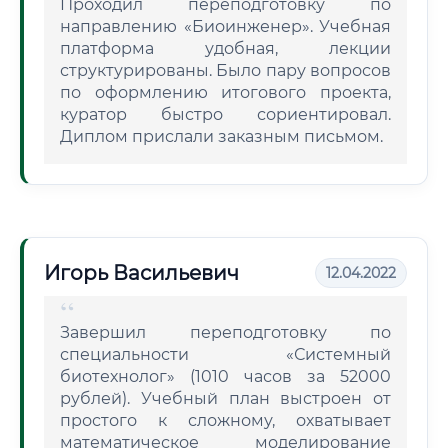
Проходил переподготовку по
направлению «Биоинженер». Учебная
платформа удобная, лекции
структурированы. Было пару вопросов
по оформлению итогового проекта,
куратор быстро сориентировал.
Диплом прислали заказным письмом.
Игорь Васильевич
12.04.2022
Завершил переподготовку по
специальности «Системный
биотехнолог» (1010 часов за 52000
рублей). Учебный план выстроен от
простого к сложному, охватывает
математическое моделирование