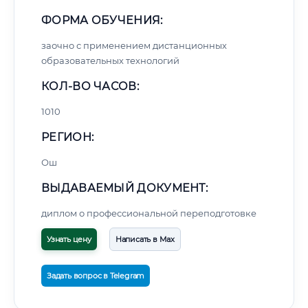
ФОРМА ОБУЧЕНИЯ:
заочно с применением дистанционных
образовательных технологий
КОЛ-ВО ЧАСОВ:
1010
РЕГИОН:
Ош
ВЫДАВАЕМЫЙ ДОКУМЕНТ:
диплом о профессиональной переподготовке
Узнать цену
Написать в Max
Задать вопрос в Telegram