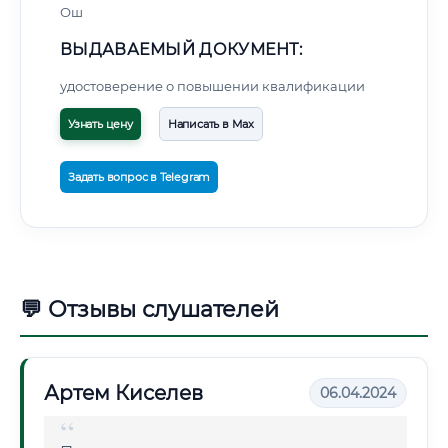
Ош
ВЫДАВАЕМЫЙ ДОКУМЕНТ:
удостоверение о повышении квалификации
Узнать цену
Написать в Max
Задать вопрос в Telegram
💬 Отзывы слушателей
Артем Киселев
06.04.2024