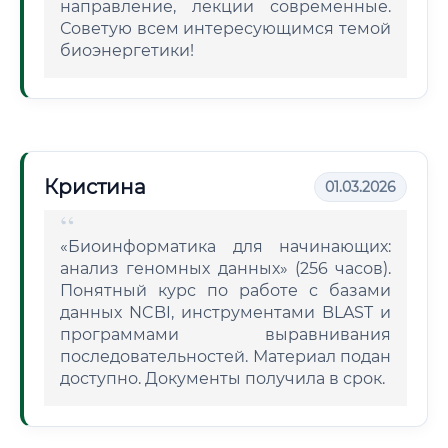
направление, лекции современные.
Советую всем интересующимся темой
биоэнергетики!
Кристина
01.03.2026
«Биоинформатика для начинающих:
анализ геномных данных» (256 часов).
Понятный курс по работе с базами
данных NCBI, инструментами BLAST и
программами выравнивания
последовательностей. Материал подан
доступно. Документы получила в срок.