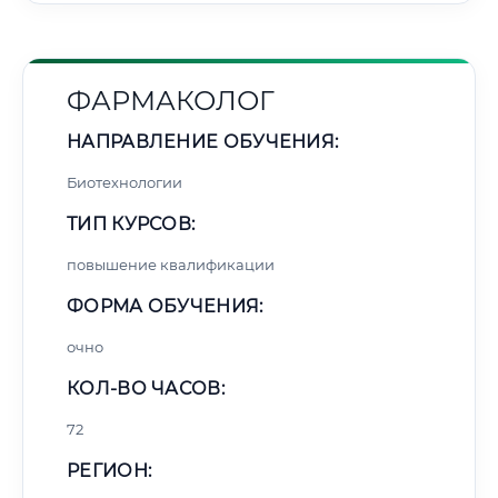
ФАРМАКОЛОГ
НАПРАВЛЕНИЕ ОБУЧЕНИЯ:
Биотехнологии
ТИП КУРСОВ:
повышение квалификации
ФОРМА ОБУЧЕНИЯ:
очно
КОЛ-ВО ЧАСОВ:
72
РЕГИОН: