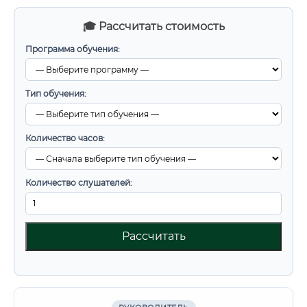
🎓 Рассчитать стоимость
Программа обучения:
Тип обучения:
Количество часов:
Количество слушателей:
Рассчитать