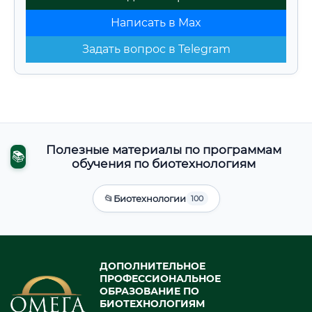
Написать в Max
Задать вопрос в Telegram
Полезные материалы по программам
📚
обучения по биотехнологиям
📂
Биотехнологии
100
ДОПОЛНИТЕЛЬНОЕ
ПРОФЕССИОНАЛЬНОЕ
ОБРАЗОВАНИЕ ПО
БИОТЕХНОЛОГИЯМ