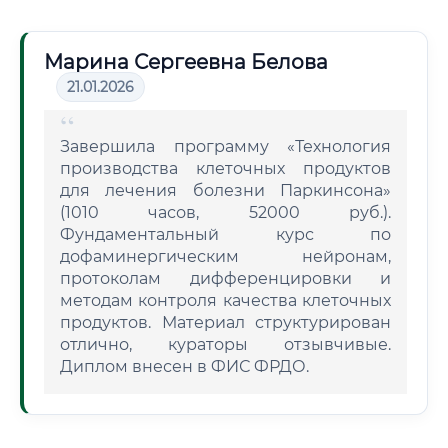
Марина Сергеевна Белова
21.01.2026
Завершила программу «Технология
производства клеточных продуктов
для лечения болезни Паркинсона»
(1010 часов, 52000 руб.).
Фундаментальный курс по
дофаминергическим нейронам,
протоколам дифференцировки и
методам контроля качества клеточных
продуктов. Материал структурирован
отлично, кураторы отзывчивые.
Диплом внесен в ФИС ФРДО.