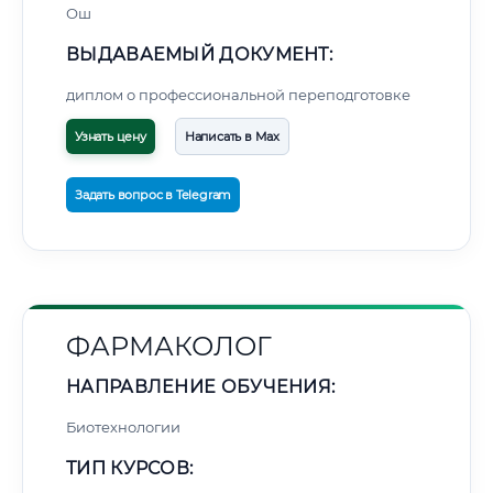
Ош
ВЫДАВАЕМЫЙ ДОКУМЕНТ:
диплом о профессиональной переподготовке
Узнать цену
Написать в Max
Задать вопрос в Telegram
ФАРМАКОЛОГ
НАПРАВЛЕНИЕ ОБУЧЕНИЯ:
Биотехнологии
ТИП КУРСОВ: