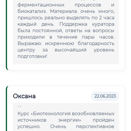
ферментационных процессов и
биокатализ. Материала очень много,
пришлось реально выделять по 2 часа
каждый день. Поддержка куратора
была постоянной, ответы на вопросы
приходили в течение пары часов.
Выражаю искреннюю благодарность
центру за высочайший уровень
подготовки!
Оксана
22.06.2023
Курс «Биотехнология возобновляемых
источников энергии» пройден
успешно. Очень перспективное