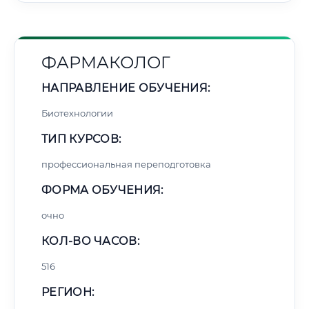
ФАРМАКОЛОГ
НАПРАВЛЕНИЕ ОБУЧЕНИЯ:
Биотехнологии
ТИП КУРСОВ:
профессиональная переподготовка
ФОРМА ОБУЧЕНИЯ:
очно
КОЛ-ВО ЧАСОВ:
516
РЕГИОН: