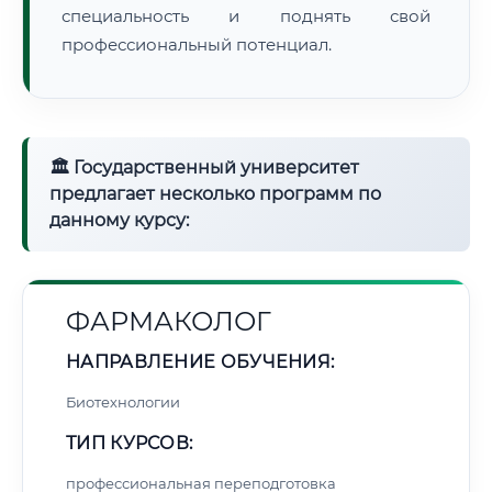
специальность и поднять свой
профессиональный потенциал.
🏛 Государственный университет
предлагает несколько программ по
данному курсу:
ФАРМАКОЛОГ
НАПРАВЛЕНИЕ ОБУЧЕНИЯ:
Биотехнологии
ТИП КУРСОВ:
профессиональная переподготовка