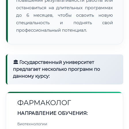
повышения результативности работы или
остановиться на длительных программах
до 6 месяцев, чтобы освоить новую
специальность и поднять свой
профессиональный потенциал.
🏛 Государственный университет
предлагает несколько программ по
данному курсу:
ФАРМАКОЛОГ
НАПРАВЛЕНИЕ ОБУЧЕНИЯ:
Биотехнологии