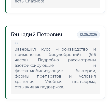
есть. Спасибо!
Геннадий Петрович
12.06.2026
Завершил курс «Производство и
применение биоудобрений» (516
часов). Подробно рассмотрены
азотфиксирующие и
фосфатмобилизующие бактерии,
формы препаратов и условия
хранения. Удобная платформа,
отзывчивая поддержка.