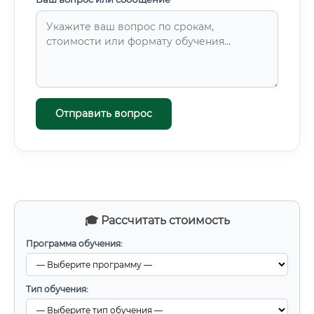
Отправить вопрос
🎓 Рассчитать стоимость
Программа обучения:
Тип обучения: