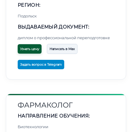
РЕГИОН:
Подольск
ВЫДАВАЕМЫЙ ДОКУМЕНТ:
диплом о профессиональной переподготовке
Узнать цену
Написать в Max
Задать вопрос в Telegram
ФАРМАКОЛОГ
НАПРАВЛЕНИЕ ОБУЧЕНИЯ:
Биотехнологии