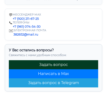
💬
МЕССЕНДЖЕР MAX
+7 (920) 211-67-25
📞
ТЕЛЕФОНЫ
+7 (961) 074-54-30
✉️
ЭЛЕКТРОННАЯ ПОЧТА
382652@mail.ru
У Вас остались вопросы?
Свяжитесь с нами удобным способом:
Задать вопрос
Написать в Max
Задать вопрос в Telegram