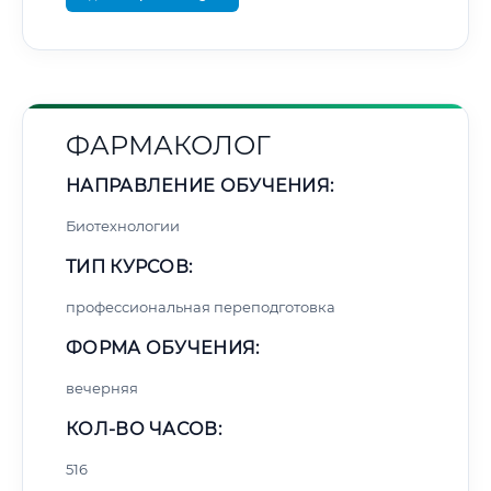
ФАРМАКОЛОГ
НАПРАВЛЕНИЕ ОБУЧЕНИЯ:
Биотехнологии
ТИП КУРСОВ:
профессиональная переподготовка
ФОРМА ОБУЧЕНИЯ:
вечерняя
КОЛ-ВО ЧАСОВ:
516