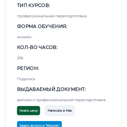
ТИП КУРСОВ:
профессиональная переподготовка
ФОРМА ОБУЧЕНИЯ:
онлайн
КОЛ-ВО ЧАСОВ:
256
РЕГИОН:
Подольск
ВЫДАВАЕМЫЙ ДОКУМЕНТ:
диплом о профессиональной переподготовке
Узнать цену
Написать в Max
Задать вопрос в Telegram