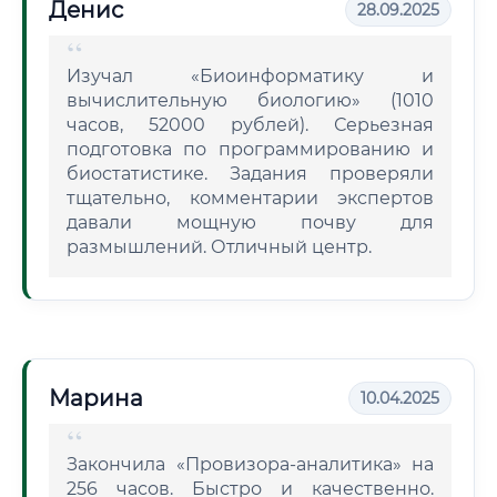
Денис
28.09.2025
Изучал «Биоинформатику и
вычислительную биологию» (1010
часов, 52000 рублей). Серьезная
подготовка по программированию и
биостатистике. Задания проверяли
тщательно, комментарии экспертов
давали мощную почву для
размышлений. Отличный центр.
Марина
10.04.2025
Закончила «Провизора-аналитика» на
256 часов. Быстро и качественно.