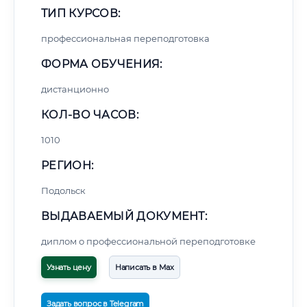
ТИП КУРСОВ:
профессиональная переподготовка
ФОРМА ОБУЧЕНИЯ:
дистанционно
КОЛ-ВО ЧАСОВ:
1010
РЕГИОН:
Подольск
ВЫДАВАЕМЫЙ ДОКУМЕНТ:
диплом о профессиональной переподготовке
Узнать цену
Написать в Max
Задать вопрос в Telegram