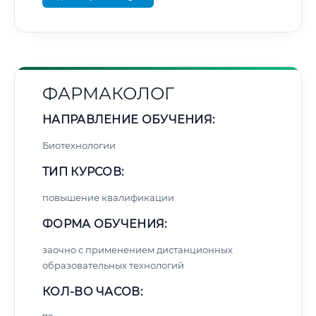
ФАРМАКОЛОГ
НАПРАВЛЕНИЕ ОБУЧЕНИЯ:
Биотехнологии
ТИП КУРСОВ:
повышение квалификации
ФОРМА ОБУЧЕНИЯ:
заочно с применением дистанционных
образовательных технологий
КОЛ-ВО ЧАСОВ: