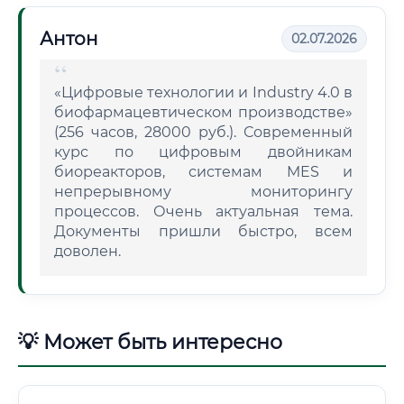
Антон
02.07.2026
«Цифровые технологии и Industry 4.0 в
биофармацевтическом производстве»
(256 часов, 28000 руб.). Современный
курс по цифровым двойникам
биореакторов, системам MES и
непрерывному мониторингу
процессов. Очень актуальная тема.
Документы пришли быстро, всем
доволен.
💡 Может быть интересно