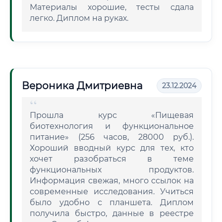
Материалы хорошие, тесты сдала
легко. Диплом на руках.
Вероника Дмитриевна
23.12.2024
Прошла курс «Пищевая
биотехнология и функциональное
питание» (256 часов, 28000 руб.).
Хороший вводный курс для тех, кто
хочет разобраться в теме
функциональных продуктов.
Информация свежая, много ссылок на
современные исследования. Учиться
было удобно с планшета. Диплом
получила быстро, данные в реестре