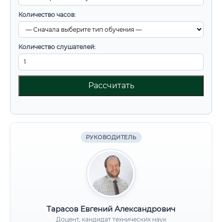
Количество часов:
Количество слушателей:
Рассчитать
РУКОВОДИТЕЛЬ
Тарасов Евгений Александрович
Доцент, кандидат технических наук