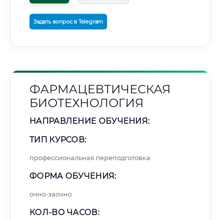
Задать вопрос в Telegram
ФАРМАЦЕВТИЧЕСКАЯ
БИОТЕХНОЛОГИЯ
НАПРАВЛЕНИЕ ОБУЧЕНИЯ:
ТИП КУРСОВ:
профессиональная переподготовка
ФОРМА ОБУЧЕНИЯ:
очно-заочно
КОЛ-ВО ЧАСОВ: