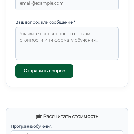
Ваш вопрос или сообщение *
Отправить вопрос
🎓 Рассчитать стоимость
Программа обучения: