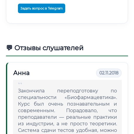
Задать вопрос в Telegram
💬 Отзывы слушателей
Анна
02.11.2018
Закончила переподготовку по
специальности «Биофармацевтика».
Курс был очень познавательным и
современным. Порадовало, что
преподаватели — реальные практики
из индустрии, а не просто теоретики.
Система сдачи тестов удобная, можно