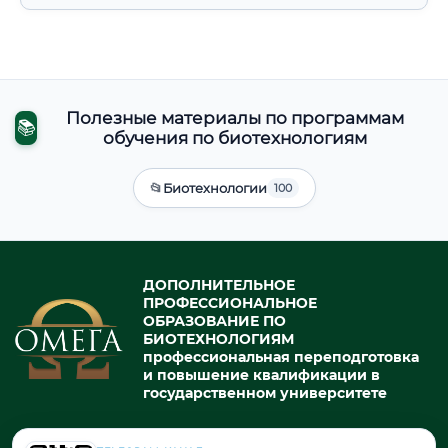
Полезные материалы по программам
📚
обучения по биотехнологиям
📂
Биотехнологии
100
ДОПОЛНИТЕЛЬНОЕ
ПРОФЕССИОНАЛЬНОЕ
ОБРАЗОВАНИЕ ПО
БИОТЕХНОЛОГИЯМ
профессиональная переподготовка
и повышение квалификации в
государственном университете