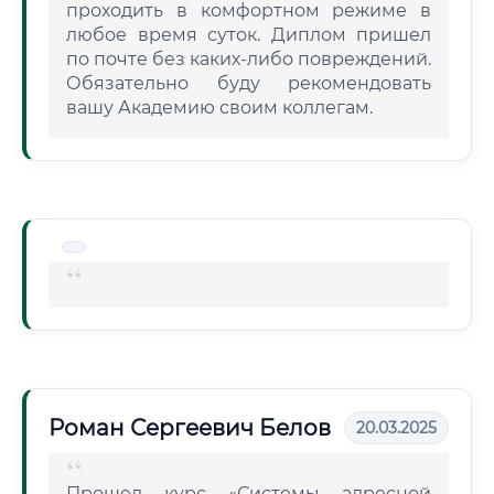
проходить в комфортном режиме в
любое время суток. Диплом пришел
по почте без каких-либо повреждений.
Обязательно буду рекомендовать
вашу Академию своим коллегам.
Роман Сергеевич Белов
20.03.2025
Прошел курс «Системы адресной