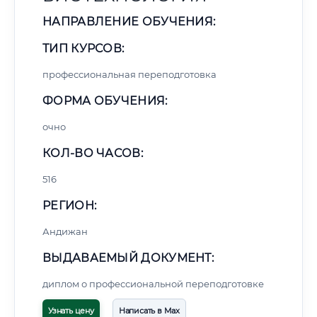
НАПРАВЛЕНИЕ ОБУЧЕНИЯ:
ТИП КУРСОВ:
профессиональная переподготовка
ФОРМА ОБУЧЕНИЯ:
очно
КОЛ-ВО ЧАСОВ:
516
РЕГИОН:
Андижан
ВЫДАВАЕМЫЙ ДОКУМЕНТ:
диплом о профессиональной переподготовке
Узнать цену
Написать в Max