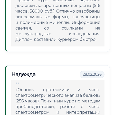
доставки лекарственных веществ» (516
часов, 38000 руб.). Отлично разобраны
липосомальные формы, наночастицы
и полимерные мицеллы. Информация
свежая, со ссылками на
международные исследования.
Диплом доставили курьером быстро.
Надежда
28.02.2026
«Основы протеомики и масс-
спектрометрического анализа белков»
(256 часов). Понятный курс по методам
пробоподготовки, работе с масс-
спектрометром и интерпретации