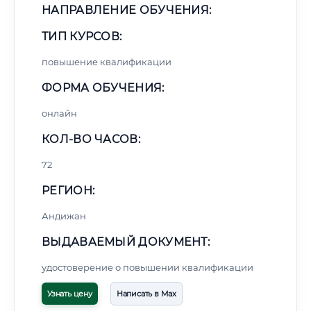
НАПРАВЛЕНИЕ ОБУЧЕНИЯ:
ТИП КУРСОВ:
повышение квалификации
ФОРМА ОБУЧЕНИЯ:
онлайн
КОЛ-ВО ЧАСОВ:
72
РЕГИОН:
Андижан
ВЫДАВАЕМЫЙ ДОКУМЕНТ:
удостоверение о повышении квалификации
Узнать цену
Написать в Max