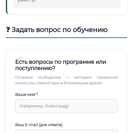
❓ Задать вопрос по обучению
Есть вопросы по программе или
поступлению?
Оставьте сообщение — методист приемной
комиссии ответит вам в ближайшее время.
Ваше имя *
Ваш E-mail (для ответа)