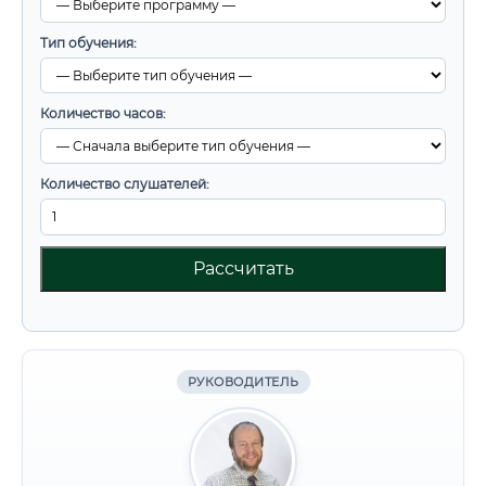
Тип обучения:
Количество часов:
Количество слушателей:
Рассчитать
РУКОВОДИТЕЛЬ