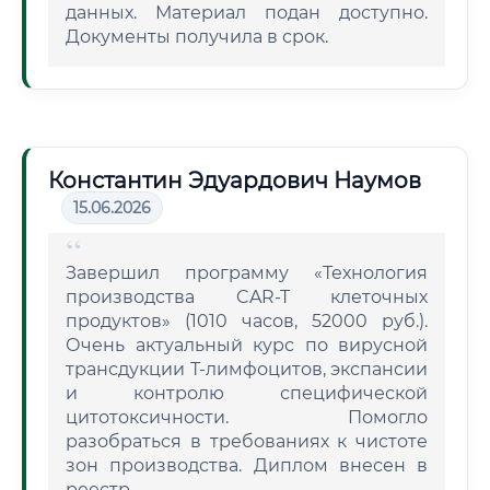
данных. Материал подан доступно.
Документы получила в срок.
Константин Эдуардович Наумов
15.06.2026
Завершил программу «Технология
производства CAR-T клеточных
продуктов» (1010 часов, 52000 руб.).
Очень актуальный курс по вирусной
трансдукции Т-лимфоцитов, экспансии
и контролю специфической
цитотоксичности. Помогло
разобраться в требованиях к чистоте
зон производства. Диплом внесен в
реестр.