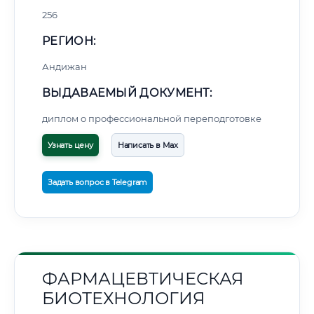
256
РЕГИОН:
Андижан
ВЫДАВАЕМЫЙ ДОКУМЕНТ:
диплом о профессиональной переподготовке
Узнать цену
Написать в Max
Задать вопрос в Telegram
ФАРМАЦЕВТИЧЕСКАЯ
БИОТЕХНОЛОГИЯ