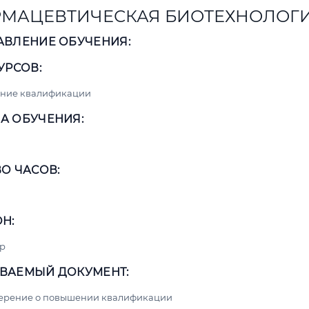
МАЦЕВТИЧЕСКАЯ БИОТЕХНОЛОГ
АВЛЕНИЕ ОБУЧЕНИЯ:
УРСОВ:
ние квалификации
А ОБУЧЕНИЯ:
О ЧАСОВ:
Н:
р
ВАЕМЫЙ ДОКУМЕНТ:
верение о повышении квалификации