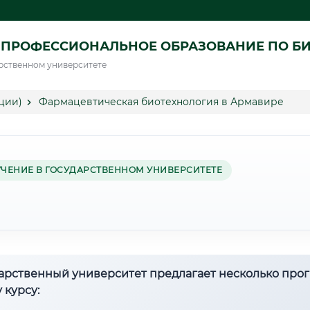
 ПРОФЕССИОНАЛЬНОЕ ОБРАЗОВАНИЕ ПО Б
рственном университете
ции)
Фармацевтическая биотехнология в Армавире
УЧЕНИЕ В ГОСУДАРСТВЕННОМ УНИВЕРСИТЕТЕ
дарственный университет предлагает несколько про
 курсу: