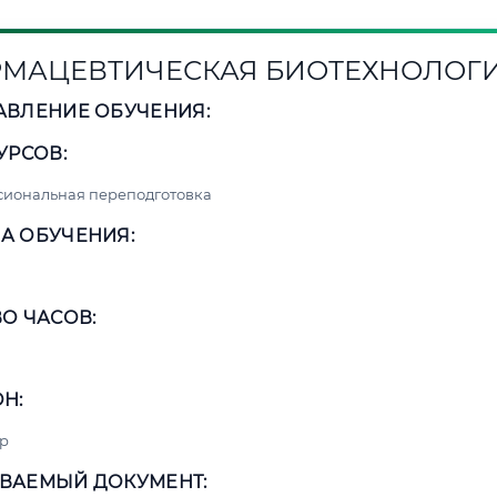
МАЦЕВТИЧЕСКАЯ БИОТЕХНОЛОГ
АВЛЕНИЕ ОБУЧЕНИЯ:
УРСОВ:
сиональная переподготовка
А ОБУЧЕНИЯ:
О ЧАСОВ:
Н:
р
ВАЕМЫЙ ДОКУМЕНТ: