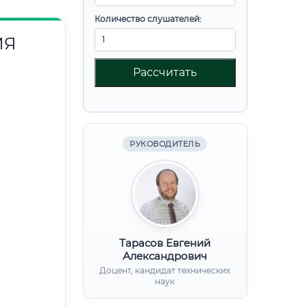
Количество слушателей:
ИЯ
Рассчитать
РУКОВОДИТЕЛЬ
Тарасов Евгений
Александрович
Доцент, кандидат технических
наук