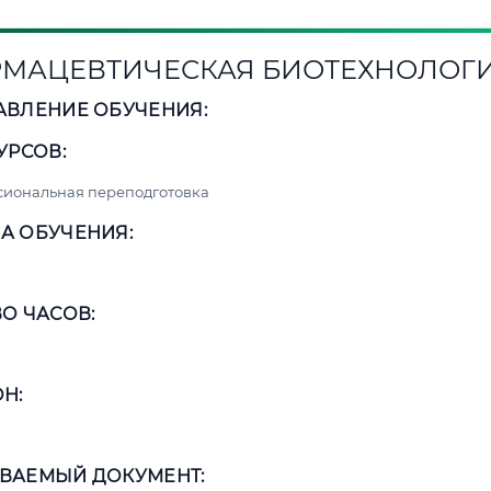
МАЦЕВТИЧЕСКАЯ БИОТЕХНОЛОГ
АВЛЕНИЕ ОБУЧЕНИЯ:
УРСОВ:
сиональная переподготовка
А ОБУЧЕНИЯ:
О ЧАСОВ:
Н:
ВАЕМЫЙ ДОКУМЕНТ: