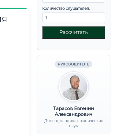
Количество слушателей:
ИЯ
Рассчитать
РУКОВОДИТЕЛЬ
Тарасов Евгений
Александрович
Доцент, кандидат технических
наук