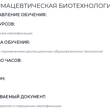
МАЦЕВТИЧЕСКАЯ БИОТЕХНОЛОГ
АВЛЕНИЕ ОБУЧЕНИЯ:
УРСОВ:
ние квалификации
А ОБУЧЕНИЯ:
с применением дистанционных образовательных технологий
О ЧАСОВ:
Н:
ВАЕМЫЙ ДОКУМЕНТ:
верение о повышении квалификации