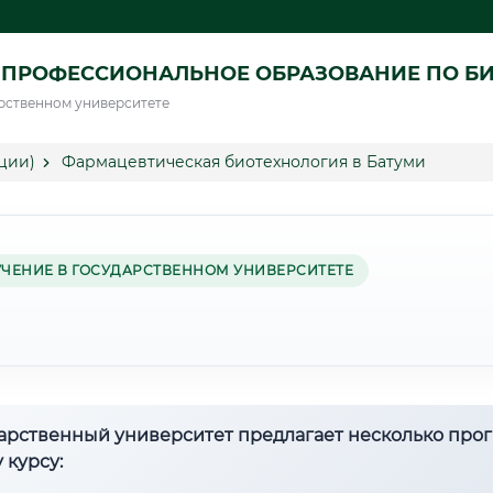
 ПРОФЕССИОНАЛЬНОЕ ОБРАЗОВАНИЕ ПО Б
рственном университете
ции)
Фармацевтическая биотехнология в Батуми
УЧЕНИЕ В ГОСУДАРСТВЕННОМ УНИВЕРСИТЕТЕ
дарственный университет предлагает несколько про
 курсу: