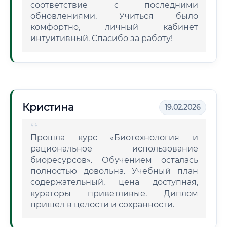
соответствие с последними
обновлениями. Учиться было
комфортно, личный кабинет
интуитивный. Спасибо за работу!
Кристина
19.02.2026
Прошла курс «Биотехнология и
рациональное использование
биоресурсов». Обучением осталась
полностью довольна. Учебный план
содержательный, цена доступная,
кураторы приветливые. Диплом
пришел в целости и сохранности.