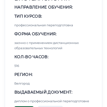
НАПРАВЛЕНИЕ ОБУЧЕНИЯ:
ТИП КУРСОВ:
профессиональная переподготовка
ФОРМА ОБУЧЕНИЯ:
заочно с применением дистанционных
образовательных технологий
КОЛ-ВО ЧАСОВ:
516
РЕГИОН:
Белгород
ВЫДАВАЕМЫЙ ДОКУМЕНТ:
диплом о профессиональной переподготовке