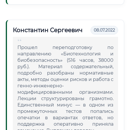
Константин Сергеевич
08.07.2022
Прошел переподготовку по
направлению «Биотехнология и
биобезопасность» (516 часов, 38000
руб.). Материал содержательный,
подробно разобраны нормативные
акты, методы оценки рисков и работа с
генно-инженерно-
модифицированными организмами.
Лекции структурированы грамотно.
Единственный минус — в одном из
промежуточных тестов попались
опечатки в вариантах ответов, но
поддержка оперативно приняла