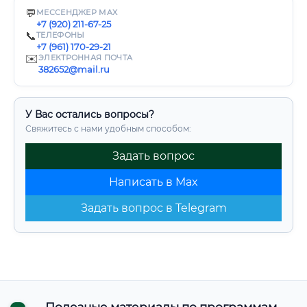
💬
МЕССЕНДЖЕР MAX
+7 (920) 211-67-25
📞
ТЕЛЕФОНЫ
+7 (961) 170-29-21
✉️
ЭЛЕКТРОННАЯ ПОЧТА
382652@mail.ru
У Вас остались вопросы?
Свяжитесь с нами удобным способом:
Задать вопрос
Написать в Max
Задать вопрос в Telegram