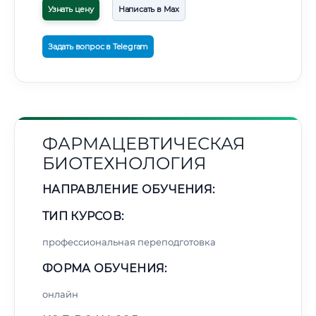
Узнать цену
Написать в Max
Задать вопрос в Telegram
ФАРМАЦЕВТИЧЕСКАЯ
БИОТЕХНОЛОГИЯ
НАПРАВЛЕНИЕ ОБУЧЕНИЯ:
ТИП КУРСОВ:
профессиональная переподготовка
ФОРМА ОБУЧЕНИЯ:
онлайн