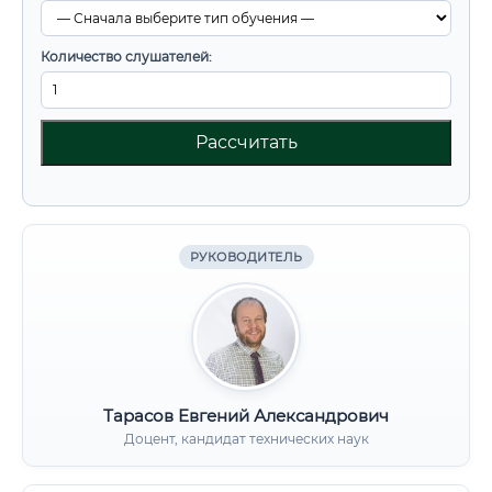
Количество слушателей:
Рассчитать
РУКОВОДИТЕЛЬ
Тарасов Евгений Александрович
Доцент, кандидат технических наук