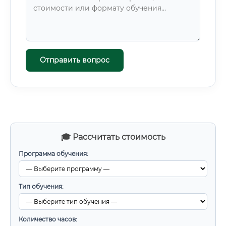
Отправить вопрос
🎓 Рассчитать стоимость
Программа обучения:
Тип обучения:
Количество часов: