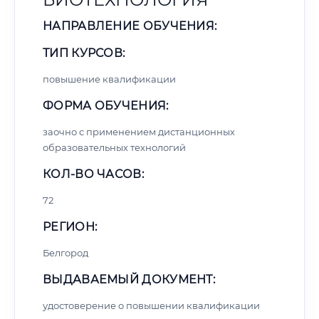
НАПРАВЛЕНИЕ ОБУЧЕНИЯ:
ТИП КУРСОВ:
повышение квалификации
ФОРМА ОБУЧЕНИЯ:
заочно с применением дистанционных
образовательных технологий
КОЛ-ВО ЧАСОВ:
72
РЕГИОН:
Белгород
ВЫДАВАЕМЫЙ ДОКУМЕНТ:
удостоверение о повышении квалификации