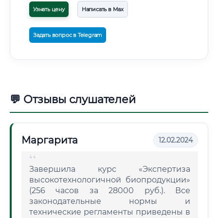
Узнать цену
Написать в Max
Задать вопрос в Telegram
💬 Отзывы слушателей
Маргарита
12.02.2024
Завершила курс «Экспертиза
высокотехнологичной биопродукции»
(256 часов за 28000 руб.). Все
законодательные нормы и
технические регламенты приведены в