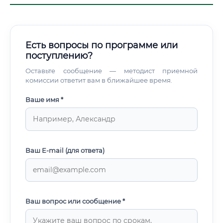
Есть вопросы по программе или
поступлению?
Оставьте сообщение — методист приемной
комиссии ответит вам в ближайшее время.
Ваше имя *
Ваш E-mail (для ответа)
Ваш вопрос или сообщение *