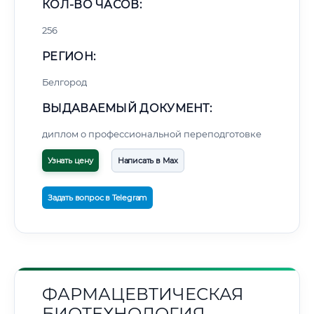
КОЛ-ВО ЧАСОВ:
256
РЕГИОН:
Белгород
ВЫДАВАЕМЫЙ ДОКУМЕНТ:
диплом о профессиональной переподготовке
Узнать цену
Написать в Max
Задать вопрос в Telegram
ФАРМАЦЕВТИЧЕСКАЯ
БИОТЕХНОЛОГИЯ