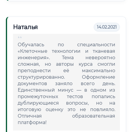
Наталья
14.02.2021
Обучалась по специальности
«Клеточные технологии и тканевая
инженерия». Тема невероятно
сложная, но авторы курса смогли
преподнести её максимально
структурированно. Оформление
документов заняло всего день.
Единственный минус — в одном из
промежуточных тестов попались
дублирующиеся вопросы, но на
итоговую оценку это не повлияло.
Отличная образовательная
платформа!