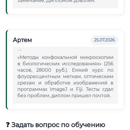
замечание. Дипломом доволен.
Артем
25.07.2026
«Методы конфокальной микроскопии
в биологических исследованиях» (256
часов, 28000 руб.). Емкий курс по
флуоресцентным меткам, оптическим
срезам и обработке изображений в
программах ImageJ и Fiji. Тесты сдал
без проблем, диплом пришел почтой.
❓ Задать вопрос по обучению