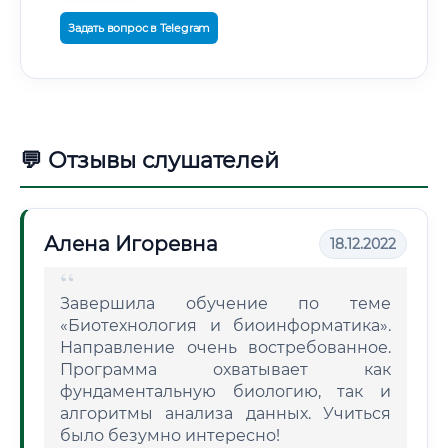
Задать вопрос в Telegram
💬 Отзывы слушателей
Алена Игоревна
18.12.2022
Завершила обучение по теме
«Биотехнология и биоинформатика».
Направление очень востребованное.
Программа охватывает как
фундаментальную биологию, так и
алгоритмы анализа данных. Учиться
было безумно интересно!