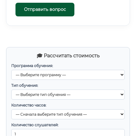
Отправить вопрос
🎓 Рассчитать стоимость
Программа обучения:
Тип обучения:
Количество часов:
Количество слушателей: