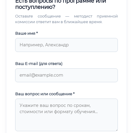
Есть вопросы по программе или
поступлению?
Оставьте сообщение — методист приемной
комиссии ответит вам в ближайшее время.
Ваше имя *
Ваш E-mail (для ответа)
Ваш вопрос или сообщение *