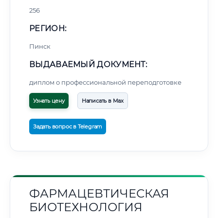
256
РЕГИОН:
Пинск
ВЫДАВАЕМЫЙ ДОКУМЕНТ:
диплом о профессиональной переподготовке
Узнать цену
Написать в Max
Задать вопрос в Telegram
ФАРМАЦЕВТИЧЕСКАЯ
БИОТЕХНОЛОГИЯ