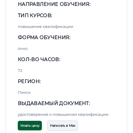
НАПРАВЛЕНИЕ ОБУЧЕНИЯ:
ТИП КУРСОВ:
повышение квалификации
ФОРМА ОБУЧЕНИЯ:
очно
КОЛ-ВО ЧАСОВ:
72
РЕГИОН:
Пинск
ВЫДАВАЕМЫЙ ДОКУМЕНТ:
удостоверение о повышении квалификации
Узнать цену
Написать в Max