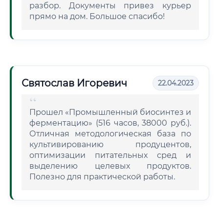
разбор. Документы привез курьер
прямо на дом. Большое спасибо!
Святослав Игоревич
22.04.2023
Прошел «Промышленный биосинтез и
ферментацию» (516 часов, 38000 руб.).
Отличная методологическая база по
культивированию продуцентов,
оптимизации питательных сред и
выделению целевых продуктов.
Полезно для практической работы.