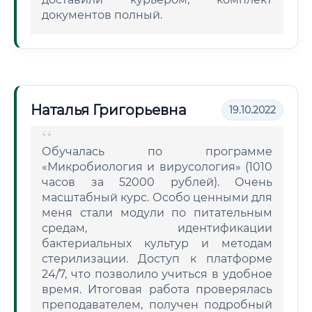
документов полный.
Наталья Григорьевна
19.10.2022
Обучалась по программе
«Микробиология и вирусология» (1010
часов за 52000 рублей). Очень
масштабный курс. Особо ценными для
меня стали модули по питательным
средам, идентификации
бактериальных культур и методам
стерилизации. Доступ к платформе
24/7, что позволило учиться в удобное
время. Итоговая работа проверялась
преподавателем, получен подробный