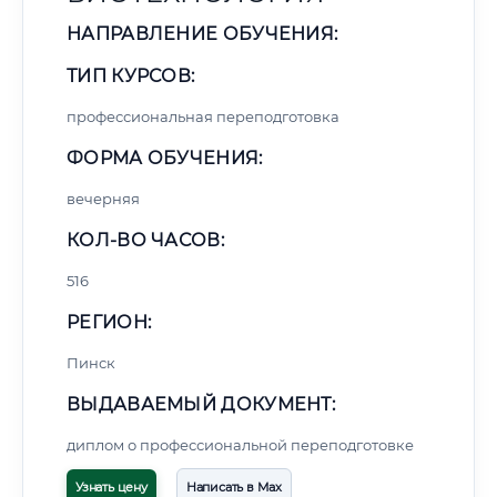
НАПРАВЛЕНИЕ ОБУЧЕНИЯ:
ТИП КУРСОВ:
профессиональная переподготовка
ФОРМА ОБУЧЕНИЯ:
вечерняя
КОЛ-ВО ЧАСОВ:
516
РЕГИОН:
Пинск
ВЫДАВАЕМЫЙ ДОКУМЕНТ:
диплом о профессиональной переподготовке
Узнать цену
Написать в Max