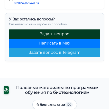
382652@mail.ru
У Вас остались вопросы?
Свяжитесь с нами удобным способом:
Задать вопрос
Написать в Max
Задать вопрос в Telegram
Полезные материалы по программам
📚
обучения по биотехнологиям
📂
Биотехнологии
100