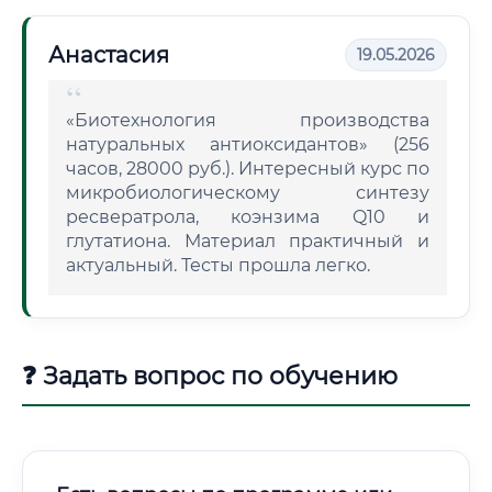
Анастасия
19.05.2026
«Биотехнология производства
натуральных антиоксидантов» (256
часов, 28000 руб.). Интересный курс по
микробиологическому синтезу
ресвератрола, коэнзима Q10 и
глутатиона. Материал практичный и
актуальный. Тесты прошла легко.
❓ Задать вопрос по обучению