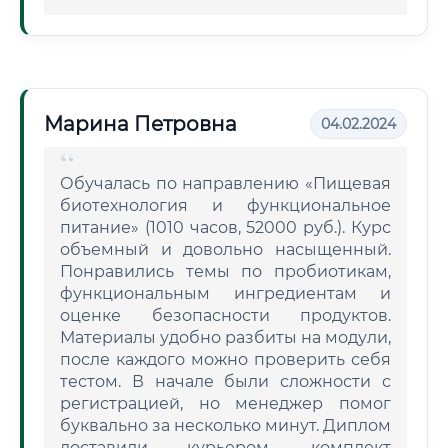
Марина Петровна
04.02.2024
Обучалась по направлению «Пищевая
биотехнология и функциональное
питание» (1010 часов, 52000 руб.). Курс
объемный и довольно насыщенный.
Понравились темы по пробиотикам,
функциональным ингредиентам и
оценке безопасности продуктов.
Материалы удобно разбиты на модули,
после каждого можно проверить себя
тестом. В начале были сложности с
регистрацией, но менеджер помог
буквально за несколько минут. Диплом
доставили курьером, комплект