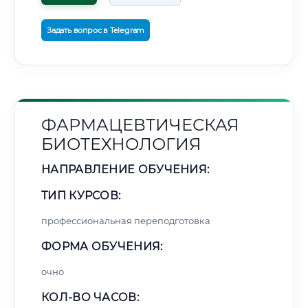
Задать вопрос в Telegram
ФАРМАЦЕВТИЧЕСКАЯ
БИОТЕХНОЛОГИЯ
НАПРАВЛЕНИЕ ОБУЧЕНИЯ:
ТИП КУРСОВ:
профессиональная переподготовка
ФОРМА ОБУЧЕНИЯ:
очно
КОЛ-ВО ЧАСОВ: