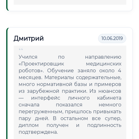
Дмитрий
10.06.2019
Учился по направлению
«Проектировщик медицинских
роботов». Обучение заняло около 4
месяцев. Материалы содержательные,
много нормативной базы и примеров
из зарубежной практики. Из нюансов
— интерфейс личного кабинета
сначала показался немного
перегруженным, пришлось привыкать
пару дней. В остальном все супер,
диплом получен и подлинность
подтверждена.