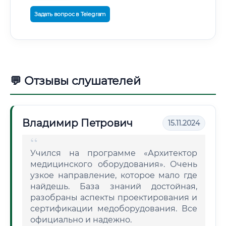
Задать вопрос в Telegram
💬 Отзывы слушателей
Владимир Петрович
15.11.2024
Учился на программе «Архитектор
медицинского оборудования». Очень
узкое направление, которое мало где
найдешь. База знаний достойная,
разобраны аспекты проектирования и
сертификации медоборудования. Все
официально и надежно.