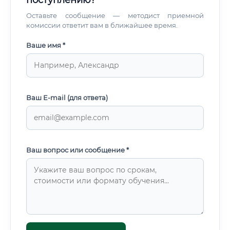
поступлению?
Оставьте сообщение — методист приемной
комиссии ответит вам в ближайшее время.
Ваше имя *
Ваш E-mail (для ответа)
Ваш вопрос или сообщение *