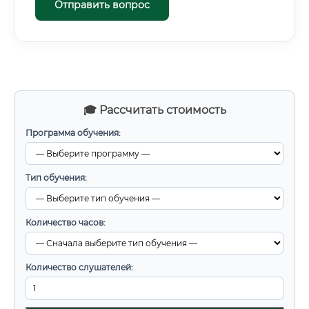
Отправить вопрос
🎓 Рассчитать стоимость
Программа обучения:
Тип обучения:
Количество часов:
Количество слушателей: