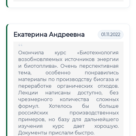
Екатерина Андреевна
01.11.2022
Окончила курс «Биотехнология
возобновляемых источников энергии
и биотоплива». Очень перспективная
тема, особенно понравились
материалы по производству биогаза и
переработке органических отходов.
Лекции написаны доступно, без
чрезмерного количества сложных
формул. Хотелось бы больше
российских производственных
примеров, но базу для дальнейшего
изучения курс дает хорошую.
Документы прислали быстро.