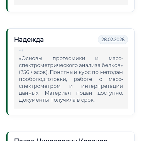
Надежда
28.02.2026
«Основы протеомики и масс-
спектрометрического анализа белков»
(256 часов). Понятный курс по методам
пробоподготовки, работе с масс-
спектрометром и интерпретации
данных. Материал подан доступно.
Документы получила в срок.