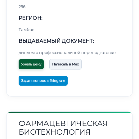
256
РЕГИОН:
Тамбов
ВЫДАВАЕМЫЙ ДОКУМЕНТ:
диплом о профессиональной переподготовке
Узнать цену
Написать в Max
Задать вопрос в Telegram
ФАРМАЦЕВТИЧЕСКАЯ
БИОТЕХНОЛОГИЯ