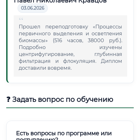
Павел Николаевич Кравцов
03.06.2026
Прошел переподготовку «Процессы
первичного выделения и осветления
биомассы» (516 часов, 38000 руб.).
Подробно изучены
центрифугирование, глубинная
фильтрация и флокуляция. Диплом
доставили вовремя.
❓ Задать вопрос по обучению
Есть вопросы по программе или