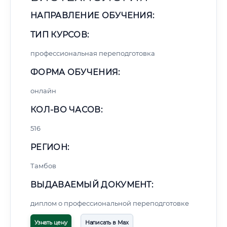
НАПРАВЛЕНИЕ ОБУЧЕНИЯ:
ТИП КУРСОВ:
профессиональная переподготовка
ФОРМА ОБУЧЕНИЯ:
онлайн
КОЛ-ВО ЧАСОВ:
516
РЕГИОН:
Тамбов
ВЫДАВАЕМЫЙ ДОКУМЕНТ:
диплом о профессиональной переподготовке
Узнать цену
Написать в Max