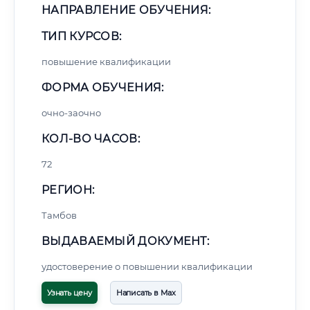
НАПРАВЛЕНИЕ ОБУЧЕНИЯ:
ТИП КУРСОВ:
повышение квалификации
ФОРМА ОБУЧЕНИЯ:
очно-заочно
КОЛ-ВО ЧАСОВ:
72
РЕГИОН:
Тамбов
ВЫДАВАЕМЫЙ ДОКУМЕНТ:
удостоверение о повышении квалификации
Узнать цену
Написать в Max