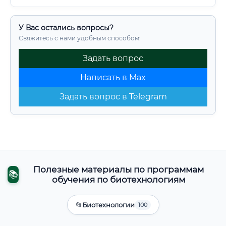
У Вас остались вопросы?
Свяжитесь с нами удобным способом:
Задать вопрос
Написать в Max
Задать вопрос в Telegram
Полезные материалы по программам
📚
обучения по биотехнологиям
📂
Биотехнологии
100