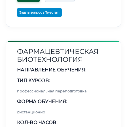
Задать вопрос в Telegram
ФАРМАЦЕВТИЧЕСКАЯ
БИОТЕХНОЛОГИЯ
НАПРАВЛЕНИЕ ОБУЧЕНИЯ:
ТИП КУРСОВ:
профессиональная переподготовка
ФОРМА ОБУЧЕНИЯ:
дистанционно
КОЛ-ВО ЧАСОВ: