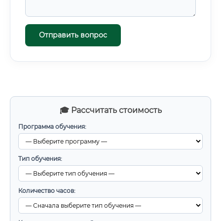
Отправить вопрос
🎓 Рассчитать стоимость
Программа обучения:
Тип обучения:
Количество часов: