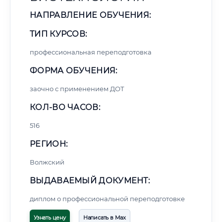
НАПРАВЛЕНИЕ ОБУЧЕНИЯ:
ТИП КУРСОВ:
профессиональная переподготовка
ФОРМА ОБУЧЕНИЯ:
заочно с применением ДОТ
КОЛ-ВО ЧАСОВ:
516
РЕГИОН:
Волжский
ВЫДАВАЕМЫЙ ДОКУМЕНТ:
диплом о профессиональной переподготовке
Узнать цену
Написать в Max