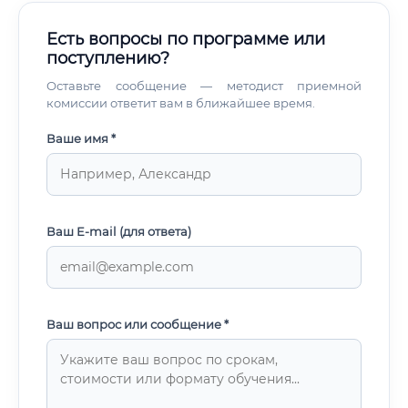
Есть вопросы по программе или
поступлению?
Оставьте сообщение — методист приемной
комиссии ответит вам в ближайшее время.
Ваше имя *
Ваш E-mail (для ответа)
Ваш вопрос или сообщение *