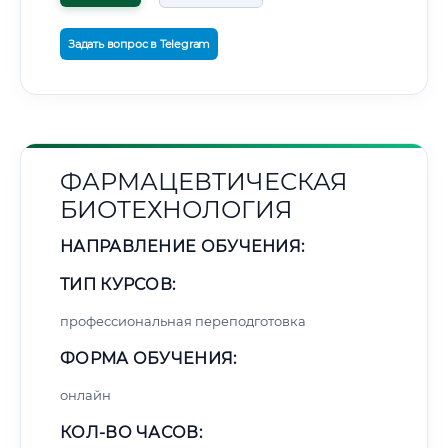
Задать вопрос в Telegram
ФАРМАЦЕВТИЧЕСКАЯ
БИОТЕХНОЛОГИЯ
НАПРАВЛЕНИЕ ОБУЧЕНИЯ:
ТИП КУРСОВ:
профессиональная переподготовка
ФОРМА ОБУЧЕНИЯ:
онлайн
КОЛ-ВО ЧАСОВ: