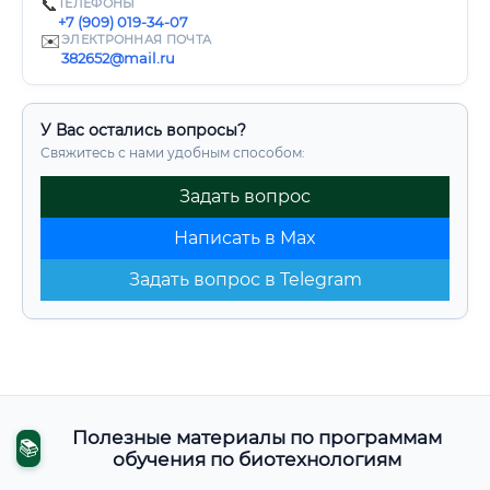
📞
ТЕЛЕФОНЫ
+7 (909) 019-34-07
✉️
ЭЛЕКТРОННАЯ ПОЧТА
382652@mail.ru
У Вас остались вопросы?
Свяжитесь с нами удобным способом:
Задать вопрос
Написать в Max
Задать вопрос в Telegram
Полезные материалы по программам
📚
обучения по биотехнологиям