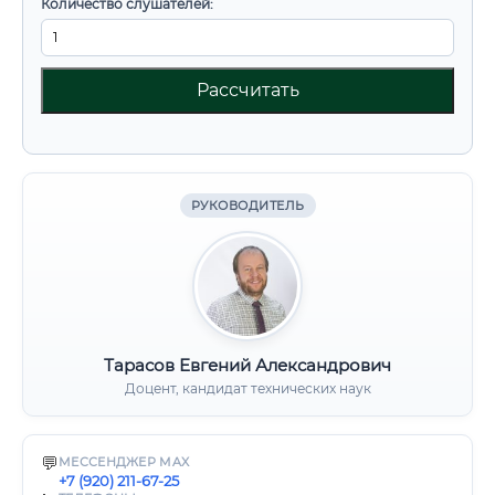
Количество слушателей:
Рассчитать
РУКОВОДИТЕЛЬ
Тарасов Евгений Александрович
Доцент, кандидат технических наук
💬
МЕССЕНДЖЕР MAX
+7 (920) 211-67-25