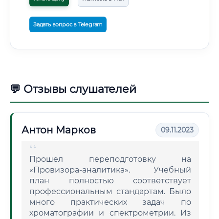
Задать вопрос в Telegram
💬 Отзывы слушателей
Антон Марков
09.11.2023
Прошел переподготовку на
«Провизора-аналитика». Учебный
план полностью соответствует
профессиональным стандартам. Было
много практических задач по
хроматографии и спектрометрии. Из