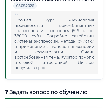
05.05.2026
Прошел курс «Технология
производства рекомбинантных
коллагенов и эластинов» (516 часов,
38000 руб.). Подробно разобраны
системы экспрессии, методы очистки
и применение в тканевой инженерии
и косметологии. Очень
востребованная тема. Куратор помог с
итоговой аттестацией. Диплом
получил в срок.
❓ Задать вопрос по обучению