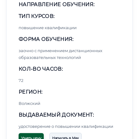
НАПРАВЛЕНИЕ ОБУЧЕНИЯ:
ТИП КУРСОВ:
повышение квалификации
ФОРМА ОБУЧЕНИЯ:
заочно с применением дистанционных
образовательных технологий
КОЛ-ВО ЧАСОВ:
72
РЕГИОН:
Волжский
ВЫДАВАЕМЫЙ ДОКУМЕНТ:
удостоверение о повышении квалификации
Узнать цену
Написать в Max