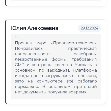
Юлия Алексеевна
29.12.2024
Прошла курс «Провизор-технолог».
Понравилась практическая
направленность: разобраны
лекарственные формы, требования
GMP и контроль качества. Училась в
основном по выходным. Платформа
иногда долго загружалась с телефона,
зато на компьютере всё работало
нормально. В остальном претензий
нет, документы получила вовремя.