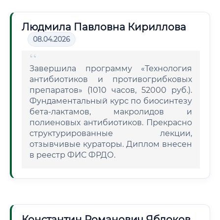
Людмила Павловна Кириллова
08.04.2026
Завершила программу «Технология
антибиотиков и противогрибковых
препаратов» (1010 часов, 52000 руб.).
Фундаментальный курс по биосинтезу
бета-лактамов, макролидов и
полиеновых антибиотиков. Прекрасно
структурированные лекции,
отзывчивые кураторы. Диплом внесен
в реестр ФИС ФРДО.
Константин Романович Яблоков