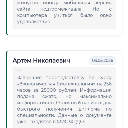
минусов: иногда мобильная версия
сайта подтормаживала. Но с
компьютера учиться было одно
удовольствие.
Артем Николаевич
03.05.2026
Завершил переподготовку по курсу
«Экологическая биотехнология» на 256
часов за 28000 рублей. Информация
подана сжато, но максимально
информативно. Отличный вариант для
быстрого получения диплома по
специальности. Данные о документе
уже находятся в ФИС ФРДО.