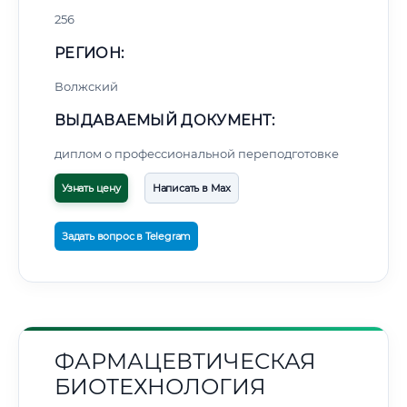
256
РЕГИОН:
Волжский
ВЫДАВАЕМЫЙ ДОКУМЕНТ:
диплом о профессиональной переподготовке
Узнать цену
Написать в Max
Задать вопрос в Telegram
ФАРМАЦЕВТИЧЕСКАЯ
БИОТЕХНОЛОГИЯ