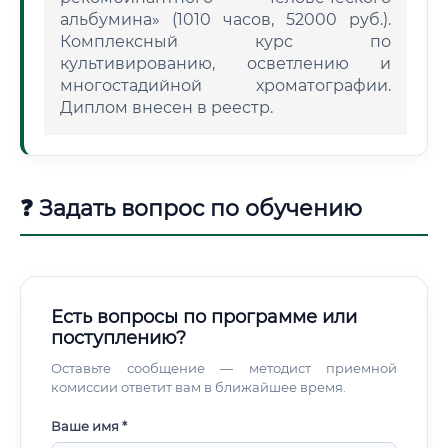
альбумина» (1010 часов, 52000 руб.).
Комплексный курс по
культивированию, осветлению и
многостадийной хроматографии.
Диплом внесен в реестр.
❓ Задать вопрос по обучению
Есть вопросы по программе или
поступлению?
Оставьте сообщение — методист приемной
комиссии ответит вам в ближайшее время.
Ваше имя *