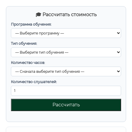
🎓 Рассчитать стоимость
Программа обучения:
Тип обучения:
Количество часов:
Количество слушателей:
Рассчитать