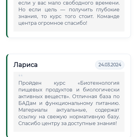
если у вас мало свободного времени.
Но если цель — получить глубокие
знания, то курс того стоит. Команде
центра огромное спасибо!
Лариса
24.03.2024
Пройден курс «Биотехнология
пищевых продуктов и биологически
активных веществ». Отличная база по
БАДам и функциональному питанию.
Материалы актуальные, содержат
ссылку на свежую нормативную базу.
Спасибо центру за доступные знания!