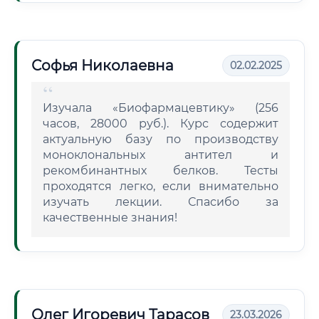
Софья Николаевна
02.02.2025
Изучала «Биофармацевтику» (256
часов, 28000 руб.). Курс содержит
актуальную базу по производству
моноклональных антител и
рекомбинантных белков. Тесты
проходятся легко, если внимательно
изучать лекции. Спасибо за
качественные знания!
Олег Игоревич Тарасов
23.03.2026