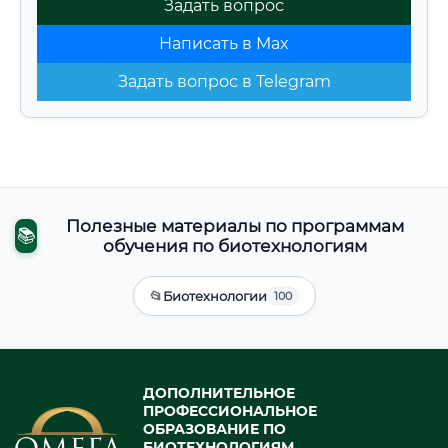
Задать вопрос
Написать в Max
Задать вопрос в Telegram
Полезные материалы по программам
📚
обучения по биотехнологиям
📂
Биотехнологии
100
ДОПОЛНИТЕЛЬНОЕ
ПРОФЕССИОНАЛЬНОЕ
ОБРАЗОВАНИЕ ПО
БИОТЕХНОЛОГИЯМ