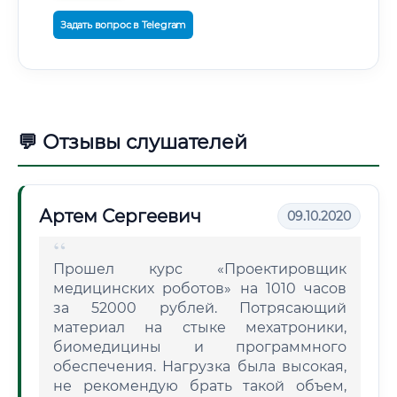
Задать вопрос в Telegram
💬 Отзывы слушателей
Артем Сергеевич
09.10.2020
Прошел курс «Проектировщик
медицинских роботов» на 1010 часов
за 52000 рублей. Потрясающий
материал на стыке мехатроники,
биомедицины и программного
обеспечения. Нагрузка была высокая,
не рекомендую брать такой объем,