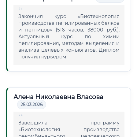
Закончил курс «Биотехнология
производства пегилированных белков
и пептидов» (516 часов, 38000 руб.).
Актуальный курс по химии
пегилирования, методам выделения и
анализа целевых конъюгатов. Диплом
получил курьером.
Алена Николаевна Власова
25.03.2026
Завершила программу
«Биотехнология производства
рекомбинантного человеческого