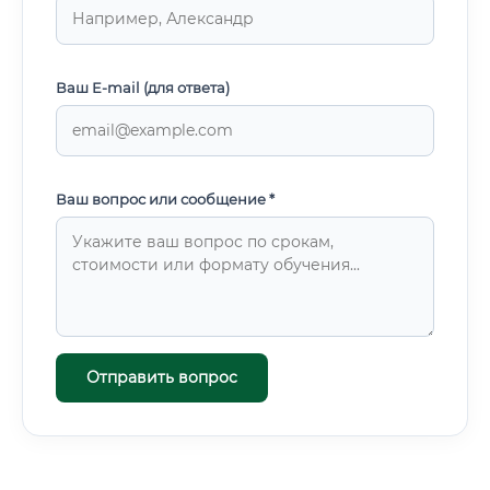
Ваш E-mail (для ответа)
Ваш вопрос или сообщение *
Отправить вопрос