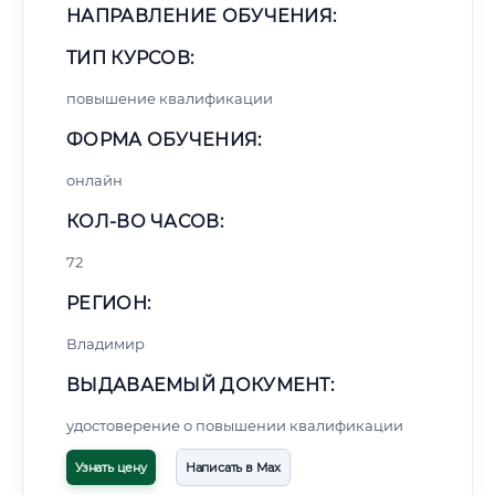
НАПРАВЛЕНИЕ ОБУЧЕНИЯ:
ТИП КУРСОВ:
повышение квалификации
ФОРМА ОБУЧЕНИЯ:
онлайн
КОЛ-ВО ЧАСОВ:
72
РЕГИОН:
Владимир
ВЫДАВАЕМЫЙ ДОКУМЕНТ:
удостоверение о повышении квалификации
Узнать цену
Написать в Max