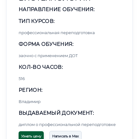
НАПРАВЛЕНИЕ ОБУЧЕНИЯ:
ТИП КУРСОВ:
профессиональная переподготовка
ФОРМА ОБУЧЕНИЯ:
заочно с применением ДОТ
КОЛ-ВО ЧАСОВ:
516
РЕГИОН:
Владимир
ВЫДАВАЕМЫЙ ДОКУМЕНТ:
диплом о профессиональной переподготовке
Узнать цену
Написать в Max