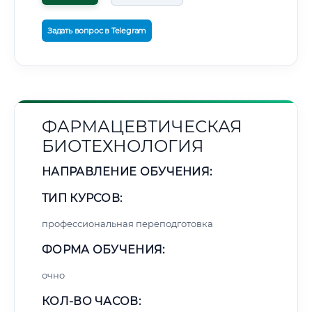
Задать вопрос в Telegram
ФАРМАЦЕВТИЧЕСКАЯ
БИОТЕХНОЛОГИЯ
НАПРАВЛЕНИЕ ОБУЧЕНИЯ:
ТИП КУРСОВ:
профессиональная переподготовка
ФОРМА ОБУЧЕНИЯ:
очно
КОЛ-ВО ЧАСОВ: