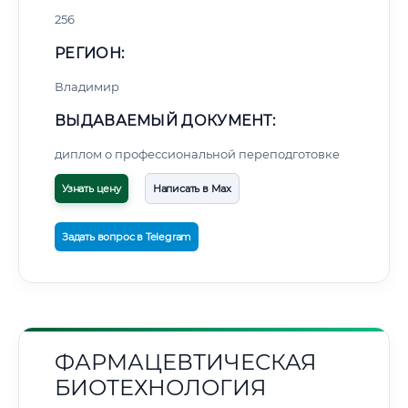
256
РЕГИОН:
Владимир
ВЫДАВАЕМЫЙ ДОКУМЕНТ:
диплом о профессиональной переподготовке
Узнать цену
Написать в Max
Задать вопрос в Telegram
ФАРМАЦЕВТИЧЕСКАЯ
БИОТЕХНОЛОГИЯ