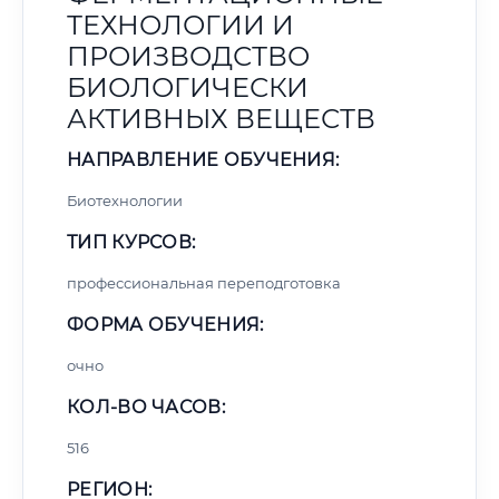
ТЕХНОЛОГИИ И
ПРОИЗВОДСТВО
БИОЛОГИЧЕСКИ
АКТИВНЫХ ВЕЩЕСТВ
НАПРАВЛЕНИЕ ОБУЧЕНИЯ:
Биотехнологии
ТИП КУРСОВ:
профессиональная переподготовка
ФОРМА ОБУЧЕНИЯ:
очно
КОЛ-ВО ЧАСОВ:
516
РЕГИОН: