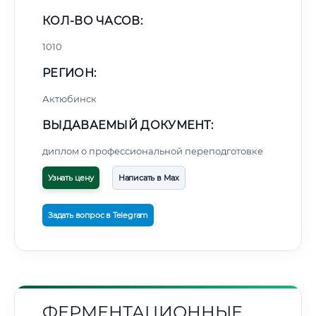
КОЛ-ВО ЧАСОВ:
1010
РЕГИОН:
Актюбинск
ВЫДАВАЕМЫЙ ДОКУМЕНТ:
диплом о профессиональной переподготовке
Узнать цену
Написать в Max
Задать вопрос в Telegram
ФЕРМЕНТАЦИОННЫЕ