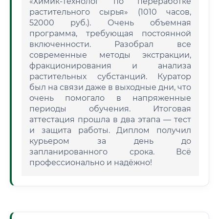
«Химик-технолог по переработке
растительного сырья» (1010 часов,
52000 руб.). Очень объемная
программа, требующая постоянной
включенности. Разобрал все
современные методы экстракции,
фракционирования и анализа
растительных субстанций. Куратор
был на связи даже в выходные дни, что
очень помогало в напряженные
периоды обучения. Итоговая
аттестация прошла в два этапа — тест
и защита работы. Диплом получил
курьером за день до
запланированного срока. Всё
профессионально и надёжно!