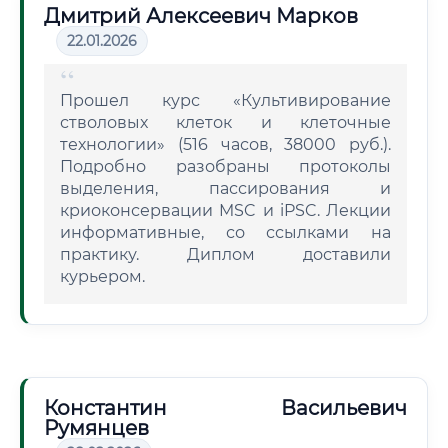
Дмитрий Алексеевич Марков
22.01.2026
Прошел курс «Культивирование
стволовых клеток и клеточные
технологии» (516 часов, 38000 руб.).
Подробно разобраны протоколы
выделения, пассирования и
криоконсервации MSC и iPSC. Лекции
информативные, со ссылками на
практику. Диплом доставили
курьером.
Константин Васильевич
Румянцев