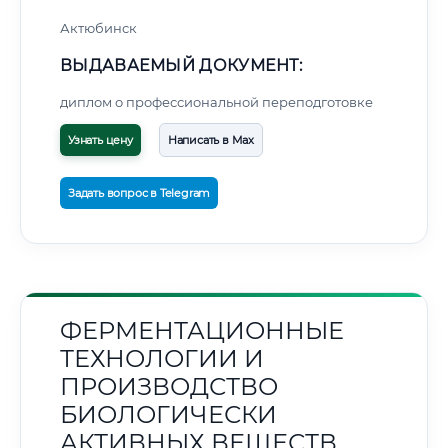
Актюбинск
ВЫДАВАЕМЫЙ ДОКУМЕНТ:
диплом о профессиональной переподготовке
Узнать цену
Написать в Max
Задать вопрос в Telegram
ФЕРМЕНТАЦИОННЫЕ
ТЕХНОЛОГИИ И
ПРОИЗВОДСТВО
БИОЛОГИЧЕСКИ
АКТИВНЫХ ВЕЩЕСТВ