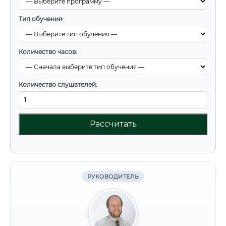
Тип обучения:
Количество часов:
Количество слушателей:
Рассчитать
РУКОВОДИТЕЛЬ