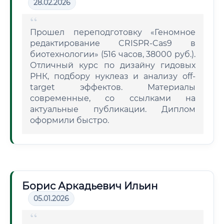
28.02.2026
Прошел переподготовку «Геномное
редактирование CRISPR-Cas9 в
биотехнологии» (516 часов, 38000 руб.).
Отличный курс по дизайну гидовых
РНК, подбору нуклеаз и анализу off-
target эффектов. Материалы
современные, со ссылками на
актуальные публикации. Диплом
оформили быстро.
Борис Аркадьевич Ильин
05.01.2026