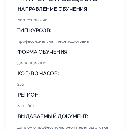
НАПРАВЛЕНИЕ ОБУЧЕНИЯ:
Биотехнологии
ТИП КУРСОВ:
профессиональная переподготовка
ФОРМА ОБУЧЕНИЯ:
дистанционно
КОЛ-ВО ЧАСОВ:
256
РЕГИОН:
Актюбинск
ВЫДАВАЕМЫЙ ДОКУМЕНТ:
диплом о профессиональной переподготовке