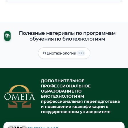
Полезные материалы по программам
📚
обучения по биотехнологиям
📂
Биотехнологии
100
ДОПОЛНИТЕЛЬНОЕ
ПРОФЕССИОНАЛЬНОЕ
ОБРАЗОВАНИЕ ПО
БИОТЕХНОЛОГИЯМ
профессиональная переподготовка
и повышение квалификации в
государственном университете