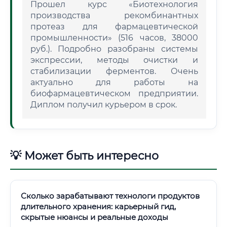
Прошел курс «Биотехнология
производства рекомбинантных
протеаз для фармацевтической
промышленности» (516 часов, 38000
руб.). Подробно разобраны системы
экспрессии, методы очистки и
стабилизации ферментов. Очень
актуально для работы на
биофармацевтическом предприятии.
Диплом получил курьером в срок.
💡 Может быть интересно
Сколько зарабатывают технологи продуктов
длительного хранения: карьерный гид,
скрытые нюансы и реальные доходы