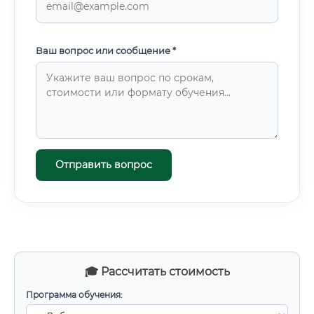
Ваш вопрос или сообщение *
Отправить вопрос
🎓 Рассчитать стоимость
Программа обучения: