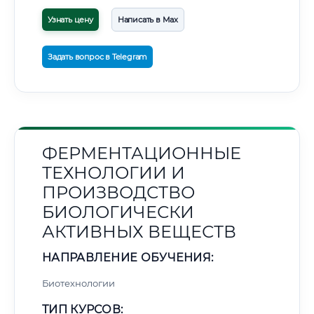
Узнать цену
Написать в Max
Задать вопрос в Telegram
ФЕРМЕНТАЦИОННЫЕ
ТЕХНОЛОГИИ И
ПРОИЗВОДСТВО
БИОЛОГИЧЕСКИ
АКТИВНЫХ ВЕЩЕСТВ
НАПРАВЛЕНИЕ ОБУЧЕНИЯ:
Биотехнологии
ТИП КУРСОВ: