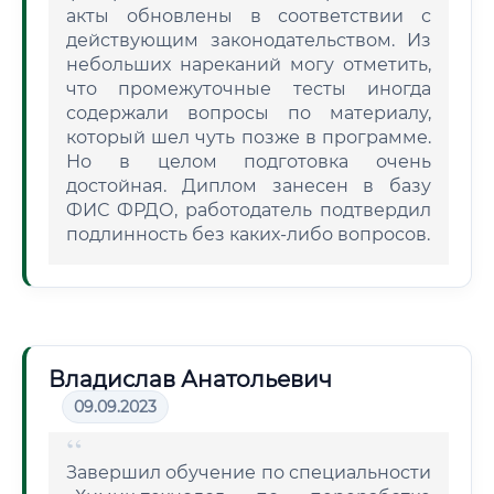
акты обновлены в соответствии с
действующим законодательством. Из
небольших нареканий могу отметить,
что промежуточные тесты иногда
содержали вопросы по материалу,
который шел чуть позже в программе.
Но в целом подготовка очень
достойная. Диплом занесен в базу
ФИС ФРДО, работодатель подтвердил
подлинность без каких-либо вопросов.
Владислав Анатольевич
09.09.2023
Завершил обучение по специальности