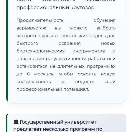
профессиональный кругозор.
Продолжительность обучения
варьируется: вы можете выбрать
экспресс-курсы от нескольких недель для
быстрого освоения новых
биотехнологических инструментов и
повышения результативности работы или
остановиться на длительных программах
до 6 месяцев, чтобы освоить новую
специальность и поднять свой
профессиональный потенциал.
🏛 Государственный университет
предлагает несколько программ по