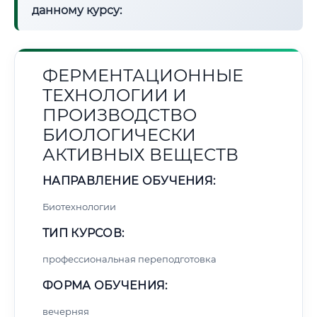
данному курсу:
ФЕРМЕНТАЦИОННЫЕ
ТЕХНОЛОГИИ И
ПРОИЗВОДСТВО
БИОЛОГИЧЕСКИ
АКТИВНЫХ ВЕЩЕСТВ
НАПРАВЛЕНИЕ ОБУЧЕНИЯ:
Биотехнологии
ТИП КУРСОВ:
профессиональная переподготовка
ФОРМА ОБУЧЕНИЯ:
вечерняя