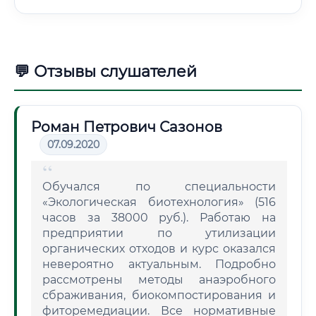
💬 Отзывы слушателей
Роман Петрович Сазонов
07.09.2020
Обучался по специальности
«Экологическая биотехнология» (516
часов за 38000 руб.). Работаю на
предприятии по утилизации
органических отходов и курс оказался
невероятно актуальным. Подробно
рассмотрены методы анаэробного
сбраживания, биокомпостирования и
фиторемедиации. Все нормативные