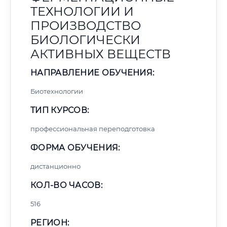
ТЕХНОЛОГИИ И
ПРОИЗВОДСТВО
БИОЛОГИЧЕСКИ
АКТИВНЫХ ВЕЩЕСТВ
НАПРАВЛЕНИЕ ОБУЧЕНИЯ:
Биотехнологии
ТИП КУРСОВ:
профессиональная переподготовка
ФОРМА ОБУЧЕНИЯ:
дистанционно
КОЛ-ВО ЧАСОВ:
516
РЕГИОН: