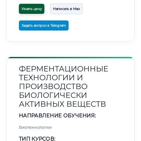
Узнать цену
Написать в Max
Задать вопрос в Telegram
ФЕРМЕНТАЦИОННЫЕ
ТЕХНОЛОГИИ И
ПРОИЗВОДСТВО
БИОЛОГИЧЕСКИ
АКТИВНЫХ ВЕЩЕСТВ
НАПРАВЛЕНИЕ ОБУЧЕНИЯ:
Биотехнологии
ТИП КУРСОВ: