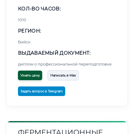
КОЛ-ВО ЧАСОВ:
1010
РЕГИОН:
Бийск
ВЫДАВАЕМЫЙ ДОКУМЕНТ:
диплом о профессиональной переподготовке
Узнать цену
Написать в Max
Задать вопрос в Telegram
ФЕРМЕНТАЦИОННЫЕ