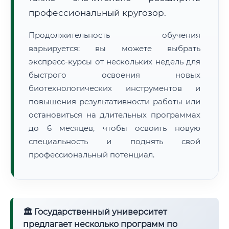
профессиональный кругозор.
Продолжительность обучения
варьируется: вы можете выбрать
экспресс-курсы от нескольких недель для
быстрого освоения новых
биотехнологических инструментов и
повышения результативности работы или
остановиться на длительных программах
до 6 месяцев, чтобы освоить новую
специальность и поднять свой
профессиональный потенциал.
🏛 Государственный университет
предлагает несколько программ по