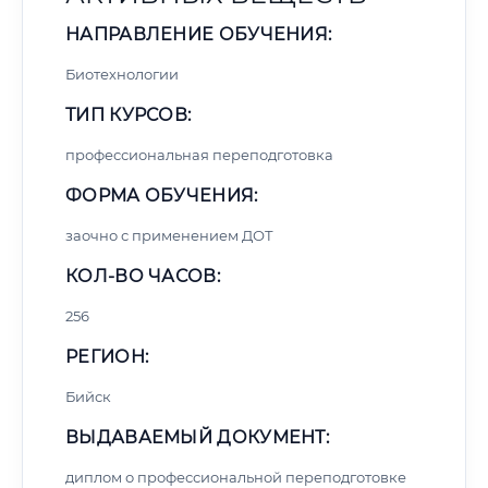
НАПРАВЛЕНИЕ ОБУЧЕНИЯ:
Биотехнологии
ТИП КУРСОВ:
профессиональная переподготовка
ФОРМА ОБУЧЕНИЯ:
заочно с применением ДОТ
КОЛ-ВО ЧАСОВ:
256
РЕГИОН:
Бийск
ВЫДАВАЕМЫЙ ДОКУМЕНТ:
диплом о профессиональной переподготовке