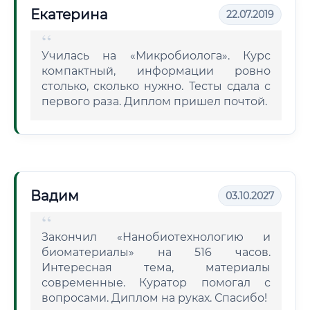
Екатерина
22.07.2019
Училась на «Микробиолога». Курс
компактный, информации ровно
столько, сколько нужно. Тесты сдала с
первого раза. Диплом пришел почтой.
Вадим
03.10.2027
Закончил «Нанобиотехнологию и
биоматериалы» на 516 часов.
Интересная тема, материалы
современные. Куратор помогал с
вопросами. Диплом на руках. Спасибо!