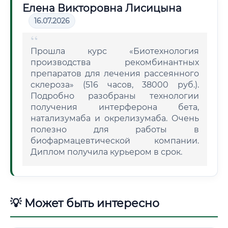
Елена Викторовна Лисицына
16.07.2026
Прошла курс «Биотехнология
производства рекомбинантных
препаратов для лечения рассеянного
склероза» (516 часов, 38000 руб.).
Подробно разобраны технологии
получения интерферона бета,
натализумаба и окрелизумаба. Очень
полезно для работы в
биофармацевтической компании.
Диплом получила курьером в срок.
💡 Может быть интересно