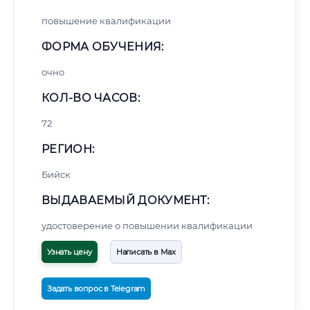
повышение квалификации
ФОРМА ОБУЧЕНИЯ:
очно
КОЛ-ВО ЧАСОВ:
72
РЕГИОН:
Бийск
ВЫДАВАЕМЫЙ ДОКУМЕНТ:
удостоверение о повышении квалификации
Узнать цену
Написать в Max
Задать вопрос в Telegram