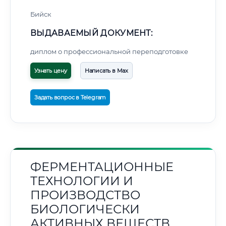
Бийск
ВЫДАВАЕМЫЙ ДОКУМЕНТ:
диплом о профессиональной переподготовке
Узнать цену
Написать в Max
Задать вопрос в Telegram
ФЕРМЕНТАЦИОННЫЕ
ТЕХНОЛОГИИ И
ПРОИЗВОДСТВО
БИОЛОГИЧЕСКИ
АКТИВНЫХ ВЕЩЕСТВ