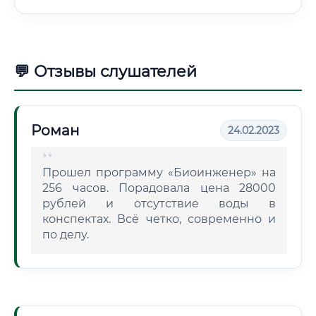
💬 Отзывы слушателей
Роман
24.02.2023
Прошел программу «Биоинженер» на
256 часов. Порадовала цена 28000
рублей и отсутствие воды в
конспектах. Всё четко, современно и
по делу.