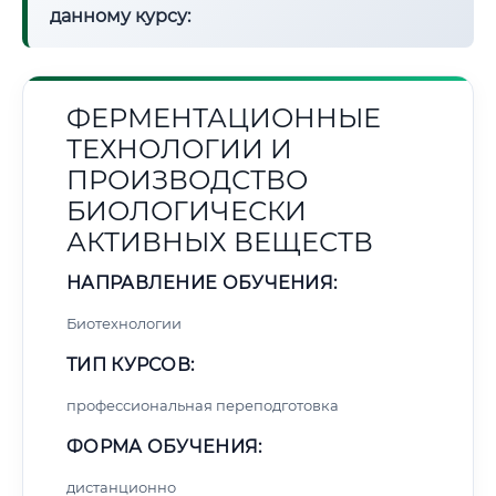
данному курсу:
ФЕРМЕНТАЦИОННЫЕ
ТЕХНОЛОГИИ И
ПРОИЗВОДСТВО
БИОЛОГИЧЕСКИ
АКТИВНЫХ ВЕЩЕСТВ
НАПРАВЛЕНИЕ ОБУЧЕНИЯ:
Биотехнологии
ТИП КУРСОВ:
профессиональная переподготовка
ФОРМА ОБУЧЕНИЯ:
дистанционно