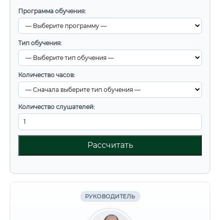
Программа обучения:
Тип обучения:
Количество часов:
Количество слушателей:
Рассчитать
РУКОВОДИТЕЛЬ