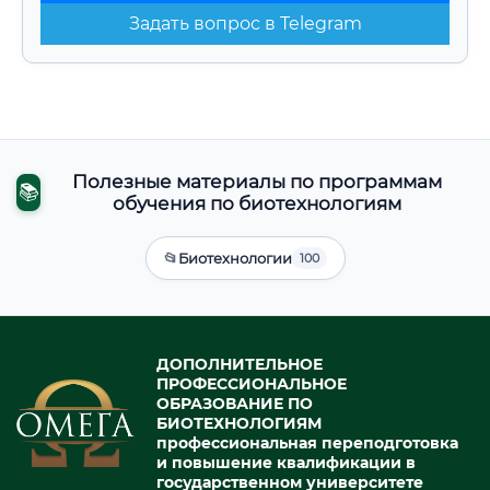
Задать вопрос в Telegram
Полезные материалы по программам
📚
обучения по биотехнологиям
📂
Биотехнологии
100
ДОПОЛНИТЕЛЬНОЕ
ПРОФЕССИОНАЛЬНОЕ
ОБРАЗОВАНИЕ ПО
БИОТЕХНОЛОГИЯМ
профессиональная переподготовка
и повышение квалификации в
государственном университете