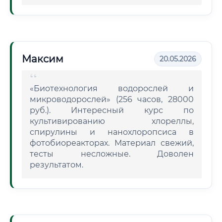
Максим
20.05.2026
«Биотехнология водорослей и
микроводорослей» (256 часов, 28000
руб.). Интересный курс по
культивированию хлореллы,
спирулины и нанохлоропсиса в
фотобиореакторах. Материал свежий,
тесты несложные. Доволен
результатом.