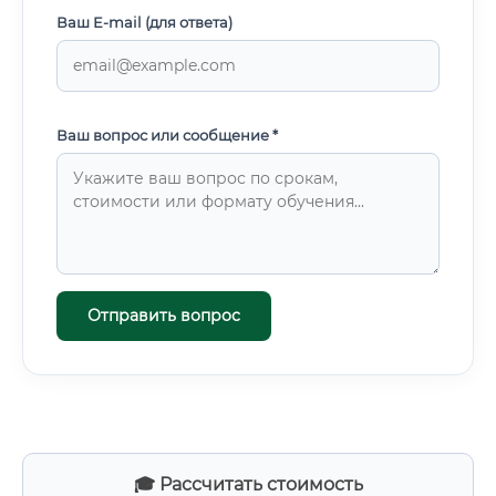
Ваш E-mail (для ответа)
Ваш вопрос или сообщение *
Отправить вопрос
🎓 Рассчитать стоимость