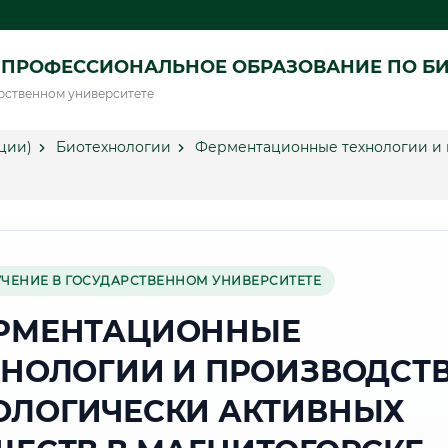
 ПРОФЕССИОНАЛЬНОЕ ОБРАЗОВАНИЕ ПО Б
рственном университете
ции)
Биотехнологии
Ферментационные технологии и 
УЧЕНИЕ В ГОСУДАРСТВЕННОМ УНИВЕРСИТЕТЕ
РМЕНТАЦИОННЫЕ
ХНОЛОГИИ И ПРОИЗВОДСТ
ОЛОГИЧЕСКИ АКТИВНЫХ