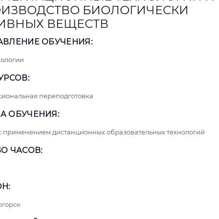
ИЗВОДСТВО БИОЛОГИЧЕСКИ
ИВНЫХ ВЕЩЕСТВ
АВЛЕНИЕ ОБУЧЕНИЯ:
нологии
УРСОВ:
сиональная переподготовка
А ОБУЧЕНИЯ:
с применением дистанционных образовательных технологий
О ЧАСОВ:
Н:
огорск