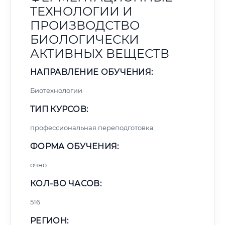
ТЕХНОЛОГИИ И
ПРОИЗВОДСТВО
БИОЛОГИЧЕСКИ
АКТИВНЫХ ВЕЩЕСТВ
НАПРАВЛЕНИЕ ОБУЧЕНИЯ:
Биотехнологии
ТИП КУРСОВ:
профессиональная переподготовка
ФОРМА ОБУЧЕНИЯ:
очно
КОЛ-ВО ЧАСОВ:
516
РЕГИОН: