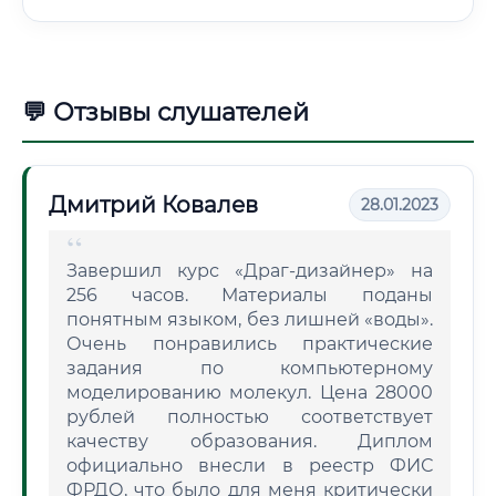
💬 Отзывы слушателей
Дмитрий Ковалев
28.01.2023
Завершил курс «Драг-дизайнер» на
256 часов. Материалы поданы
понятным языком, без лишней «воды».
Очень понравились практические
задания по компьютерному
моделированию молекул. Цена 28000
рублей полностью соответствует
качеству образования. Диплом
официально внесли в реестр ФИС
ФРДО, что было для меня критически