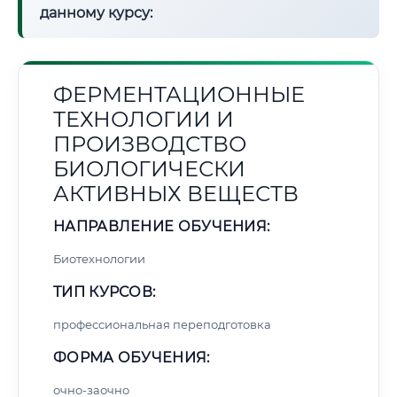
данному курсу:
ФЕРМЕНТАЦИОННЫЕ
ТЕХНОЛОГИИ И
ПРОИЗВОДСТВО
БИОЛОГИЧЕСКИ
АКТИВНЫХ ВЕЩЕСТВ
НАПРАВЛЕНИЕ ОБУЧЕНИЯ:
Биотехнологии
ТИП КУРСОВ:
профессиональная переподготовка
ФОРМА ОБУЧЕНИЯ:
очно-заочно