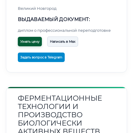
Великий Новгород
ВЫДАВАЕМЫЙ ДОКУМЕНТ:
диплом о профессиональной переподготовке
Узнать цену
Написать в Max
Задать вопрос в Telegram
ФЕРМЕНТАЦИОННЫЕ
ТЕХНОЛОГИИ И
ПРОИЗВОДСТВО
БИОЛОГИЧЕСКИ
АКТИВНЫХ ВЕЩЕСТВ