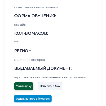
повышение квалификации
ФОРМА ОБУЧЕНИЯ:
онлайн
КОЛ-ВО ЧАСОВ:
72
РЕГИОН:
Великий Новгород
ВЫДАВАЕМЫЙ ДОКУМЕНТ:
удостоверение о повышении квалификации
Узнать цену
Написать в Max
Задать вопрос в Telegram