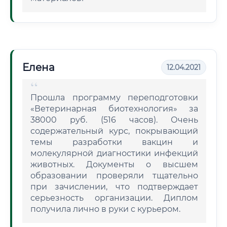
Елена
12.04.2021
Прошла программу переподготовки
«Ветеринарная биотехнология» за
38000 руб. (516 часов). Очень
содержательный курс, покрывающий
темы разработки вакцин и
молекулярной диагностики инфекций
животных. Документы о высшем
образовании проверяли тщательно
при зачислении, что подтверждает
серьезность организации. Диплом
получила лично в руки с курьером.