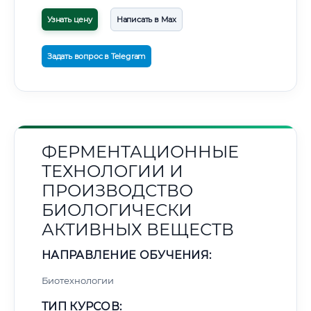
Узнать цену
Написать в Max
Задать вопрос в Telegram
ФЕРМЕНТАЦИОННЫЕ
ТЕХНОЛОГИИ И
ПРОИЗВОДСТВО
БИОЛОГИЧЕСКИ
АКТИВНЫХ ВЕЩЕСТВ
НАПРАВЛЕНИЕ ОБУЧЕНИЯ:
Биотехнологии
ТИП КУРСОВ: