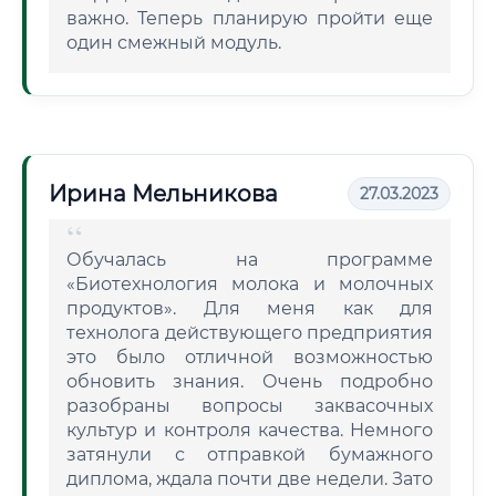
важно. Теперь планирую пройти еще
один смежный модуль.
Ирина Мельникова
27.03.2023
Обучалась на программе
«Биотехнология молока и молочных
продуктов». Для меня как для
технолога действующего предприятия
это было отличной возможностью
обновить знания. Очень подробно
разобраны вопросы заквасочных
культур и контроля качества. Немного
затянули с отправкой бумажного
диплома, ждала почти две недели. Зато