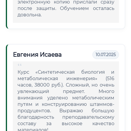
электронную копию прислали сразу
после защиты. Обучением осталась
довольна.
Евгения Исаева
10.07.2025
Курс «Синтетическая биология и
метаболическая инженерия» (516
часов, 38000 руб.). Сложный, но очень
увлекающий предмет. Много
внимания уделено метаболическим
путям и конструированию штаммов-
продуцентов. Выражаю большую
благодарность преподавательскому
составу за высокое качество
материалов!