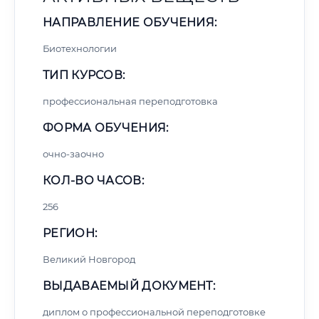
НАПРАВЛЕНИЕ ОБУЧЕНИЯ:
Биотехнологии
ТИП КУРСОВ:
профессиональная переподготовка
ФОРМА ОБУЧЕНИЯ:
очно-заочно
КОЛ-ВО ЧАСОВ:
256
РЕГИОН:
Великий Новгород
ВЫДАВАЕМЫЙ ДОКУМЕНТ:
диплом о профессиональной переподготовке