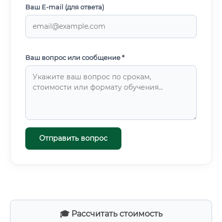
Ваш E-mail (для ответа)
Ваш вопрос или сообщение *
Отправить вопрос
🎓 Рассчитать стоимость