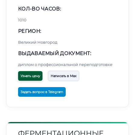
КОЛ-ВО ЧАСОВ:
1010
РЕГИОН:
Великий Новгород
ВЫДАВАЕМЫЙ ДОКУМЕНТ:
диплом о профессиональной переподготовке
Узнать цену
Написать в Max
Задать вопрос в Telegram
ФЕРМЕНТАЦИОННЫЕ