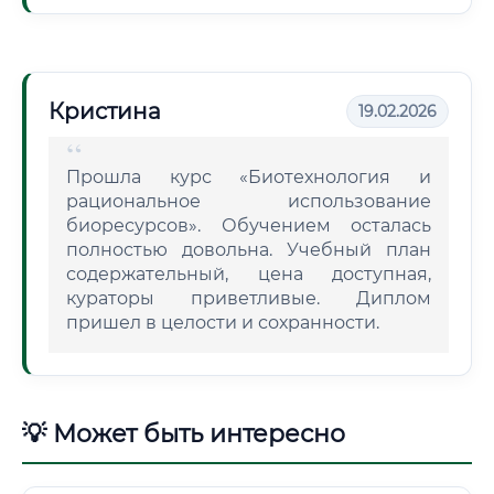
Кристина
19.02.2026
Прошла курс «Биотехнология и
рациональное использование
биоресурсов». Обучением осталась
полностью довольна. Учебный план
содержательный, цена доступная,
кураторы приветливые. Диплом
пришел в целости и сохранности.
💡 Может быть интересно