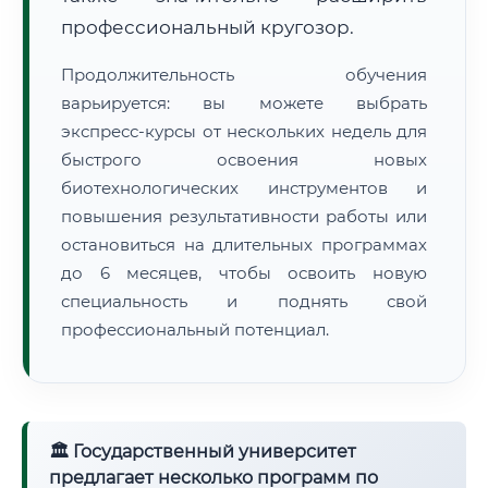
профессиональный кругозор.
Продолжительность обучения
варьируется: вы можете выбрать
экспресс-курсы от нескольких недель для
быстрого освоения новых
биотехнологических инструментов и
повышения результативности работы или
остановиться на длительных программах
до 6 месяцев, чтобы освоить новую
специальность и поднять свой
профессиональный потенциал.
🏛 Государственный университет
предлагает несколько программ по