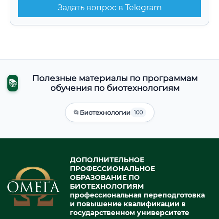
Задать вопрос в Telegram
Полезные материалы по программам
📚
обучения по биотехнологиям
📂
Биотехнологии
100
ДОПОЛНИТЕЛЬНОЕ
ПРОФЕССИОНАЛЬНОЕ
ОБРАЗОВАНИЕ ПО
БИОТЕХНОЛОГИЯМ
профессиональная переподготовка
и повышение квалификации в
государственном университете