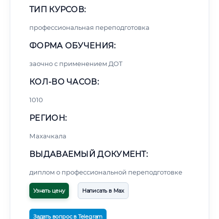
ТИП КУРСОВ:
профессиональная переподготовка
ФОРМА ОБУЧЕНИЯ:
заочно с применением ДОТ
КОЛ-ВО ЧАСОВ:
1010
РЕГИОН:
Махачкала
ВЫДАВАЕМЫЙ ДОКУМЕНТ:
диплом о профессиональной переподготовке
Узнать цену
Написать в Max
Задать вопрос в Telegram