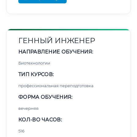
ГЕННЫЙ ИНЖЕНЕР
НАПРАВЛЕНИЕ ОБУЧЕНИЯ:
Биотехнологии
ТИП КУРСОВ:
профессиональная переподготовка
ФОРМА ОБУЧЕНИЯ:
вечерняя
КОЛ-ВО ЧАСОВ:
516