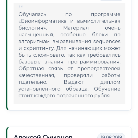
Обучалась по программе
«Биоинформатика и вычислительная
биология». Материал очень
насыщенный, особенно блоки по
алгоритмам выравнивания sequences
и скриптингу. Для начинающих может
быть сложновато, так как требовались
базовые знания программирования.
Обратная связь от преподавателей
качественная, проверяли работы
тщательно. Выдают диплом
установленного образца. Обучение
стоит каждого потраченного рубля.
Алексей Смирнов
19.08.2018