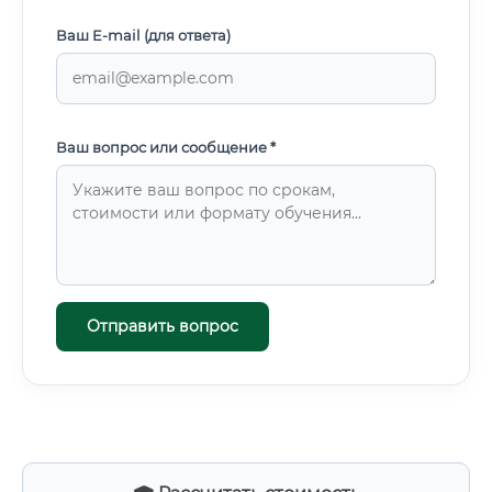
Ваш E-mail (для ответа)
Ваш вопрос или сообщение *
Отправить вопрос