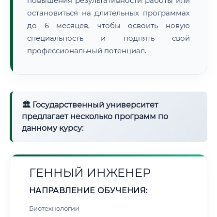
повышения результативности работы или
остановиться на длительных программах
до 6 месяцев, чтобы освоить новую
специальность и поднять свой
профессиональный потенциал.
🏛 Государственный университет
предлагает несколько программ по
данному курсу:
ГЕННЫЙ ИНЖЕНЕР
НАПРАВЛЕНИЕ ОБУЧЕНИЯ:
Биотехнологии