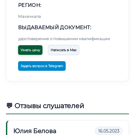
РЕГИОН:
Махачкала
ВЫДАВАЕМЫЙ ДОКУМЕНТ:
удостоверение о повышении квалификации
Узнать цену
Написать в Max
Задать вопрос в Telegram
💬 Отзывы слушателей
Юлия Белова
16.05.2023