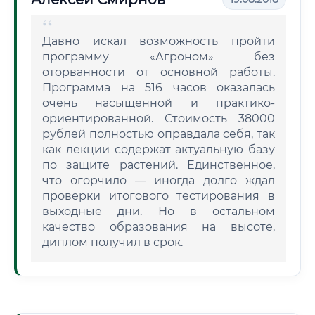
Давно искал возможность пройти
программу «Агроном» без
оторванности от основной работы.
Программа на 516 часов оказалась
очень насыщенной и практико-
ориентированной. Стоимость 38000
рублей полностью оправдала себя, так
как лекции содержат актуальную базу
по защите растений. Единственное,
что огорчило — иногда долго ждал
проверки итогового тестирования в
выходные дни. Но в остальном
качество образования на высоте,
диплом получил в срок.