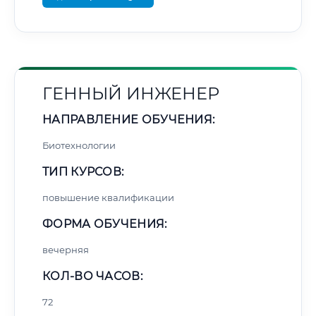
ГЕННЫЙ ИНЖЕНЕР
НАПРАВЛЕНИЕ ОБУЧЕНИЯ:
Биотехнологии
ТИП КУРСОВ:
повышение квалификации
ФОРМА ОБУЧЕНИЯ:
вечерняя
КОЛ-ВО ЧАСОВ:
72