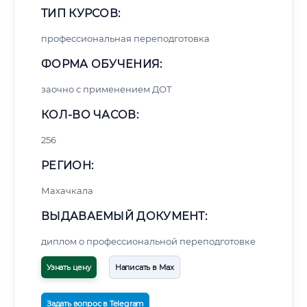
ТИП КУРСОВ:
профессиональная переподготовка
ФОРМА ОБУЧЕНИЯ:
заочно с применением ДОТ
КОЛ-ВО ЧАСОВ:
256
РЕГИОН:
Махачкала
ВЫДАВАЕМЫЙ ДОКУМЕНТ:
диплом о профессиональной переподготовке
Узнать цену
Написать в Max
Задать вопрос в Telegram