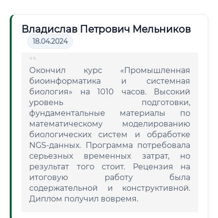
Владислав Петрович Мельников
18.04.2024
Окончил курс «Промышленная
биоинформатика и системная
биология» на 1010 часов. Высокий
уровень подготовки,
фундаментальные материалы по
математическому моделированию
биологических систем и обработке
NGS-данных. Программа потребовала
серьезных временных затрат, но
результат того стоит. Рецензия на
итоговую работу была
содержательной и конструктивной.
Диплом получил вовремя.