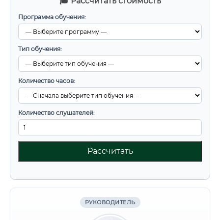
🎓 Рассчитать стоимость
Программа обучения:
Тип обучения:
Количество часов:
Количество слушателей:
Рассчитать
РУКОВОДИТЕЛЬ