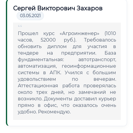
Сергей Викторович Захаров
03.05.2021
Прошел курс «Агроинженер» (1010
часов, 52000 руб.). Требовалось
обновить диплом для участия в
тендере на предприятии. База
фундаментальная: автотранспорт,
автоматизация, геоинформационные
системы в АПК. Учился с большим
удовольствием по вечерам.
Аттестационная работа проверялась
около трех дней, но замечаний не
возникло. Документы доставил курьер
прямо в офис, что оказалось очень
удобно. Рекомендую.