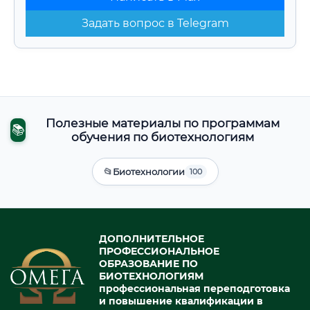
Задать вопрос в Telegram
Полезные материалы по программам
📚
обучения по биотехнологиям
📂
Биотехнологии
100
ДОПОЛНИТЕЛЬНОЕ
ПРОФЕССИОНАЛЬНОЕ
ОБРАЗОВАНИЕ ПО
БИОТЕХНОЛОГИЯМ
профессиональная переподготовка
и повышение квалификации в