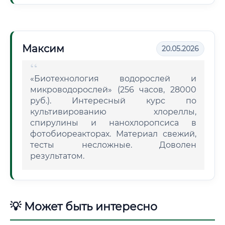
Максим
20.05.2026
«Биотехнология водорослей и
микроводорослей» (256 часов, 28000
руб.). Интересный курс по
культивированию хлореллы,
спирулины и нанохлоропсиса в
фотобиореакторах. Материал свежий,
тесты несложные. Доволен
результатом.
💡 Может быть интересно