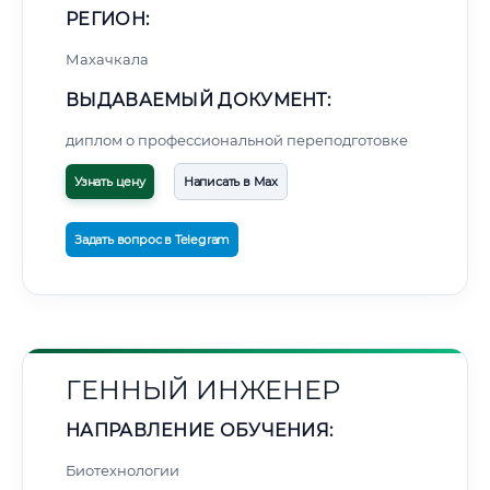
РЕГИОН:
Махачкала
ВЫДАВАЕМЫЙ ДОКУМЕНТ:
диплом о профессиональной переподготовке
Узнать цену
Написать в Max
Задать вопрос в Telegram
ГЕННЫЙ ИНЖЕНЕР
НАПРАВЛЕНИЕ ОБУЧЕНИЯ:
Биотехнологии