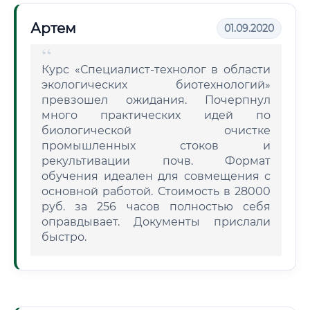
Артем
01.09.2020
Курс «Специалист-технолог в области
экологических биотехнологий»
превзошел ожидания. Почерпнул
много практических идей по
биологической очистке
промышленных стоков и
рекультивации почв. Формат
обучения идеален для совмещения с
основной работой. Стоимость в 28000
руб. за 256 часов полностью себя
оправдывает. Документы прислали
быстро.