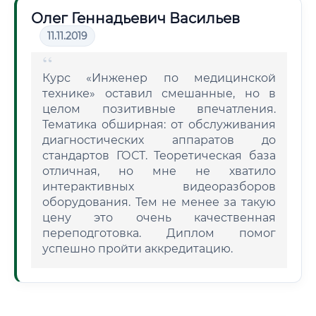
Олег Геннадьевич Васильев
11.11.2019
Курс «Инженер по медицинской
технике» оставил смешанные, но в
целом позитивные впечатления.
Тематика обширная: от обслуживания
диагностических аппаратов до
стандартов ГОСТ. Теоретическая база
отличная, но мне не хватило
интерактивных видеоразборов
оборудования. Тем не менее за такую
цену это очень качественная
переподготовка. Диплом помог
успешно пройти аккредитацию.