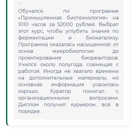
Обучался по программе
«Промышленная биотехнология» на
1010 часов за 52000 рублей. Выбрал
этот курс, чтобы углубить знания по
ферментации и биокатализу.
Программа оказалась насыщенной: от
основ микробиологии до
проектирования биореакторов.
Учился около полугода, совмещая с
работой. Иногда не хватало времени
на дополнительные материалы, но
основная информация усвоилась
хорошо. Куратор помогал с
организационными вопросами.
Диплом получил курьером, всё в
порядке.