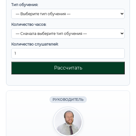
Тип обучения:
Количество часов:
Количество слушателей:
Рассчитать
РУКОВОДИТЕЛЬ