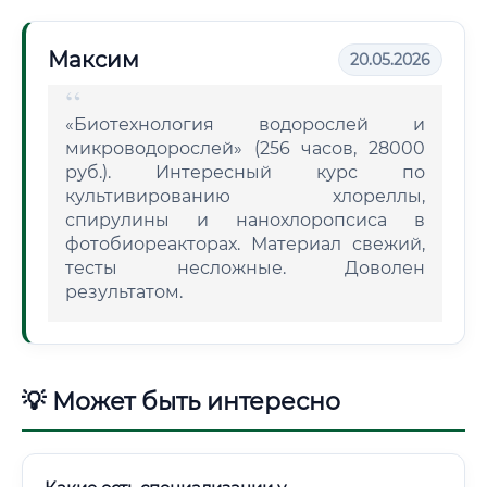
Максим
20.05.2026
«Биотехнология водорослей и
микроводорослей» (256 часов, 28000
руб.). Интересный курс по
культивированию хлореллы,
спирулины и нанохлоропсиса в
фотобиореакторах. Материал свежий,
тесты несложные. Доволен
результатом.
💡 Может быть интересно