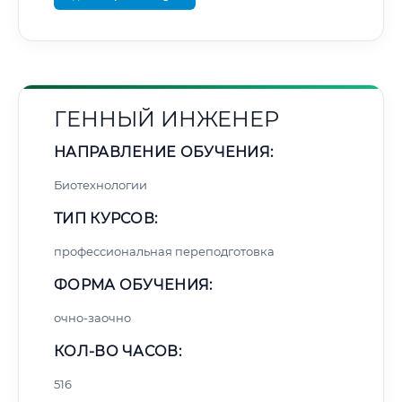
ГЕННЫЙ ИНЖЕНЕР
НАПРАВЛЕНИЕ ОБУЧЕНИЯ:
Биотехнологии
ТИП КУРСОВ:
профессиональная переподготовка
ФОРМА ОБУЧЕНИЯ:
очно-заочно
КОЛ-ВО ЧАСОВ:
516