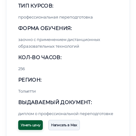
ТИП КУРСОВ:
профессиональная переподготовка
ФОРМА ОБУЧЕНИЯ:
заочно с применением дистанционных
образовательных технологий
КОЛ-ВО ЧАСОВ:
256
РЕГИОН:
Тольятти
ВЫДАВАЕМЫЙ ДОКУМЕНТ:
диплом о профессиональной переподготовке
Узнать цену
Написать в Max