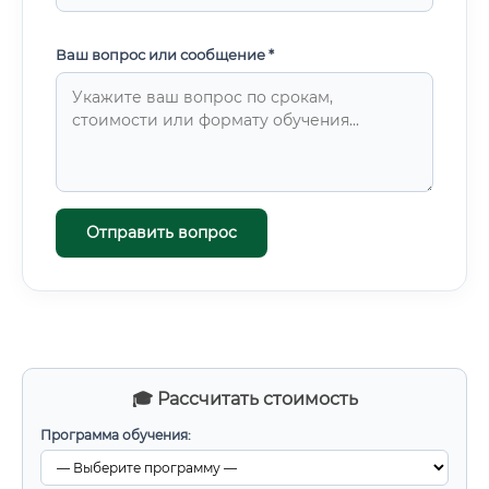
Ваш вопрос или сообщение *
Отправить вопрос
🎓 Рассчитать стоимость
Программа обучения: