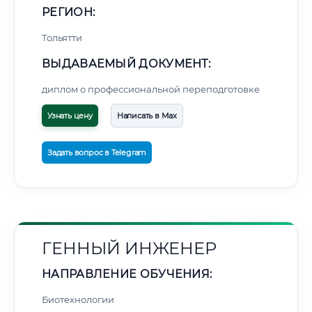
РЕГИОН:
Тольятти
ВЫДАВАЕМЫЙ ДОКУМЕНТ:
диплом о профессиональной переподготовке
Узнать цену
Написать в Max
Задать вопрос в Telegram
ГЕННЫЙ ИНЖЕНЕР
НАПРАВЛЕНИЕ ОБУЧЕНИЯ:
Биотехнологии