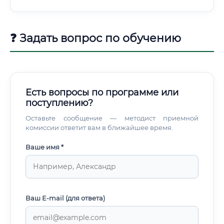
❓ Задать вопрос по обучению
Есть вопросы по программе или
поступлению?
Оставьте сообщение — методист приемной
комиссии ответит вам в ближайшее время.
Ваше имя *
Ваш E-mail (для ответа)