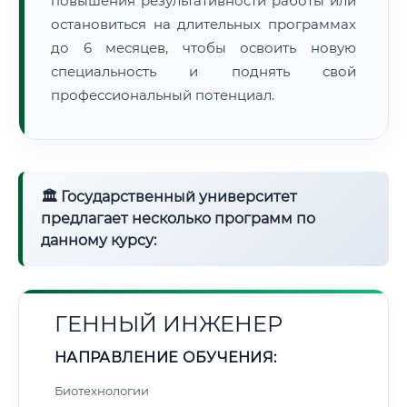
повышения результативности работы или
остановиться на длительных программах
до 6 месяцев, чтобы освоить новую
специальность и поднять свой
профессиональный потенциал.
🏛 Государственный университет
предлагает несколько программ по
данному курсу:
ГЕННЫЙ ИНЖЕНЕР
НАПРАВЛЕНИЕ ОБУЧЕНИЯ:
Биотехнологии