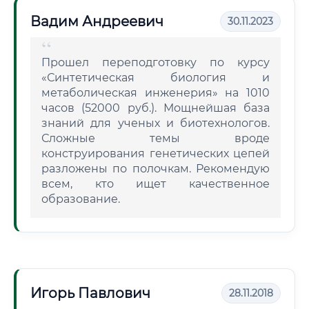
Вадим Андреевич
30.11.2023
Прошел переподготовку по курсу
«Синтетическая биология и
метаболическая инженерия» на 1010
часов (52000 руб.). Мощнейшая база
знаний для ученых и биотехнологов.
Сложные темы вроде
конструирования генетических цепей
разложены по полочкам. Рекомендую
всем, кто ищет качественное
образование.
Игорь Павлович
28.11.2018