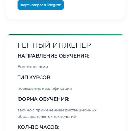
Задать вопрос в Telegram
ГЕННЫЙ ИНЖЕНЕР
НАПРАВЛЕНИЕ ОБУЧЕНИЯ:
Биотехнологии
ТИП КУРСОВ:
повышение квалификации
ФОРМА ОБУЧЕНИЯ:
заочно с применением дистанционных
образовательных технологий
КОЛ-ВО ЧАСОВ: