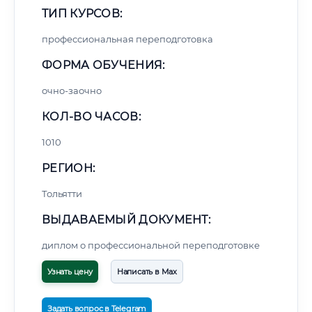
ТИП КУРСОВ:
профессиональная переподготовка
ФОРМА ОБУЧЕНИЯ:
очно-заочно
КОЛ-ВО ЧАСОВ:
1010
РЕГИОН:
Тольятти
ВЫДАВАЕМЫЙ ДОКУМЕНТ:
диплом о профессиональной переподготовке
Узнать цену
Написать в Max
Задать вопрос в Telegram