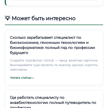
💡 Может быть интересно
Сколько зарабатывает специалист по
биоэкономике, геномным технологиям и
биоинформатике: полный гид по профессии
будущего
Создайте портфолио GitHub — ваша визитная карточка.
Выкладывайте туда проекты по анализу данных, скрипты,
пайплайны.
Читать статью →
Где работать специалисту по
аквабиотехнологии: полный путеводитель по
профессии