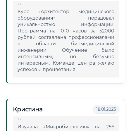
Курс «Архитектор медицинского
оборудования» порадовал
уникальностью информации.
Программа на 1010 часов за 52000
рублей составлена профессионалами
в области биомедицинской
инженерии. Обучение было
интенсивным, но безумно
интересным. Команде центра желаю
успехов и процветания!
Кристина
18.01.2023
Изучала «Микробиологию» на 256