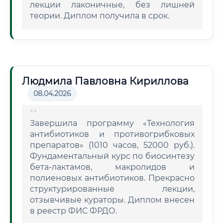
лекции лаконичные, без лишней
теории. Диплом получила в срок.
Людмила Павловна Кириллова
08.04.2026
Завершила программу «Технология
антибиотиков и противогрибковых
препаратов» (1010 часов, 52000 руб.).
Фундаментальный курс по биосинтезу
бета-лактамов, макролидов и
полиеновых антибиотиков. Прекрасно
структурированные лекции,
отзывчивые кураторы. Диплом внесен
в реестр ФИС ФРДО.