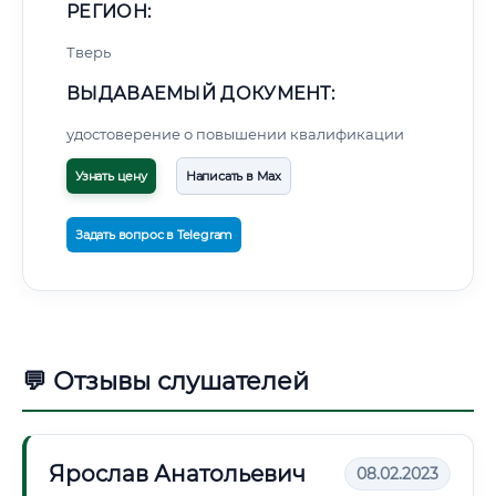
РЕГИОН:
Тверь
ВЫДАВАЕМЫЙ ДОКУМЕНТ:
удостоверение о повышении квалификации
Узнать цену
Написать в Max
Задать вопрос в Telegram
💬 Отзывы слушателей
Ярослав Анатольевич
08.02.2023