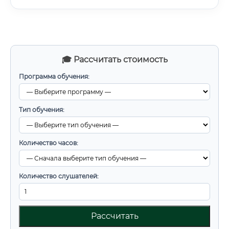
🎓 Рассчитать стоимость
Программа обучения:
Тип обучения:
Количество часов:
Количество слушателей:
Рассчитать