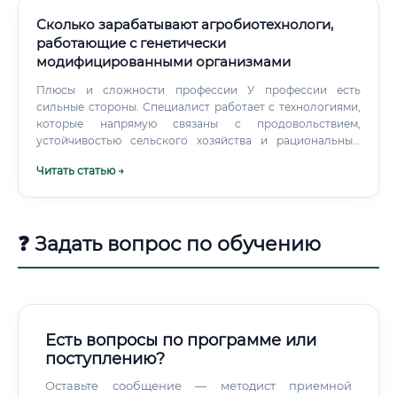
Сколько зарабатывают агробиотехнологи,
работающие с генетически
модифицированными организмами
Плюсы и сложности профессии У профессии есть
сильные стороны. Специалист работает с технологиями,
которые напрямую связаны с продовольствием,
устойчивостью сельского хозяйства и рациональным
использованием ресурсов.
Читать статью →
❓ Задать вопрос по обучению
Есть вопросы по программе или
поступлению?
Оставьте сообщение — методист приемной