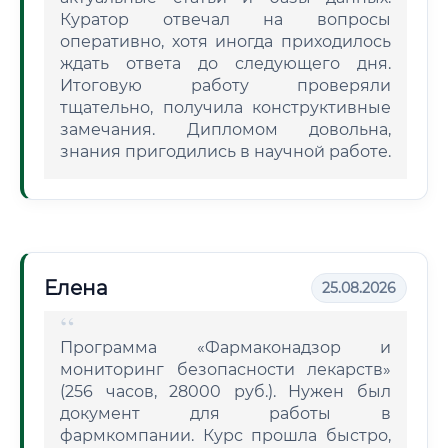
Куратор отвечал на вопросы
оперативно, хотя иногда приходилось
ждать ответа до следующего дня.
Итоговую работу проверяли
тщательно, получила конструктивные
замечания. Дипломом довольна,
знания пригодились в научной работе.
Елена
25.08.2026
Программа «Фармаконадзор и
мониторинг безопасности лекарств»
(256 часов, 28000 руб.). Нужен был
документ для работы в
фармкомпании. Курс прошла быстро,