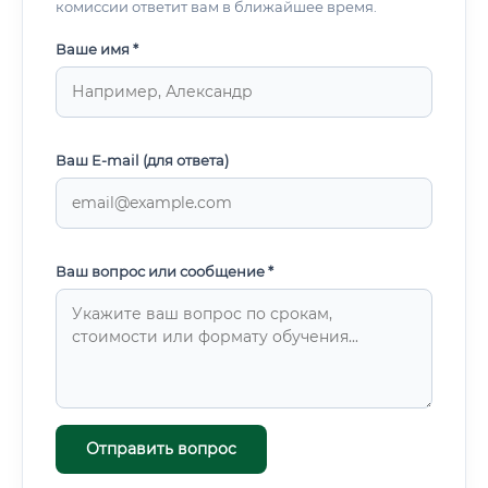
комиссии ответит вам в ближайшее время.
Ваше имя *
Ваш E-mail (для ответа)
Ваш вопрос или сообщение *
Отправить вопрос