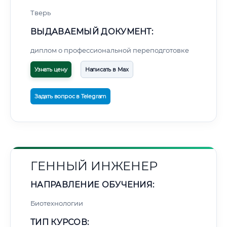
Тверь
ВЫДАВАЕМЫЙ ДОКУМЕНТ:
диплом о профессиональной переподготовке
Узнать цену
Написать в Max
Задать вопрос в Telegram
ГЕННЫЙ ИНЖЕНЕР
НАПРАВЛЕНИЕ ОБУЧЕНИЯ:
Биотехнологии
ТИП КУРСОВ: