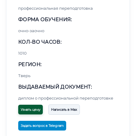
профессиональная переподготовка
ФОРМА ОБУЧЕНИЯ:
очно-заочно
КОЛ-ВО ЧАСОВ:
1010
РЕГИОН:
Тверь
ВЫДАВАЕМЫЙ ДОКУМЕНТ:
диплом о профессиональной переподготовке
Узнать цену
Написать в Max
Задать вопрос в Telegram