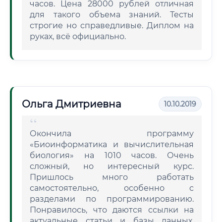
часов. Цена 28000 рублей отличная
для такого объема знаний. Тесты
строгие но справедливые. Диплом на
руках, всё официально.
Ольга Дмитриевна
10.10.2019
Окончила программу
«Биоинформатика и вычислительная
биология» на 1010 часов. Очень
сложный, но интересный курс.
Пришлось много работать
самостоятельно, особенно с
разделами по программированию.
Понравилось, что даются ссылки на
актуальные статьи и базы данных.