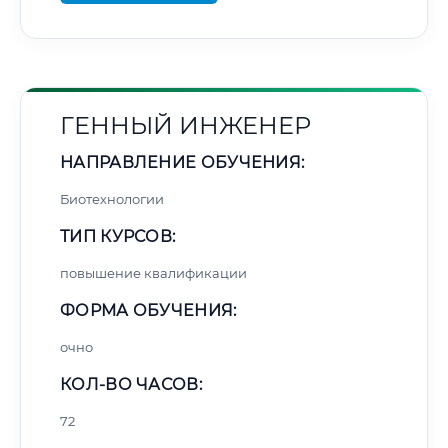
ГЕННЫЙ ИНЖЕНЕР
НАПРАВЛЕНИЕ ОБУЧЕНИЯ:
Биотехнологии
ТИП КУРСОВ:
повышение квалификации
ФОРМА ОБУЧЕНИЯ:
очно
КОЛ-ВО ЧАСОВ:
72