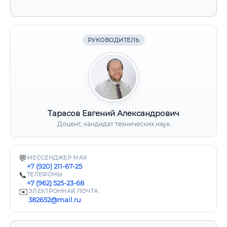
РУКОВОДИТЕЛЬ
Тарасов Евгений Александрович
Доцент, кандидат технических наук
💬
МЕССЕНДЖЕР MAX
+7 (920) 211-67-25
📞
ТЕЛЕФОНЫ
+7 (962) 525-23-68
✉️
ЭЛЕКТРОННАЯ ПОЧТА
382652@mail.ru