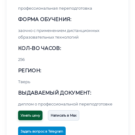
профессиональная переподготовка
ФОРМА ОБУЧЕНИЯ:
заочно с применением дистанционных
образовательных технологий
КОЛ-ВО ЧАСОВ:
256
РЕГИОН:
Тверь
ВЫДАВАЕМЫЙ ДОКУМЕНТ:
диплом о профессиональной переподготовке
Узнать цену
Написать в Max
Задать вопрос в Telegram