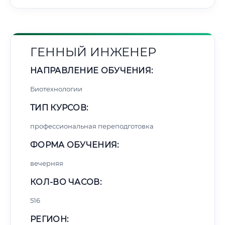
ГЕННЫЙ ИНЖЕНЕР
НАПРАВЛЕНИЕ ОБУЧЕНИЯ:
Биотехнологии
ТИП КУРСОВ:
профессиональная переподготовка
ФОРМА ОБУЧЕНИЯ:
вечерняя
КОЛ-ВО ЧАСОВ:
516
РЕГИОН: