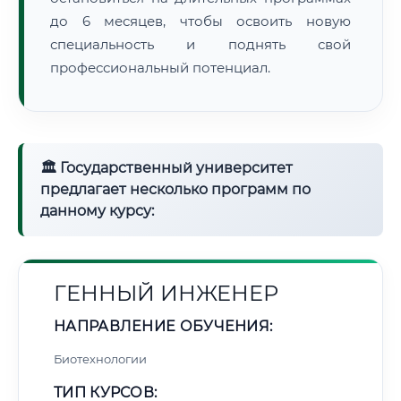
до 6 месяцев, чтобы освоить новую
специальность и поднять свой
профессиональный потенциал.
🏛 Государственный университет
предлагает несколько программ по
данному курсу:
ГЕННЫЙ ИНЖЕНЕР
НАПРАВЛЕНИЕ ОБУЧЕНИЯ:
Биотехнологии
ТИП КУРСОВ: