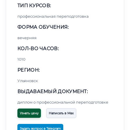
ТИП КУРСОВ:
профессиональная переподготовка
ФОРМА ОБУЧЕНИЯ:
вечерняя
КОЛ-ВО ЧАСОВ:
1010
РЕГИОН:
Ульяновск
ВЫДАВАЕМЫЙ ДОКУМЕНТ:
диплом о профессиональной переподготовке
Узнать цену
Написать в Max
Задать вопрос в Telegram