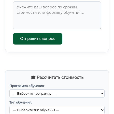
Отправить вопрос
🎓 Рассчитать стоимость
Программа обучения:
Тип обучения: