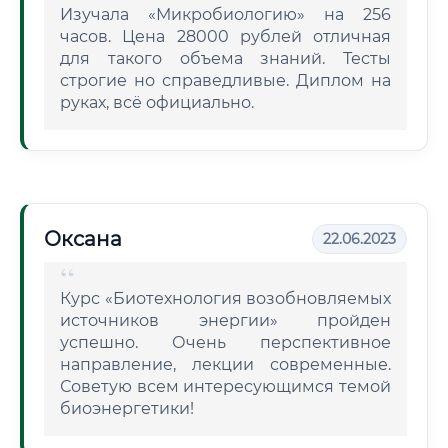
Изучала «Микробиологию» на 256
часов. Цена 28000 рублей отличная
для такого объема знаний. Тесты
строгие но справедливые. Диплом на
руках, всё официально.
Оксана
22.06.2023
Курс «Биотехнология возобновляемых
источников энергии» пройден
успешно. Очень перспективное
направление, лекции современные.
Советую всем интересующимся темой
биоэнергетики!