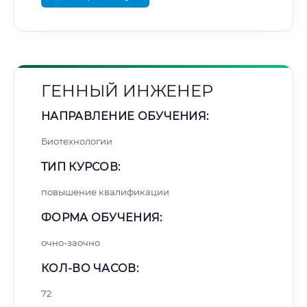
ГЕННЫЙ ИНЖЕНЕР
НАПРАВЛЕНИЕ ОБУЧЕНИЯ:
Биотехнологии
ТИП КУРСОВ:
повышение квалификации
ФОРМА ОБУЧЕНИЯ:
очно-заочно
КОЛ-ВО ЧАСОВ:
72