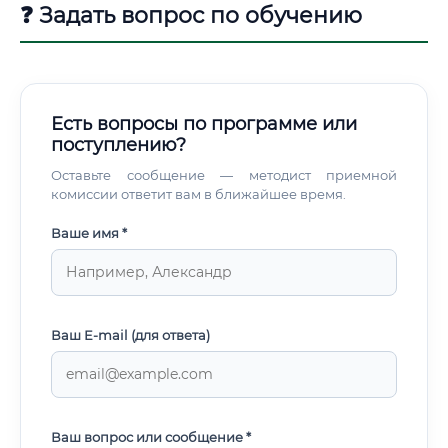
❓ Задать вопрос по обучению
Есть вопросы по программе или
поступлению?
Оставьте сообщение — методист приемной
комиссии ответит вам в ближайшее время.
Ваше имя *
Ваш E-mail (для ответа)
Ваш вопрос или сообщение *