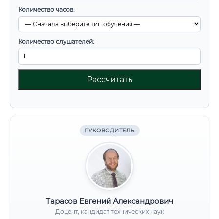
Количество часов:
Количество слушателей:
Рассчитать
РУКОВОДИТЕЛЬ
Тарасов Евгений Александрович
Доцент, кандидат технических наук