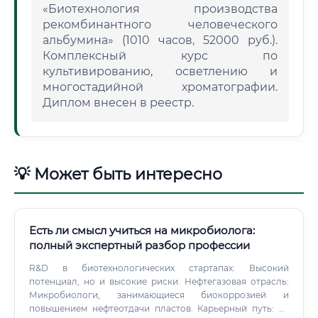
«Биотехнология производства
рекомбинантного человеческого
альбумина» (1010 часов, 52000 руб.).
Комплексный курс по
культивированию, осветлению и
многостадийной хроматографии.
Диплом внесен в реестр.
💡 Может быть интересно
Есть ли смысл учиться на микробиолога:
полный экспертный разбор профессии
R&D в биотехнологических стартапах: Высокий
потенциал, но и высокие риски. Нефтегазовая отрасль:
Микробиологи, занимающиеся биокоррозией и
повышением нефтеотдачи пластов. Карьерный путь: от