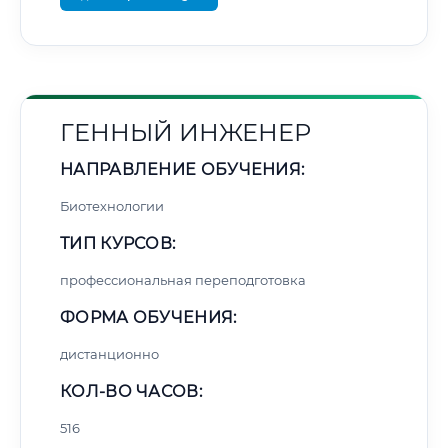
ГЕННЫЙ ИНЖЕНЕР
НАПРАВЛЕНИЕ ОБУЧЕНИЯ:
Биотехнологии
ТИП КУРСОВ:
профессиональная переподготовка
ФОРМА ОБУЧЕНИЯ:
дистанционно
КОЛ-ВО ЧАСОВ:
516