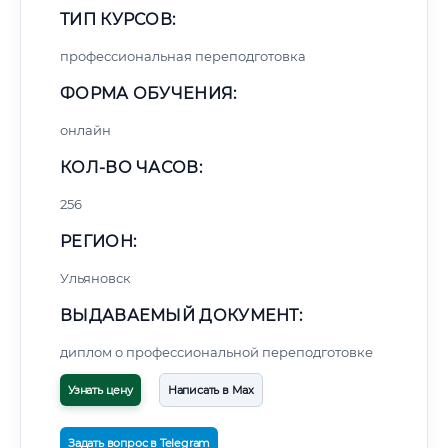
ТИП КУРСОВ:
профессиональная переподготовка
ФОРМА ОБУЧЕНИЯ:
онлайн
КОЛ-ВО ЧАСОВ:
256
РЕГИОН:
Ульяновск
ВЫДАВАЕМЫЙ ДОКУМЕНТ:
диплом о профессиональной переподготовке
Узнать цену
Написать в Max
Задать вопрос в Telegram