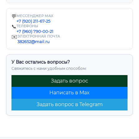
💬
МЕССЕНДЖЕР MAX
+7 (920) 211-67-25
📞
ТЕЛЕФОНЫ
+7 (960) 790-00-21
✉️
ЭЛЕКТРОННАЯ ПОЧТА
382652@mail.ru
У Вас остались вопросы?
Свяжитесь с нами удобным способом:
Задать вопрос
Написать в Max
Задать вопрос в Telegram