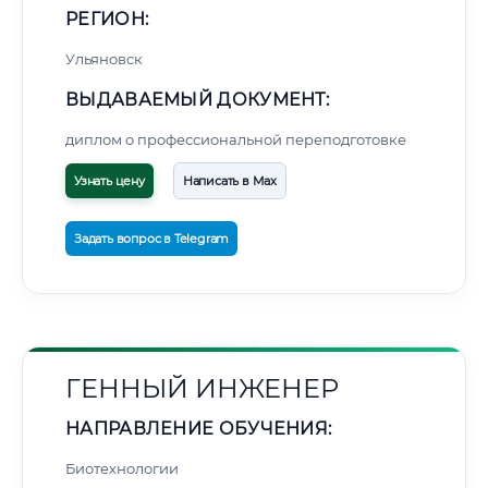
РЕГИОН:
Ульяновск
ВЫДАВАЕМЫЙ ДОКУМЕНТ:
диплом о профессиональной переподготовке
Узнать цену
Написать в Max
Задать вопрос в Telegram
ГЕННЫЙ ИНЖЕНЕР
НАПРАВЛЕНИЕ ОБУЧЕНИЯ:
Биотехнологии