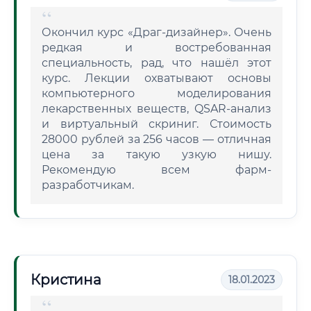
Окончил курс «Драг-дизайнер». Очень
редкая и востребованная
специальность, рад, что нашёл этот
курс. Лекции охватывают основы
компьютерного моделирования
лекарственных веществ, QSAR-анализ
и виртуальный скриниг. Стоимость
28000 рублей за 256 часов — отличная
цена за такую узкую нишу.
Рекомендую всем фарм-
разработчикам.
Кристина
18.01.2023