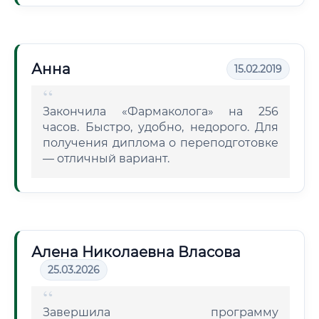
Анна
15.02.2019
Закончила «Фармаколога» на 256
часов. Быстро, удобно, недорого. Для
получения диплома о переподготовке
— отличный вариант.
Алена Николаевна Власова
25.03.2026
Завершила программу