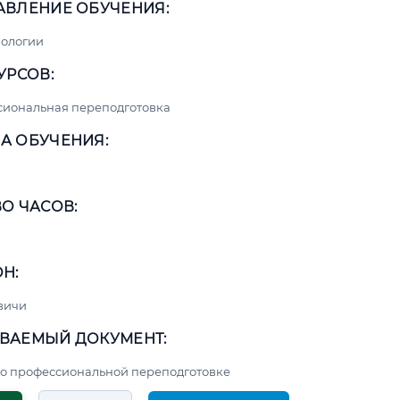
АВЛЕНИЕ ОБУЧЕНИЯ:
нологии
УРСОВ:
сиональная переподготовка
А ОБУЧЕНИЯ:
О ЧАСОВ:
Н:
вичи
ВАЕМЫЙ ДОКУМЕНТ:
о профессиональной переподготовке