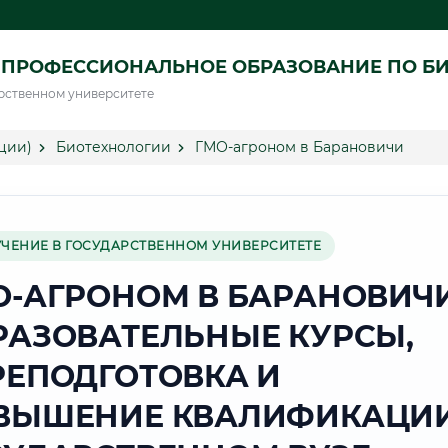
 ПРОФЕССИОНАЛЬНОЕ ОБРАЗОВАНИЕ ПО Б
рственном университете
ции)
Биотехнологии
ГМО-агроном в Барановичи
УЧЕНИЕ В ГОСУДАРСТВЕННОМ УНИВЕРСИТЕТЕ
О-АГРОНОМ В БАРАНОВИЧ
РАЗОВАТЕЛЬНЫЕ КУРСЫ,
РЕПОДГОТОВКА И
ВЫШЕНИЕ КВАЛИФИКАЦИИ