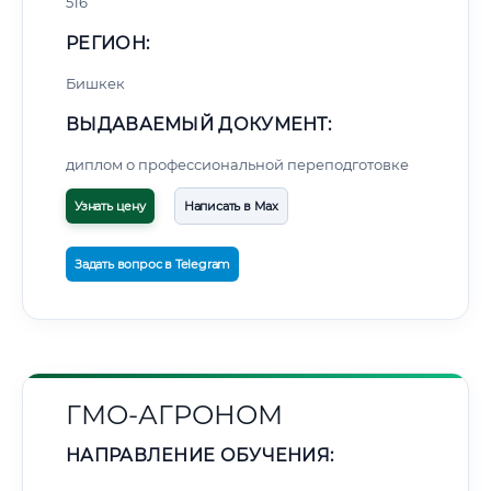
516
РЕГИОН:
Бишкек
ВЫДАВАЕМЫЙ ДОКУМЕНТ:
диплом о профессиональной переподготовке
Узнать цену
Написать в Max
Задать вопрос в Telegram
ГМО-АГРОНОМ
НАПРАВЛЕНИЕ ОБУЧЕНИЯ: