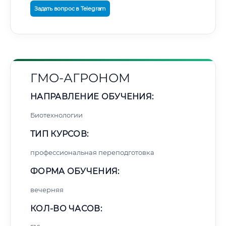
Задать вопрос в Telegram
ГМО-АГРОНОМ
НАПРАВЛЕНИЕ ОБУЧЕНИЯ:
Биотехнологии
ТИП КУРСОВ:
профессиональная переподготовка
ФОРМА ОБУЧЕНИЯ:
вечерняя
КОЛ-ВО ЧАСОВ: