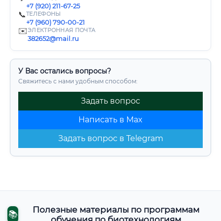
+7 (920) 211-67-25
📞
ТЕЛЕФОНЫ
+7 (960) 790-00-21
✉️
ЭЛЕКТРОННАЯ ПОЧТА
382652@mail.ru
У Вас остались вопросы?
Свяжитесь с нами удобным способом:
Задать вопрос
Написать в Max
Задать вопрос в Telegram
Полезные материалы по программам
📚
обучения по биотехнологиям