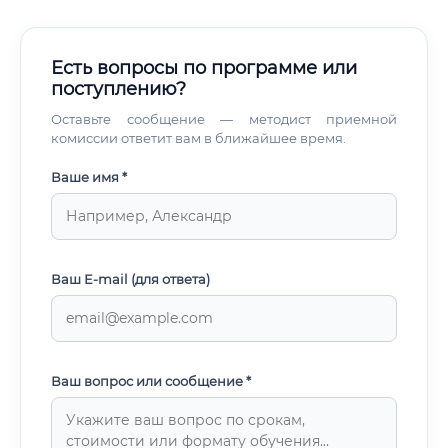
программирования на Python для биологов, работы с
геномными базами данных.
Есть вопросы по программе или
поступлению?
Оставьте сообщение — методист приемной
комиссии ответит вам в ближайшее время.
Ваше имя *
Ваш E-mail (для ответа)
Ваш вопрос или сообщение *