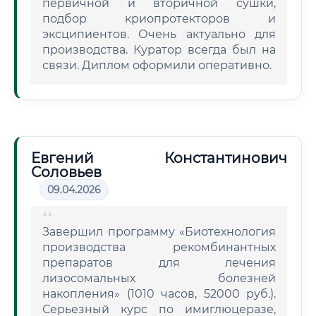
первичной и вторичной сушки,
подбор криопротекторов и
эксципиентов. Очень актуально для
производства. Куратор всегда был на
связи. Диплом оформили оперативно.
Евгений Константинович
Соловьев
09.04.2026
Завершил программу «Биотехнология
производства рекомбинантных
препаратов для лечения
лизосомальных болезней
накопления» (1010 часов, 52000 руб.).
Серьезный курс по имиглюцеразе,