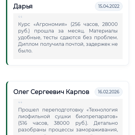
Дарья
15.04.2022
Курс «Агрономия» (256 часов, 28000
руб.) прошла за месяц. Материалы
удобные, тесты сдаются без проблем.
Диплом получила почтой, задержек не
было.
Олег Сергеевич Карпов
16.02.2026
Прошел переподготовку «Технология
лиофильной сушки биопрепаратов»
(516 часов, 38000 руб.). Детально
разобраны процессы замораживания,