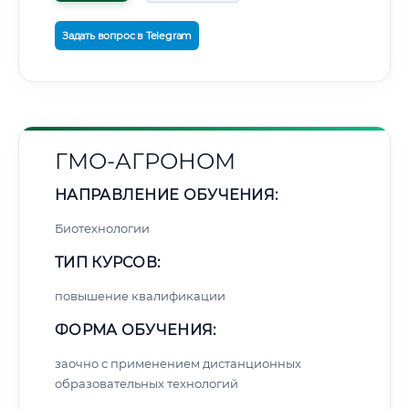
Задать вопрос в Telegram
ГМО-АГРОНОМ
НАПРАВЛЕНИЕ ОБУЧЕНИЯ:
Биотехнологии
ТИП КУРСОВ:
повышение квалификации
ФОРМА ОБУЧЕНИЯ:
заочно с применением дистанционных
образовательных технологий