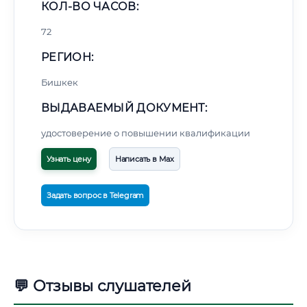
КОЛ-ВО ЧАСОВ:
72
РЕГИОН:
Бишкек
ВЫДАВАЕМЫЙ ДОКУМЕНТ:
удостоверение о повышении квалификации
Узнать цену
Написать в Max
Задать вопрос в Telegram
💬 Отзывы слушателей