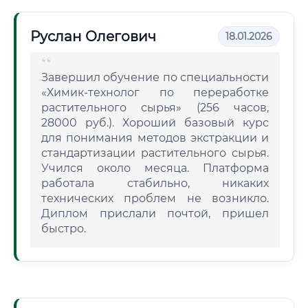
Руслан Олегович
18.01.2026
Завершил обучение по специальности
«Химик-технолог по переработке
растительного сырья» (256 часов,
28000 руб.). Хороший базовый курс
для понимания методов экстракции и
стандартизации растительного сырья.
Учился около месяца. Платформа
работала стабильно, никаких
технических проблем не возникло.
Диплом прислали почтой, пришел
быстро.