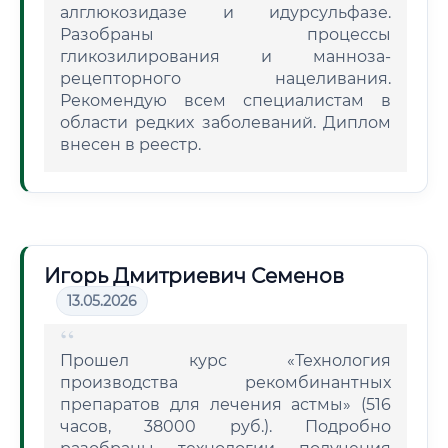
алглюкозидазе и идурсульфазе.
Разобраны процессы
гликозилирования и манноза-
рецепторного нацеливания.
Рекомендую всем специалистам в
области редких заболеваний. Диплом
внесен в реестр.
Игорь Дмитриевич Семенов
13.05.2026
Прошел курс «Технология
производства рекомбинантных
препаратов для лечения астмы» (516
часов, 38000 руб.). Подробно