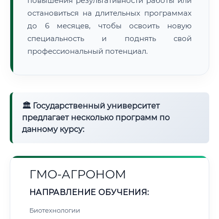
повышения результативности работы или
остановиться на длительных программах
до 6 месяцев, чтобы освоить новую
специальность и поднять свой
профессиональный потенциал.
🏛 Государственный университет
предлагает несколько программ по
данному курсу:
ГМО-АГРОНОМ
НАПРАВЛЕНИЕ ОБУЧЕНИЯ:
Биотехнологии