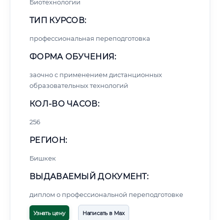
Биотехнологии
ТИП КУРСОВ:
профессиональная переподготовка
ФОРМА ОБУЧЕНИЯ:
заочно с применением дистанционных
образовательных технологий
КОЛ-ВО ЧАСОВ:
256
РЕГИОН:
Бишкек
ВЫДАВАЕМЫЙ ДОКУМЕНТ:
диплом о профессиональной переподготовке
Узнать цену
Написать в Max