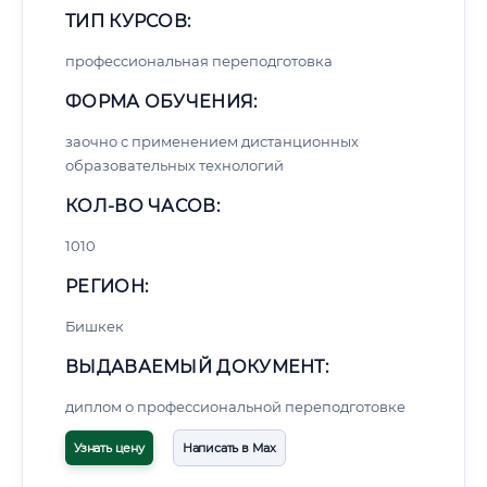
ТИП КУРСОВ:
профессиональная переподготовка
ФОРМА ОБУЧЕНИЯ:
заочно с применением дистанционных
образовательных технологий
КОЛ-ВО ЧАСОВ:
1010
РЕГИОН:
Бишкек
ВЫДАВАЕМЫЙ ДОКУМЕНТ:
диплом о профессиональной переподготовке
Узнать цену
Написать в Max