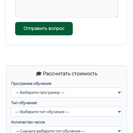
Отправить вопрос
🎓 Рассчитать стоимость
Программа обучения:
Тип обучения:
Количество часов: