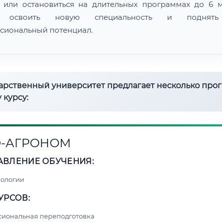
 или остановиться на длительных программах до 6 м
 освоить новую специальность и поднят
сиональный потенциал.
дарственный университет предлагает несколько про
 курсу:
-АГРОНОМ
АВЛЕНИЕ ОБУЧЕНИЯ:
нологии
УРСОВ:
сиональная переподготовка