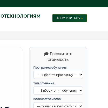
ИОТЕХНОЛОГИЯМ
ХОЧУ УЧИТЬСЯ
➜
🎓 Рассчитать
стоимость
Программа обучения:
Тип обучения:
Количество часов: