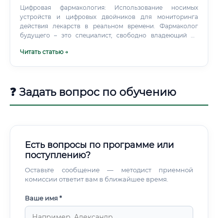
Цифровая фармакология: Использование носимых
устройств и цифровых двойников для мониторинга
действия лекарств в реальном времени. Фармаколог
будущего – это специалист, свободно владеющий не
только биологией, но и анализом данных,
Читать статью →
биоинформатикой и принципами системной биологии.
❓ Задать вопрос по обучению
Есть вопросы по программе или
поступлению?
Оставьте сообщение — методист приемной
комиссии ответит вам в ближайшее время.
Ваше имя *