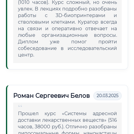
(1010 часов). Курс сложный, но очень
увлек. В лекциях подробно разобраны
работы с 3D-биопринтерами и
стволовыми клетками. Куратор всегда
на связи и оперативно отвечает на
любые организационные вопросы.
Диплом уже помог пройти
собеседование в исследовательский
центр.
Роман Сергеевич Белов
20.03.2025
Прошел курс «Системы адресной
доставки лекарственных веществ» (516
часов, 38000 руб.). Отлично разобраны
липосомальные формы, наночастицы