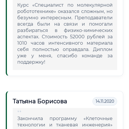
Курс «Специалист по молекулярной
робототехнике» оказался сложным, но
безумно интересным. Преподаватели
всегда были на связи и помогали
разбираться в физико-химических
аспектах. Стоимость 52000 рублей за
1010 часов интенсивного материала
себя полностью оправдала. Диплом
уже у меня, спасибо команде за
поддержку!
Татьяна Борисова
14.11.2020
Закончила программу «Клеточные
технологии и тканевая инженерия»