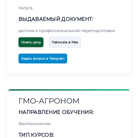
Калуга
ВЫДАВАЕМЫЙ ДОКУМЕНТ:
диплом о профессиональной переподготовке
Узнать цену
Написать в Max
Задать вопрос в Telegram
ГМО-АГРОНОМ
НАПРАВЛЕНИЕ ОБУЧЕНИЯ:
Биотехнологии
ТИП КУРСОВ: