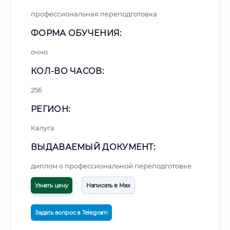
профессиональная переподготовка
ФОРМА ОБУЧЕНИЯ:
очно
КОЛ-ВО ЧАСОВ:
256
РЕГИОН:
Калуга
ВЫДАВАЕМЫЙ ДОКУМЕНТ:
диплом о профессиональной переподготовке
Узнать цену
Написать в Max
Задать вопрос в Telegram